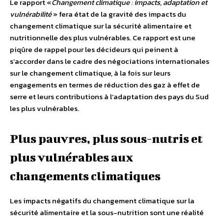
Le rapport «
Changement climatique : impacts, adaptation et
vulnérabilité
» fera état de la gravité des impacts du
changement climatique sur la sécurité alimentaire et
nutritionnelle des plus vulnérables. Ce rapport est une
piqûre de rappel pour les décideurs qui peinent à
s’accorder dans le cadre des négociations internationales
sur le changement climatique, à la fois sur leurs
engagements en termes de réduction des gaz à effet de
serre et leurs contributions à l’adaptation des pays du Sud
les plus vulnérables.
Plus pauvres, plus sous-nutris et
plus vulnérables aux
changements climatiques
Les impacts négatifs du changement climatique sur la
sécurité alimentaire et la sous-nutrition sont une réalité