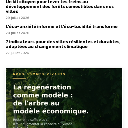
Un kit citoyen pour lever les freins au
développement des forêts comestibles dans nos
villes
29 juillet 2026
L’éco-anxiété informe et l’éco-lucidité transforme
28 juillet 2026
7 indicateurs pour des villes résilientes et durables,
adaptées au changement climatique
27 juillet 2026