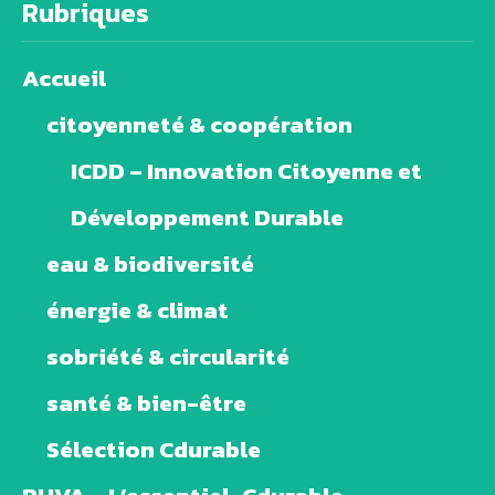
Rubriques
Accueil
citoyenneté & coopération
ICDD – Innovation Citoyenne et
Développement Durable
eau & biodiversité
énergie & climat
sobriété & circularité
santé & bien-être
Sélection Cdurable