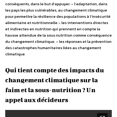
conséquents, dans le but d’appuyer: – l’adaptation, dans
les pays les plus vulnérables, au changement climatique
pour permettre la résilience des populations à l’insécurité
alimentaire et nutritionnelle – les interventions directes
et indirectes en nutrition qui prennent en compte la
hausse attendue de la sous nutrition comme conséquence
du changement climatique. – les réponses et la prévention
des catastrophes humanitaires liées au changement
climatique
Qui tient compte des impacts du
changement climatique sur la
faim et la sous-nutrition ? Un
appel aux décideurs