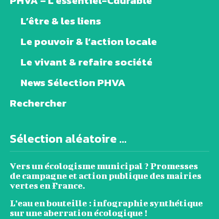
PHVA – L’essentiel-Cdurable
L’être & les liens
Le pouvoir & l’action locale
Le vivant & refaire société
News Sélection PHVA
Rechercher
Sélection aléatoire ...
Vers un écologisme municipal ? Promesses
de campagne et action publique des mairies
vertes en France.
L’eau en bouteille : infographie synthétique
sur une aberration écologique !