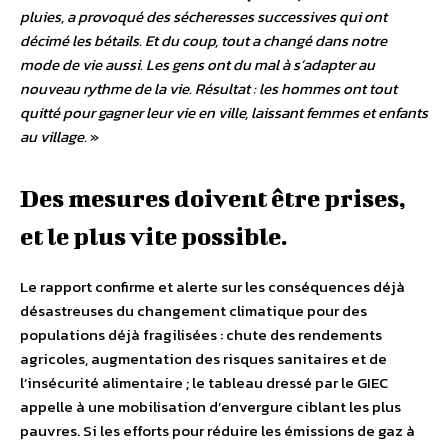
pluies, a provoqué des sécheresses successives qui ont
décimé les bétails. Et du coup, tout a changé dans notre
mode de vie aussi. Les gens ont du mal à s’adapter au
nouveau rythme de la vie. Résultat : les hommes ont tout
quitté pour gagner leur vie en ville, laissant femmes et enfants
au village.
»
Des mesures doivent être prises,
et le plus vite possible.
Le rapport confirme et alerte sur les conséquences déjà
désastreuses du changement climatique pour des
populations déjà fragilisées : chute des rendements
agricoles, augmentation des risques sanitaires et de
l’insécurité alimentaire ; le tableau dressé par le GIEC
appelle à une mobilisation d’envergure ciblant les plus
pauvres. Si les efforts pour réduire les émissions de gaz à