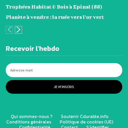
Trophées Habitat & Bois à Epinal (88)
Planète à vendre : la ruée vers l’or vert
Recevoir l'hebdo
JE M'INSCRIS
Qui sommes-nous ?
Soutenir Cdurable.info
Conditions générales
Politique de cookies (UE)
Confidentialité
Contact
S’identifier