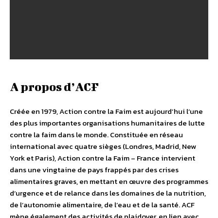
A propos d’ACF
Créée en 1979, Action contre la Faim est aujourd’hui l’une
des plus importantes organisations humanitaires de lutte
contre la faim dans le monde. Constituée en réseau
international avec quatre sièges (Londres, Madrid, New
York et Paris), Action contre la Faim – France intervient
dans une vingtaine de pays frappés par des crises
alimentaires graves, en mettant en œuvre des programmes
d’urgence et de relance dans les domaines de la nutrition,
de l’autonomie alimentaire, de l’eau et de la santé. ACF
mène également des activités de plaidoyer, en lien avec