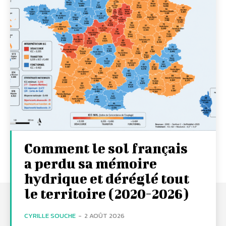
Comment le sol français
a perdu sa mémoire
hydrique et déréglé tout
le territoire (2020-2026)
CYRILLE SOUCHE
-
2 AOÛT 2026