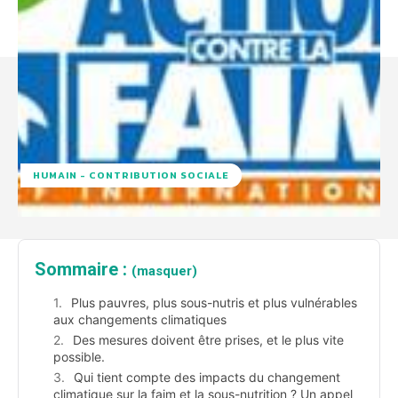
HUMAIN - CONTRIBUTION SOCIALE
Sommaire :
(masquer)
Plus pauvres, plus sous-nutris et plus vulnérables
aux changements climatiques
Des mesures doivent être prises, et le plus vite
possible.
Qui tient compte des impacts du changement
climatique sur la faim et la sous-nutrition ? Un appel