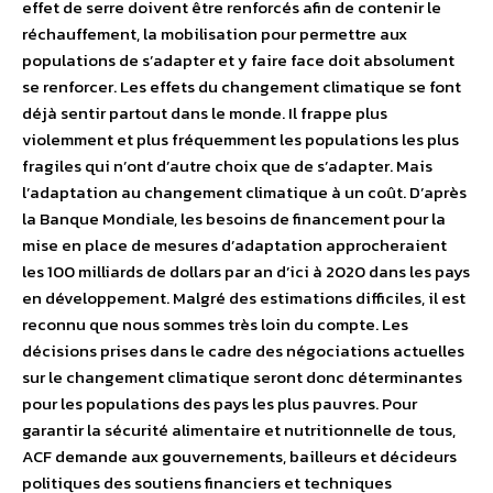
effet de serre doivent être renforcés afin de contenir le
réchauffement, la mobilisation pour permettre aux
populations de s’adapter et y faire face doit absolument
se renforcer. Les effets du changement climatique se font
déjà sentir partout dans le monde. Il frappe plus
violemment et plus fréquemment les populations les plus
fragiles qui n’ont d’autre choix que de s’adapter. Mais
l’adaptation au changement climatique à un coût. D’après
la Banque Mondiale, les besoins de financement pour la
mise en place de mesures d’adaptation approcheraient
les 100 milliards de dollars par an d’ici à 2020 dans les pays
en développement. Malgré des estimations difficiles, il est
reconnu que nous sommes très loin du compte. Les
décisions prises dans le cadre des négociations actuelles
sur le changement climatique seront donc déterminantes
pour les populations des pays les plus pauvres. Pour
garantir la sécurité alimentaire et nutritionnelle de tous,
ACF demande aux gouvernements, bailleurs et décideurs
politiques des soutiens financiers et techniques