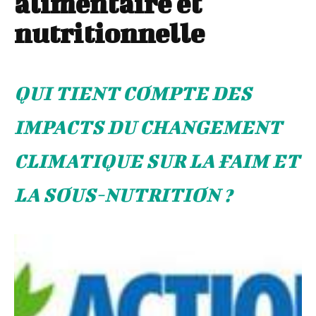
alimentaire et
nutritionnelle
QUI TIENT COMPTE DES
IMPACTS DU CHANGEMENT
CLIMATIQUE SUR LA FAIM ET
LA SOUS-NUTRITION ?