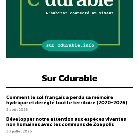
Sur Cdurable
Comment le sol français a perdu sa mémoire
hydrique et déréglé tout le territoire (2020-2026)
2 août 2026
Développer notre attention aux espèces vivantes
non humaines avec les communs de Zoepolis
30 juillet 2026