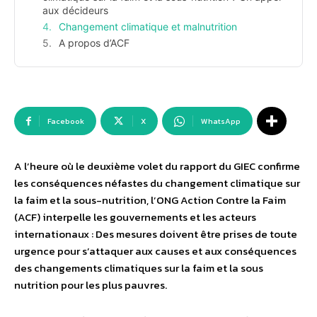
aux décideurs
Changement climatique et malnutrition
A propos d’ACF
Facebook
X
WhatsApp
A l’heure où le deuxième volet du rapport du GIEC confirme
les conséquences néfastes du changement climatique sur
la faim et la sous-nutrition, l’ONG Action Contre la Faim
(ACF) interpelle les gouvernements et les acteurs
internationaux : Des mesures doivent être prises de toute
urgence pour s’attaquer aux causes et aux conséquences
des changements climatiques sur la faim et la sous
nutrition pour les plus pauvres.