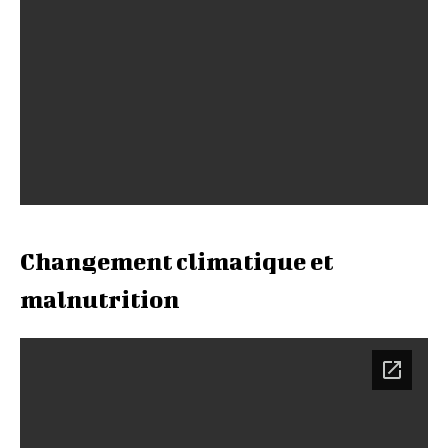
Changement climatique et
malnutrition