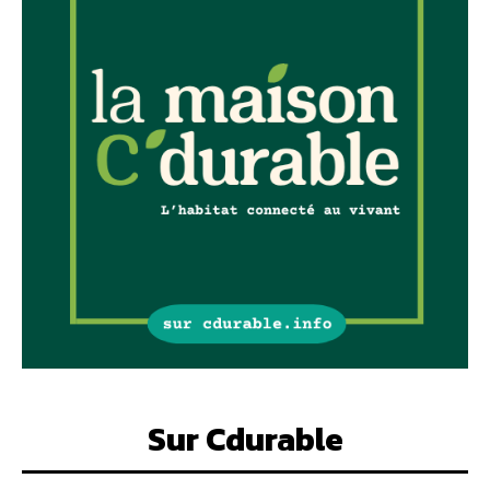
Sur Cdurable