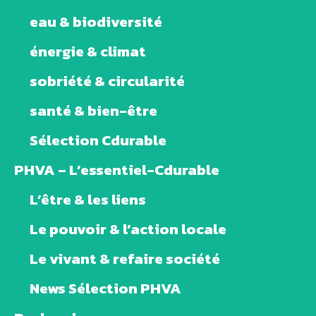
eau & biodiversité
énergie & climat
sobriété & circularité
santé & bien-être
Sélection Cdurable
PHVA – L’essentiel-Cdurable
L’être & les liens
Le pouvoir & l’action locale
Le vivant & refaire société
News Sélection PHVA