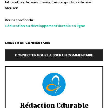
fabrication de leurs chaussures de sports ou de leur
blouson.
Pour approfondir :
L’éducation au développement durable en ligne
LAISSER UN COMMENTAIRE
CONNECTER POUR LAISSER UN COMMENTAIRE
Rédaction Cdurable