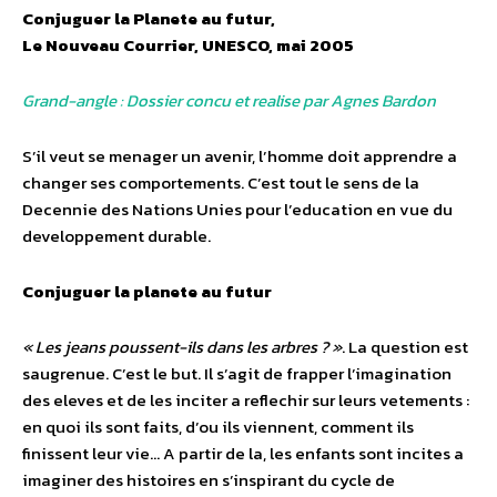
Conjuguer la Planete au futur,
Le Nouveau Courrier, UNESCO, mai 2005
Grand-angle : Dossier concu et realise par Agnes Bardon
S’il veut se menager un avenir, l’homme doit apprendre a
changer ses comportements. C’est tout le sens de la
Decennie des Nations Unies pour l’education en vue du
developpement durable.
Conjuguer la planete au futur
« Les jeans poussent-ils dans les arbres ? »
. La question est
saugrenue. C’est le but. Il s’agit de frapper l’imagination
des eleves et de les inciter a reflechir sur leurs vetements :
en quoi ils sont faits, d’ou ils viennent, comment ils
finissent leur vie… A partir de la, les enfants sont incites a
imaginer des histoires en s’inspirant du cycle de