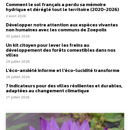
Comment le sol français a perdu sa mémoire
hydrique et déréglé tout le territoire (2020-2026)
2 août 2026
Développer notre attention aux espèces vivantes
non humaines avec les communs de Zoepolis
30 juillet 2026
Un kit citoyen pour lever les freins au
développement des forêts comestibles dans nos
villes
29 juillet 2026
L’éco-anxiété informe et l’éco-lucidité transforme
28 juillet 2026
7 indicateurs pour des villes résilientes et durables,
adaptées au changement climatique
27 juillet 2026