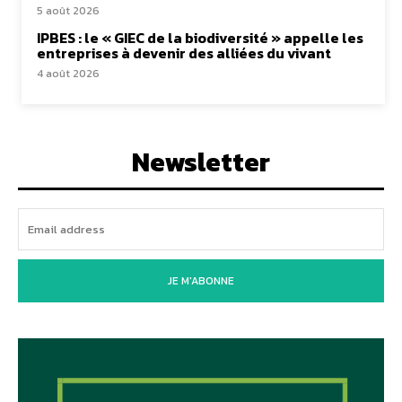
5 août 2026
IPBES : le « GIEC de la biodiversité » appelle les
entreprises à devenir des alliées du vivant
4 août 2026
Newsletter
JE M'ABONNE