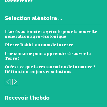
Rechercher
Sélection aléatoire ...
L’accès au foncier agricole pour la nouvelle
génération agro-écologique
Pierre Rabhi, au nom de la terre
Une semaine pour apprendre à sauver la
Terre !
Qu’est-ce que la restauration de la nature ?
Définition, enjeux et solutions
Recevoir l'hebdo