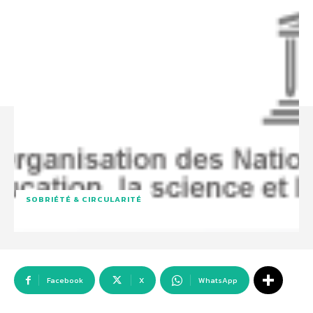
SOBRIÉTÉ & CIRCULARITÉ
Facebook
X
WhatsApp