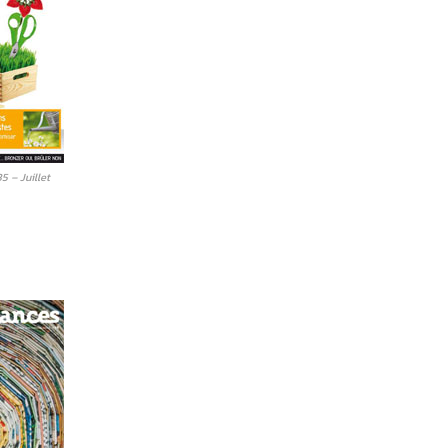
 – Juillet