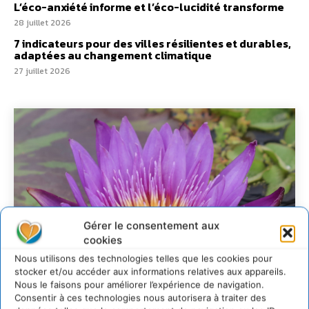
L’éco-anxiété informe et l’éco-lucidité transforme
28 juillet 2026
7 indicateurs pour des villes résilientes et durables,
adaptées au changement climatique
27 juillet 2026
Gérer le consentement aux
cookies
Nous utilisons des technologies telles que les cookies pour
stocker et/ou accéder aux informations relatives aux appareils.
Nous le faisons pour améliorer l’expérience de navigation.
Consentir à ces technologies nous autorisera à traiter des