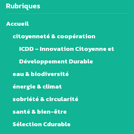
Rubriques
Accueil
citoyenneté & coopération
ICDD – Innovation Citoyenne et
Développement Durable
eau & biodiversité
énergie & climat
sobriété & circularité
santé & bien-être
Sélection Cdurable