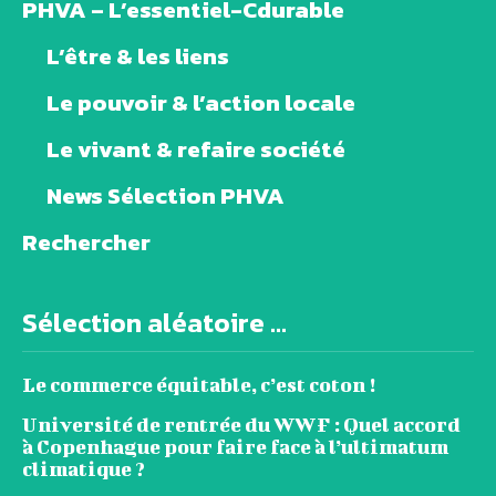
PHVA – L’essentiel-Cdurable
L’être & les liens
Le pouvoir & l’action locale
Le vivant & refaire société
News Sélection PHVA
Rechercher
Sélection aléatoire ...
Le commerce équitable, c’est coton !
Université de rentrée du WWF : Quel accord
à Copenhague pour faire face à l’ultimatum
climatique ?