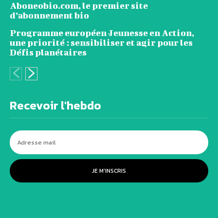
Aboneobio.com, le premier site
d’abonnement bio
Programme européen Jeunesse en Action,
une priorité : sensibiliser et agir pour les
Défis planétaires
Recevoir l'hebdo
JE M'INSCRIS