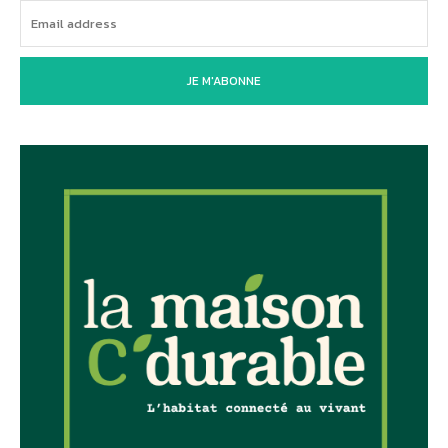
JE M'ABONNE