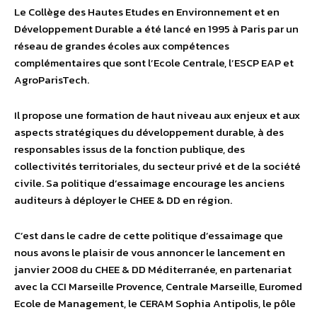
Le Collège des Hautes Etudes en Environnement et en
Développement Durable a été lancé en 1995 à Paris par un
réseau de grandes écoles aux compétences
complémentaires que sont l’Ecole Centrale, l’ESCP EAP et
AgroParisTech.
Il propose une formation de haut niveau aux enjeux et aux
aspects stratégiques du développement durable, à des
responsables issus de la fonction publique, des
collectivités territoriales, du secteur privé et de la société
civile. Sa politique d’essaimage encourage les anciens
auditeurs à déployer le CHEE & DD en région.
C’est dans le cadre de cette politique d’essaimage que
nous avons le plaisir de vous annoncer le lancement en
janvier 2008 du CHEE & DD Méditerranée, en partenariat
avec la CCI Marseille Provence, Centrale Marseille, Euromed
Ecole de Management, le CERAM Sophia Antipolis, le pôle