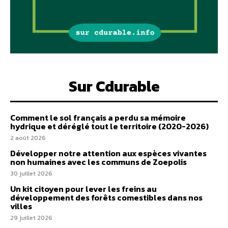
Sur Cdurable
Comment le sol français a perdu sa mémoire
hydrique et déréglé tout le territoire (2020-2026)
2 août 2026
Développer notre attention aux espèces vivantes
non humaines avec les communs de Zoepolis
30 juillet 2026
Un kit citoyen pour lever les freins au
développement des forêts comestibles dans nos
villes
29 juillet 2026