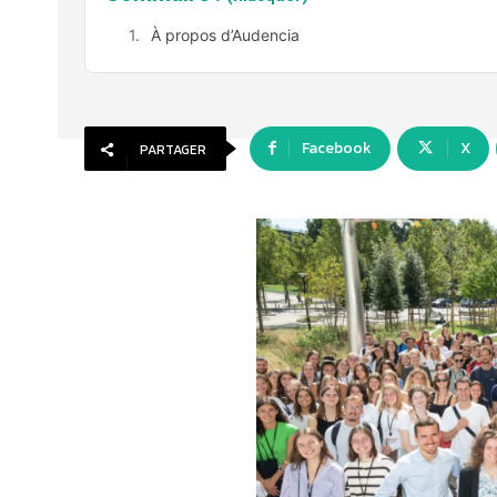
À propos d’Audencia
Facebook
X
PARTAGER