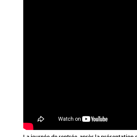
La journée de rentrée, après la présentation 