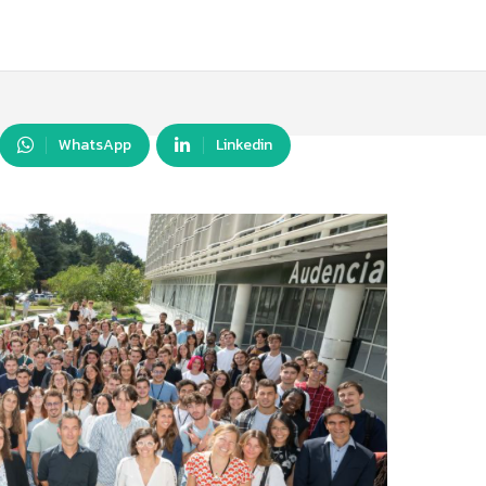
WhatsApp
Linkedin