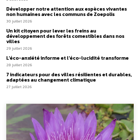
Développer notre attention aux espèces vivantes
non humaines avec les communs de Zoepolis
30 juillet 2026
Un kit citoyen pour lever les freins au
développement des forêts comestibles dans nos
villes
29 juillet 2026
L’éco-anxiété informe et l’éco-lucidité transforme
28 juillet 2026
7 indicateurs pour des villes résilientes et durables,
adaptées au changement climatique
27 juillet 2026