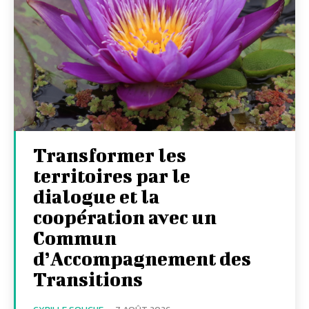
Transformer les
territoires par le
dialogue et la
coopération avec un
Commun
d’Accompagnement des
Transitions