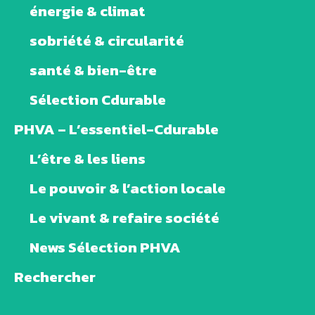
énergie & climat
sobriété & circularité
santé & bien-être
Sélection Cdurable
PHVA – L’essentiel-Cdurable
L’être & les liens
Le pouvoir & l’action locale
Le vivant & refaire société
News Sélection PHVA
Rechercher