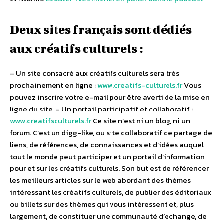
Deux sites français sont dédiés
aux créatifs culturels :
– Un site consacré aux créatifs culturels sera très
prochainement en ligne :
www.creatifs-culturels.fr
Vous
pouvez inscrire votre e-mail pour être averti de la mise en
ligne du site. – Un portail participatif et collaboratif :
www.creatifsculturels.fr
Ce site n’est ni un blog, ni un
forum. C’est un digg-like, ou site collaboratif de partage de
liens, de références, de connaissances et d’idées auquel
tout le monde peut participer et un portail d’information
pour et sur les créatifs culturels. Son but est de référencer
les meilleurs articles sur le web abordant des thèmes
intéressant les créatifs culturels, de publier des éditoriaux
ou billets sur des thèmes qui vous intéressent et, plus
largement, de constituer une communauté d’échange, de