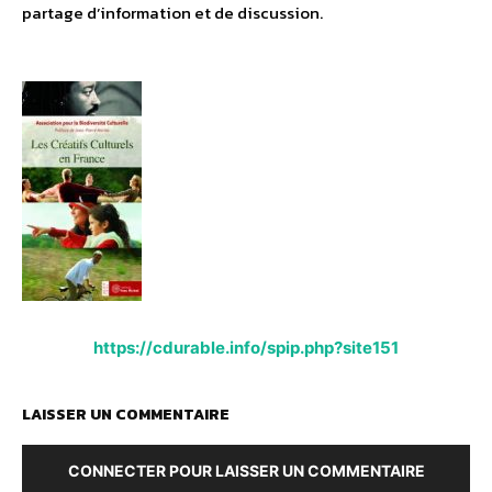
partage d’information et de discussion.
https://cdurable.info/spip.php?site151
LAISSER UN COMMENTAIRE
CONNECTER POUR LAISSER UN COMMENTAIRE