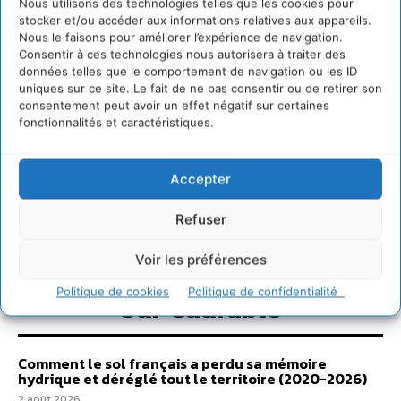
Nous utilisons des technologies telles que les cookies pour
stocker et/ou accéder aux informations relatives aux appareils.
Nous le faisons pour améliorer l’expérience de navigation.
Consentir à ces technologies nous autorisera à traiter des
données telles que le comportement de navigation ou les ID
uniques sur ce site. Le fait de ne pas consentir ou de retirer son
consentement peut avoir un effet négatif sur certaines
fonctionnalités et caractéristiques.
Accepter
Refuser
Voir les préférences
Politique de cookies
Politique de confidentialité
Sur Cdurable
Comment le sol français a perdu sa mémoire
hydrique et déréglé tout le territoire (2020-2026)
2 août 2026