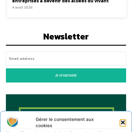
entreprises à devenir des alliées du vivant
4 août 2026
Newsletter
JE M'ABONNE
Gérer le consentement aux
cookies