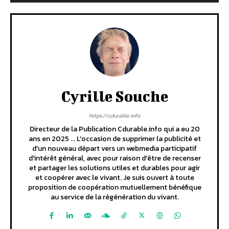
Cyrille Souche
https://cdurable.info
Directeur de la Publication Cdurable.info qui a eu 20
ans en 2025 ... L'occasion de supprimer la publicité et
d'un nouveau départ vers un webmedia participatif
d'intérêt général, avec pour raison d'être de recenser
et partager les solutions utiles et durables pour agir
et coopérer avec le vivant. Je suis ouvert à toute
proposition de coopération mutuellement bénéfique
au service de la régénération du vivant.