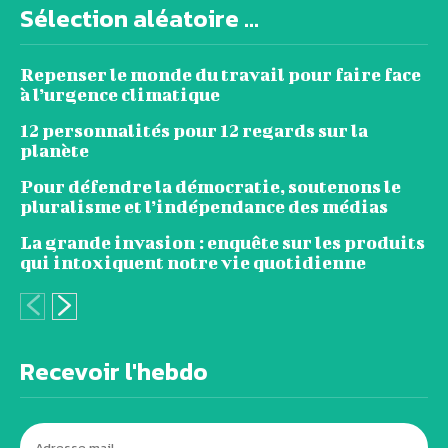
Sélection aléatoire ...
Repenser le monde du travail pour faire face
à l’urgence climatique
12 personnalités pour 12 regards sur la
planète
Pour défendre la démocratie, soutenons le
pluralisme et l’indépendance des médias
La grande invasion : enquête sur les produits
qui intoxiquent notre vie quotidienne
Recevoir l'hebdo