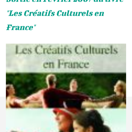
"Les Créatifs Culturels en
France"