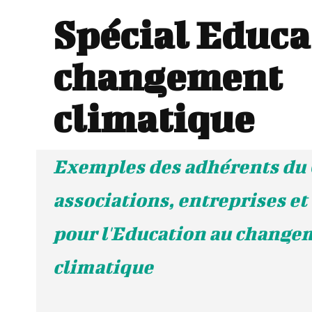
Spécial Educa
changement
climatique
Exemples des adhérents du 
associations, entreprises et 
pour l'Education au change
climatique