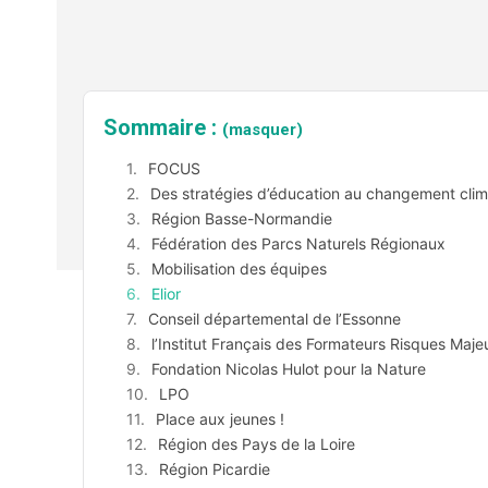
Sommaire :
(masquer)
FOCUS
Des stratégies d’éducation au changement clim
Région Basse-Normandie
Fédération des Parcs Naturels Régionaux
Mobilisation des équipes
Elior
Conseil départemental de l’Essonne
l’Institut Français des Formateurs Risques Maje
Fondation Nicolas Hulot pour la Nature
LPO
Place aux jeunes !
Région des Pays de la Loire
Région Picardie