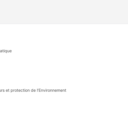
atique
urs et protection de l’Environnement