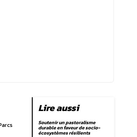
Lire aussi
Soutenir un pastoralisme
Parcs
durable en faveur de socio-
écosystèmes résilients