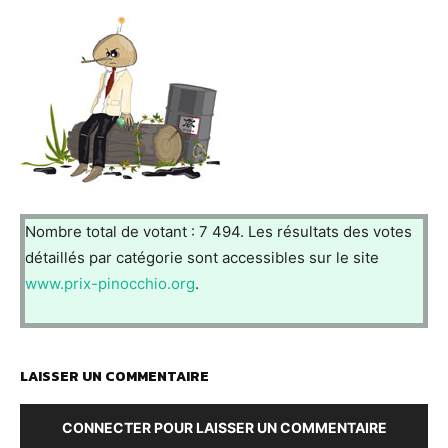
Nombre total de votant : 7 494. Les résultats des votes
détaillés par catégorie sont accessibles sur le site
www.prix-pinocchio.org
.
LAISSER UN COMMENTAIRE
CONNECTER POUR LAISSER UN COMMENTAIRE