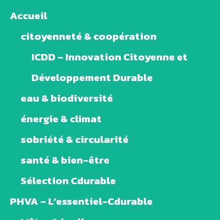
Accueil
citoyenneté & coopération
ICDD – Innovation Citoyenne et
Développement Durable
eau & biodiversité
énergie & climat
sobriété & circularité
santé & bien-être
Sélection Cdurable
PHVA – L’essentiel-Cdurable