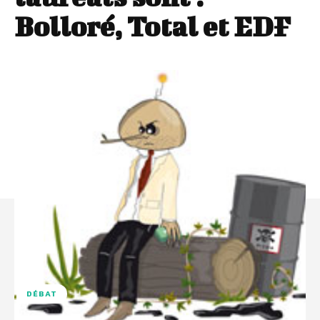
Bolloré, Total et EDF
DÉBAT