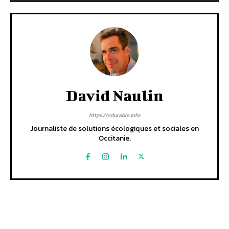
David Naulin
https://cdurable.info
Journaliste de solutions écologiques et sociales en
Occitanie.