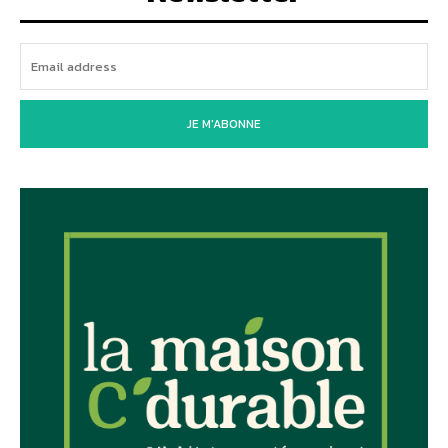
JE M'ABONNE