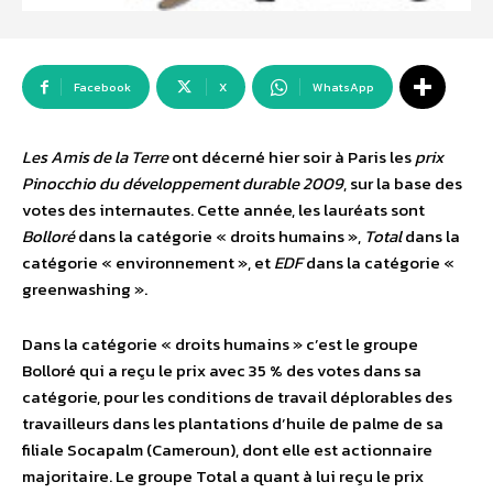
Facebook
X
WhatsApp
Les Amis de la Terre
ont décerné hier soir à Paris les
prix
Pinocchio du développement durable 2009
, sur la base des
votes des internautes. Cette année, les lauréats sont
Bolloré
dans la catégorie « droits humains »,
Total
dans la
catégorie « environnement », et
EDF
dans la catégorie «
greenwashing ».
Dans la catégorie « droits humains » c’est le groupe
Bolloré qui a reçu le prix avec 35 % des votes dans sa
catégorie, pour les conditions de travail déplorables des
travailleurs dans les plantations d’huile de palme de sa
filiale Socapalm (Cameroun), dont elle est actionnaire
majoritaire. Le groupe Total a quant à lui reçu le prix