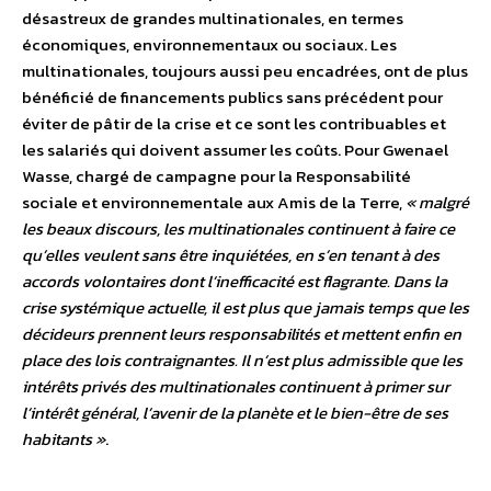
désastreux de grandes multinationales, en termes
économiques, environnementaux ou sociaux. Les
multinationales, toujours aussi peu encadrées, ont de plus
bénéficié de financements publics sans précédent pour
éviter de pâtir de la crise et ce sont les contribuables et
les salariés qui doivent assumer les coûts. Pour Gwenael
Wasse, chargé de campagne pour la Responsabilité
sociale et environnementale aux Amis de la Terre,
« malgré
les beaux discours, les multinationales continuent à faire ce
qu’elles veulent sans être inquiétées, en s’en tenant à des
accords volontaires dont l’inefficacité est flagrante. Dans la
crise systémique actuelle, il est plus que jamais temps que les
décideurs prennent leurs responsabilités et mettent enfin en
place des lois contraignantes. Il n’est plus admissible que les
intérêts privés des multinationales continuent à primer sur
l’intérêt général, l’avenir de la planète et le bien-être de ses
habitants »
.