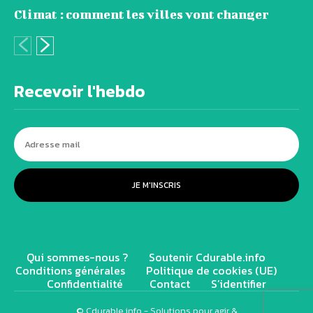
Climat : comment les villes vont changer
Recevoir l'hebdo
JE M'INSCRIS
Qui sommes-nous ?
Soutenir Cdurable.info
Conditions générales
Politique de cookies (UE)
Confidentialité
Contact
S’identifier
© Cdurable.info - Solutions pour agir &