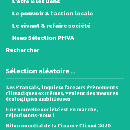
L’être & les liens
Le pouvoir & l’action locale
Le vivant & refaire société
News Sélection PHVA
Rechercher
Sélection aléatoire ...
Les Français, inquiets face aux évènements
climatiques extrêmes, veulent des mesures
écologiques ambitieuses
Une nouvelle société est en marche,
réjouissons-nous !
Bilan mondial de la Finance Climat 2020