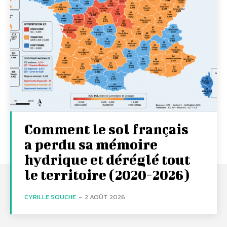
Comment le sol français
a perdu sa mémoire
hydrique et déréglé tout
le territoire (2020-2026)
CYRILLE SOUCHE
-
2 AOÛT 2026