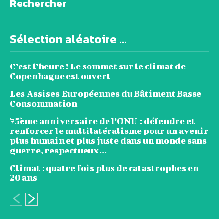
Rechercher
Sélection aléatoire ...
C’est l’heure ! Le sommet sur le climat de
Copenhague est ouvert
Les Assises Européennes du Bâtiment Basse
Consommation
75ème anniversaire de l’ONU : défendre et
renforcer le multilatéralisme pour un avenir
plus humain et plus juste dans un monde sans
guerre, respectueux...
Climat : quatre fois plus de catastrophes en
20 ans