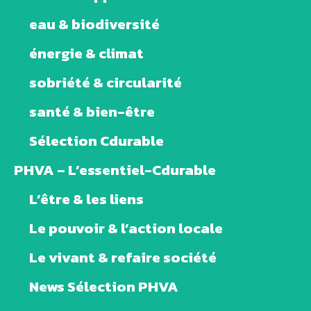
eau & biodiversité
énergie & climat
sobriété & circularité
santé & bien-être
Sélection Cdurable
PHVA – L’essentiel-Cdurable
L’être & les liens
Le pouvoir & l’action locale
Le vivant & refaire société
News Sélection PHVA