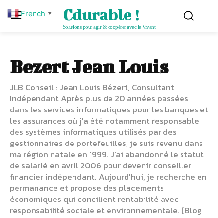
Cdurable !
French
▼
Solutions pour agir & coopérer avec le Vivant
Bezert Jean Louis
JLB Conseil : Jean Louis Bézert, Consultant
Indépendant Après plus de 20 années passées
dans les services informatiques pour les banques et
les assurances où j'a été notamment responsable
des systèmes informatiques utilisés par des
gestionnaires de portefeuilles, je suis revenu dans
ma région natale en 1999. J'ai abandonné le statut
de salarié en avril 2006 pour devenir conseiller
financier indépendant. Aujourd'hui, je recherche en
permanance et propose des placements
économiques qui concilient rentabilité avec
responsabilité sociale et environnementale. [Blog