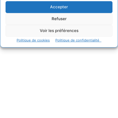
Accepter
Refuser
Voir les préférences
Politique de cookies
Politique de confidentialité