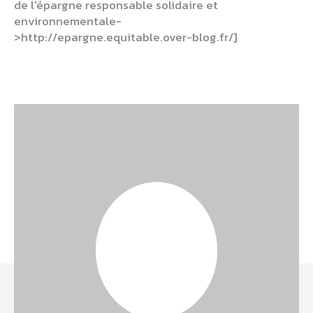
de l'épargne responsable solidaire et
environnementale-
>http://epargne.equitable.over-blog.fr/]