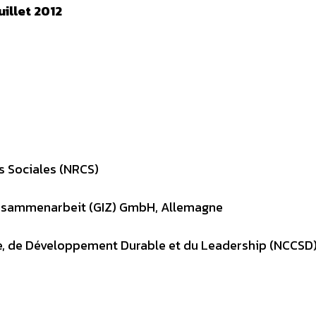
juillet 2012
s Sociales (NRCS)
 Zusammenarbeit (GIZ) GmbH, Allemagne
, de Développement Durable et du Leadership (NCCSD)