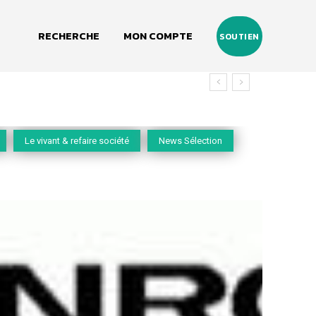
RECHERCHE
MON COMPTE
SOUTIEN
Le vivant & refaire société
News Sélection