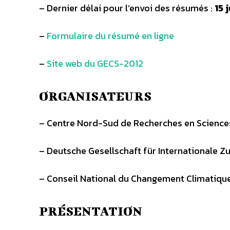
– Dernier délai pour l’envoi des résumés :
15 
–
Formulaire du résumé en ligne
–
Site web du GECS-2012
ORGANISATEURS
– Centre Nord-Sud de Recherches en Science
– Deutsche Gesellschaft für Internationale
– Conseil National du Changement Climatique
PRÉSENTATION