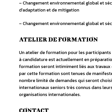
– Changement environnemental global et sécu
d’adaptation et de mitigation
– Changement environnemental global et sécu
ATELIER DE FORMATION
Un atelier de formation pour les participants
à candidature est actuellement en préparatio
formation seront intimiment liés aux travaux
par cette formation sont tenues de manifester
nombre limité de demandes qui seront choisi
internationaux seniors très connus dans leu
organisations internationales.
CONTACT