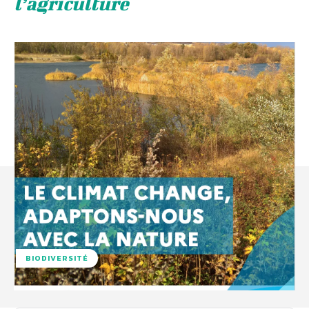
l’agriculture
BIODIVERSITÉ