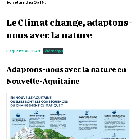
échelles des SafN.
Le Climat change, adaptons-
nous avec la nature
Plaquette ARTISAN
Télécharger
Adaptons-nous avec la nature en
Nouvelle-Aquitaine