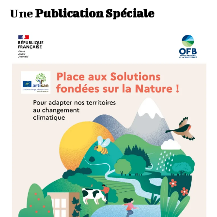
Une
Publication Spéciale