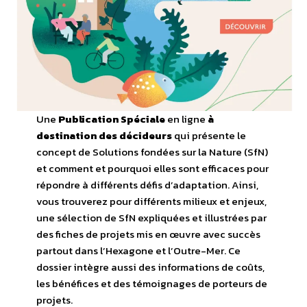
Une
Publication Spéciale
en ligne
à
destination des décideurs
qui présente le
concept de Solutions fondées sur la Nature (SfN)
et comment et pourquoi elles sont efficaces pour
répondre à différents défis d’adaptation. Ainsi,
vous trouverez pour différents milieux et enjeux,
une sélection de SfN expliquées et illustrées par
des fiches de projets mis en œuvre avec succès
partout dans l’Hexagone et l’Outre-Mer. Ce
dossier intègre aussi des informations de coûts,
les bénéfices et des témoignages de porteurs de
projets.