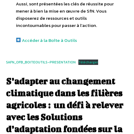
Aussi, sont présentées les clés de réussite pour
mener à bien la mise en œuvre de SfN. Vous
disposerez de ressources et outils
incontournables pour passer à l’action.
Accéder à la Boîte à Outils
SAFN_OFB_BOITEOUTILS-PRESENTATION
Télécharger
S’adapter au changement
climatique dans les filières
agricoles : un défi à relever
avec les Solutions
d’adaptation fondées sur la