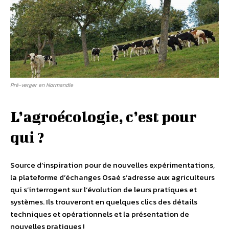
Pré-verger en Normandie
L’agroécologie, c’est pour
qui ?
Source d’inspiration pour de nouvelles expérimentations,
la plateforme d’échanges Osaé s’adresse aux agriculteurs
qui s’interrogent sur l’évolution de leurs pratiques et
systèmes. Ils trouveront en quelques clics des détails
techniques et opérationnels et la présentation de
nouvelles pratiques !