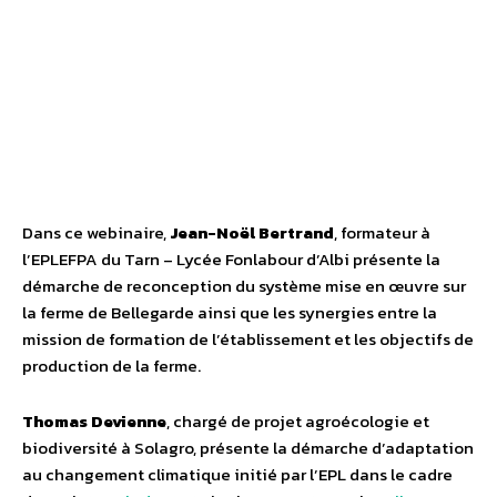
Dans ce webinaire,
Jean-Noël Bertrand
, formateur à
l’EPLEFPA du Tarn – Lycée Fonlabour d’Albi présente la
démarche de reconception du système mise en œuvre sur
la ferme de Bellegarde ainsi que les synergies entre la
mission de formation de l’établissement et les objectifs de
production de la ferme.
Thomas Devienne
, chargé de projet agroécologie et
biodiversité à Solagro, présente la démarche d’adaptation
au changement climatique initié par l’EPL dans le cadre