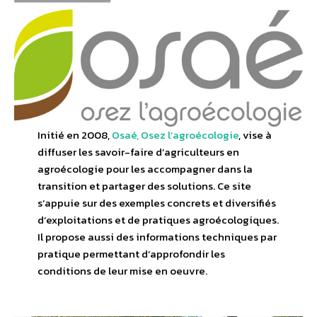
Initié en 2008,
Osaé, Osez l’agroécologie
, vise à
diffuser les savoir-faire d’agriculteurs en
agroécologie pour les accompagner dans la
transition et partager des solutions. Ce site
s’appuie sur des exemples concrets et diversifiés
d’exploitations et de pratiques agroécologiques.
Il propose aussi des informations techniques par
pratique permettant d’approfondir les
conditions de leur mise en oeuvre.