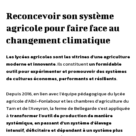
Reconcevoir son système
agricole pour faire face au
changement climatique
Les lycées agricoles sont les vitrines d’une agriculture
moderne et innovante
. Ils constituent
un formidable
outil pour expérimenter et promouvoir des systèmes
de cultures économes, performants et résilients
.
Depuis 2016, en lien avec l’équipe pédagogique du lycée
agricole d’Albi-Fonlabour et les chambres d’agriculture du
Tarn et de l’Aveyron, la ferme de Bellegarde s’est appliquée
à
transformer l’outil de production de manière
systémique, en passant d’un système d’élevage
intensif, déficitaire et dépendant à un système plus