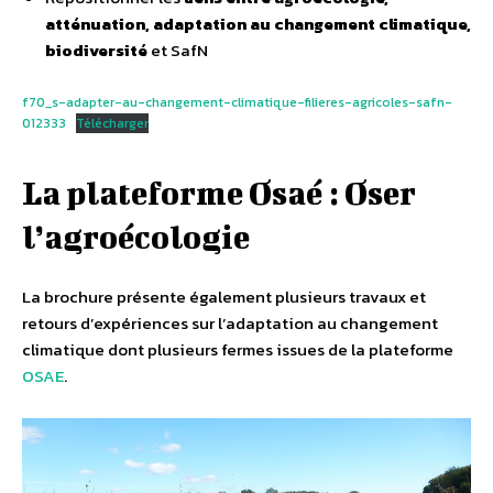
atténuation, adaptation au changement climatique,
biodiversité
et SafN
f70_s-adapter-au-changement-climatique-filieres-agricoles-safn-
012333
Télécharger
La plateforme Osaé : Oser
l’agroécologie
La brochure présente également plusieurs travaux et
retours d’expériences sur l’adaptation au changement
climatique dont plusieurs fermes issues de la plateforme
OSAE
.