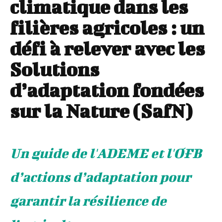
climatique dans les
filières agricoles : un
défi à relever avec les
Solutions
d’adaptation fondées
sur la Nature (SafN)
Un guide de l'ADEME et l'OFB
d’actions d’adaptation pour
garantir la résilience de