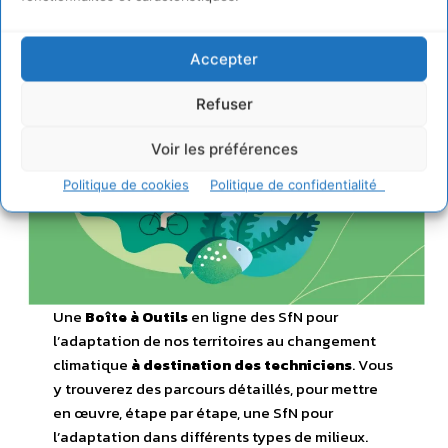
Accepter
Refuser
Voir les préférences
Politique de cookies
Politique de confidentialité
Une
Boîte à Outils
en ligne des SfN pour
l’adaptation de nos territoires au changement
climatique
à destination des techniciens
. Vous
y trouverez des parcours détaillés, pour mettre
en œuvre, étape par étape, une SfN pour
l’adaptation dans différents types de milieux.