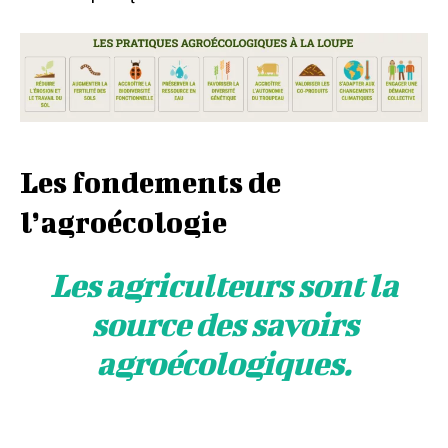
Les fondements de
l’agroécologie
Les agriculteurs sont la
source des savoirs
agroécologiques.