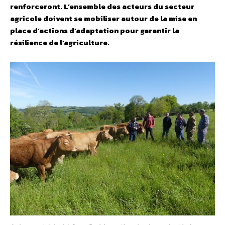
renforceront. L’ensemble des acteurs du secteur
agricole doivent se mobiliser autour de la mise en
place d’actions d’adaptation pour garantir la
résilience de l’agriculture.