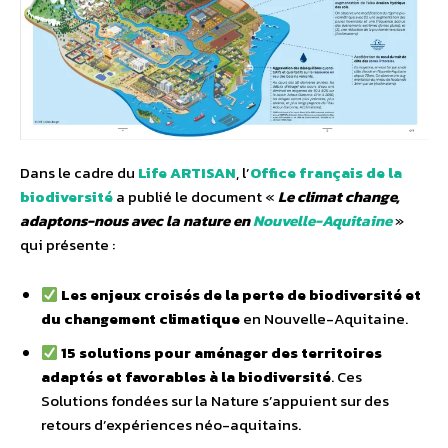
Dans le cadre du
Life ARTISAN
, l’
Office français de la
biodiversité
a publié le document «
Le climat change,
adaptons-nous avec la nature en
Nouvelle-Aquitaine
»
qui présente :
Les enjeux croisés de la perte de biodiversité et
du changement climatique
en Nouvelle-Aquitaine.
15 solutions pour aménager des territoires
adaptés et favorables à la biodiversité
. Ces
Solutions fondées sur la Nature s’appuient sur des
retours d’expériences néo-aquitains.