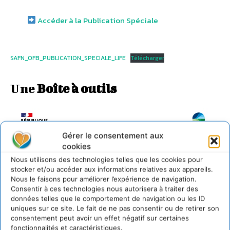
Accéder à la Publication Spéciale
SAFN_OFB_PUBLICATION_SPECIALE_LIFE
Télécharger
Une
Boîte à outils
Gérer le consentement aux
cookies
Nous utilisons des technologies telles que les cookies pour
stocker et/ou accéder aux informations relatives aux appareils.
Nous le faisons pour améliorer l’expérience de navigation.
Consentir à ces technologies nous autorisera à traiter des
données telles que le comportement de navigation ou les ID
uniques sur ce site. Le fait de ne pas consentir ou de retirer son
consentement peut avoir un effet négatif sur certaines
fonctionnalités et caractéristiques.