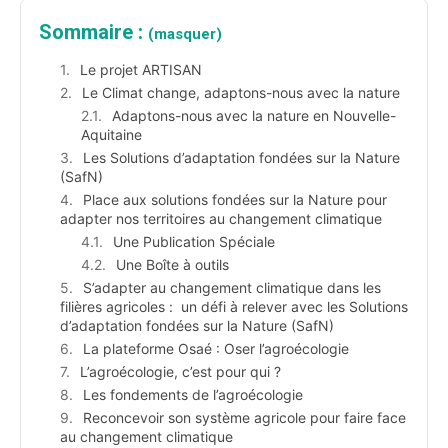
Sommaire :
(masquer)
Le projet ARTISAN
Le Climat change, adaptons-nous avec la nature
Adaptons-nous avec la nature en Nouvelle-
Aquitaine
Les Solutions d’adaptation fondées sur la Nature
(SafN)
Place aux solutions fondées sur la Nature pour
adapter nos territoires au changement climatique
Une Publication Spéciale
Une Boîte à outils
S’adapter au changement climatique dans les
filières agricoles : un défi à relever avec les Solutions
d’adaptation fondées sur la Nature (SafN)
La plateforme Osaé : Oser l’agroécologie
L’agroécologie, c’est pour qui ?
Les fondements de l’agroécologie
Reconcevoir son système agricole pour faire face
au changement climatique