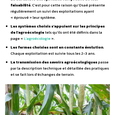
faisabilité
. C’est pour cette raison qu’Osaé présente
régulièrement un suivi des exploitations ayant
« éprouvé » leur système.
Les systèmes choisis s’appuient sur les principes
de l’agroécologie
tels qu’ils ont été définis dans la
page «
L’agroécologie
».
Les fermes choisies sont en constante évolution
.
Chaque exploitation est suivie tous les 2-3 ans.
La transmission des savoirs agroécologiques
passe
par la description technique et détaillée des pratiques
et se fait lors d’échanges de terrain.