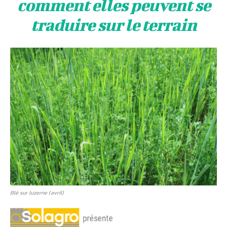
comment elles peuvent se
traduire sur le terrain
Blé sur luzerne (avril)