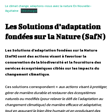
Le climat change, adaptons-nous avec la nature En Nouvelle-
Aquitaine
Télécharger
Les Solutions d’adaptation
fondées sur la Nature (SafN)
Les Solutions d’adaptation fondées sur la Nature
(SafN) sont des actions visant à favoriser la
conservation de la biodiversité et la fourniture des
services écosystémiques ciblés sur les impacts du
changement climatique
.
Ces solutions correspondent «
aux actions visant à protéger,
gérer de manière durable et restaurer des écosystèmes
naturels ou modifiés (pour relever le défi de l’adaptation au
changement climatique) de manière efficace et adaptative,
tout en assurant le bien être humain et en produisant des