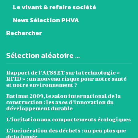
Le vivant & refaire société
News Sélection PHVA
Rechercher
Sélection aléatoire ...
Rapport de l’AFSSET sur la technologie «
RFID » : un nouveau risque pour notre santé
et notre environnement ?
Batimat 2009, le salon international de la
construction : les axes d’innovation du
développement durable
L’incitation aux comportements écologiques
L’incinération des déchets : un peu plus que
de la fumée