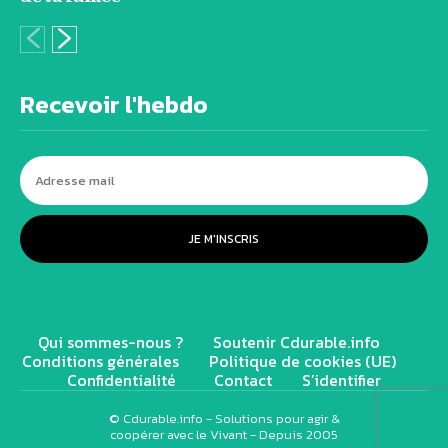
Recevoir l'hebdo
JE M'INSCRIS
Qui sommes-nous ?
Soutenir Cdurable.info
Conditions générales
Politique de cookies (UE)
Confidentialité
Contact
S’identifier
© Cdurable.info - Solutions pour agir &
coopérer avec le Vivant - Depuis 2005