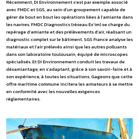
Récemment, DI Environnement s’est par exemple associé
avec FMDC et SGS, au sein d’un groupement capable de
gérer de bout en bout les opérations liées à l’amiante dans
les navires. FMDC Diagnostics (réseau Ex’im) se charge du
repérage d’amiante et des prélèvements d’air, réalisant un
diagnostic complet sur le bâtiment. SGS France analyse les
matériaux et l’air prélevés ainsi que les autres polluants
dans son laboratoire toulousain, équipé de microscopes
spécialisés. Et DI Environnement conduit les travaux de
désamiantage, en s’adaptant, grâce à son savoir-faire et à
son expérience, à toutes les situations. Gageons que cette
offre maritime commune incitera les armateurs à se mettre
en conformité avec les nouvelles exigences
réglementaires.