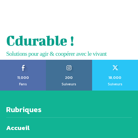
Cdurable !
Solutions pour agir & coopérer avec le vivant
11,000
200
18,000
Fans
Suiveurs
Suiveurs
Rubriques
Accueil