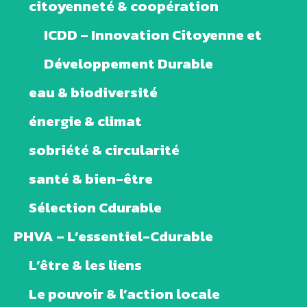
citoyenneté & coopération
ICDD – Innovation Citoyenne et
Développement Durable
eau & biodiversité
énergie & climat
sobriété & circularité
santé & bien-être
Sélection Cdurable
PHVA – L’essentiel-Cdurable
L’être & les liens
Le pouvoir & l’action locale