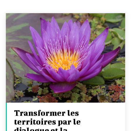
Transformer les
territoires par le
dialogue et la