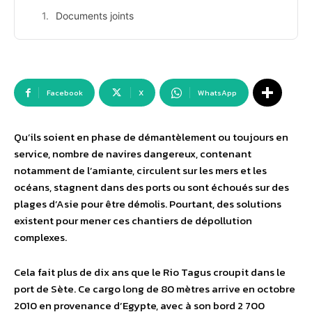
Documents joints
Facebook
X
WhatsApp
Qu’ils soient en phase de démantèlement ou toujours en
service, nombre de navires dangereux, contenant
notamment de l’amiante, circulent sur les mers et les
océans, stagnent dans des ports ou sont échoués sur des
plages d’Asie pour être démolis. Pourtant, des solutions
existent pour mener ces chantiers de dépollution
complexes.
Cela fait plus de dix ans que le Rio Tagus croupit dans le
port de Sète. Ce cargo long de 80 mètres arrive en octobre
2010 en provenance d’Egypte, avec à son bord 2 700