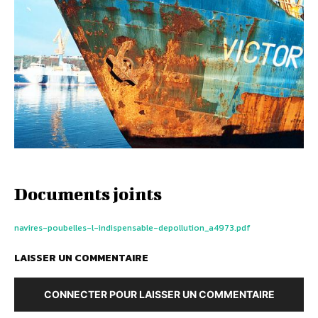
Documents joints
navires-poubelles-l-indispensable-depollution_a4973.pdf
LAISSER UN COMMENTAIRE
CONNECTER POUR LAISSER UN COMMENTAIRE