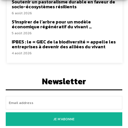
Soutenir un pastoralisme durable en faveur de
socio-écosystèmes résilients
6 août 2026
S’inspirer de l’arbre pour un modèle
économique régénératif du vivant …
5 août 2026
IPBES : le « GIEC de la biodiversité » appelle les
entreprises à devenir des alliées du vivant
4 août 2026
Newsletter
JE M'ABONNE