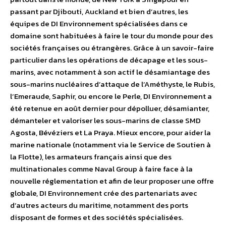
passant par Djibouti, Auckland et bien d’autres, les
équipes de DI Environnement spécialisées dans ce
domaine sont habituées à faire le tour du monde pour des
sociétés françaises ou étrangères. Grâce à un savoir-faire
particulier dans les opérations de décapage et les sous-
marins, avec notamment à son actif le désamiantage des
sous-marins nucléaires d’attaque de l’Améthyste, le Rubis,
l’Emeraude, Saphir, ou encore le Perle, DI Environnement a
été retenue en août dernier pour dépolluer, désamianter,
démanteler et valoriser les sous-marins de classe SMD
Agosta, Bévéziers et La Praya. Mieux encore, pour aider la
marine nationale (notamment via le Service de Soutien à
la Flotte), les armateurs français ainsi que des
multinationales comme Naval Group à faire face à la
nouvelle réglementation et afin de leur proposer une offre
globale, DI Environnement crée des partenariats avec
d’autres acteurs du maritime, notamment des ports
disposant de formes et des sociétés spécialisées.