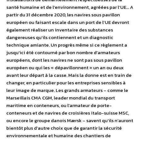
santé humaine et de l’environnement, agréées par l’UE… A
partir du 31 décembre 2020, les navires sous pavillon
européen ou faisant escale dans un port de l’UE devront
également réaliser un inventaire des substances
dangereuses qu’ils contiennent et un diagnostic
technique amiante. Un progrès même si ce règlement a
jusqu’ici été contourné par bon nombre d’armateurs
européens, dont les navires ne sont pas sous pavillon
européen ou qui les « dépavillonnent » un an ou deux
avant leur départ à la casse. Mais la donne est en train de
changer, en particulier pour les entreprises sensibles à
leur image de marque. Les grands armateurs – comme le
Marseillais CMA CGM, leader mondial du transport
maritime en conteneurs, ou l’armateur de porte-
conteneurs et de navires de croisières italo-suisse MSC,
ou encore le groupe danois Mærsk – savent qu’ils n’auront
bientôt plus d’autre choix que de garantir la sécurité
environnementale et humaine des chantiers de