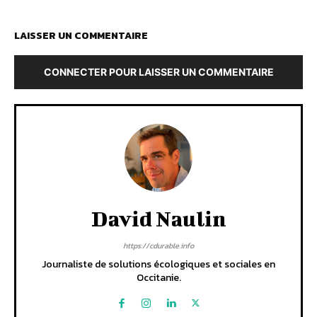
LAISSER UN COMMENTAIRE
CONNECTER POUR LAISSER UN COMMENTAIRE
David Naulin
https://cdurable.info
Journaliste de solutions écologiques et sociales en
Occitanie.