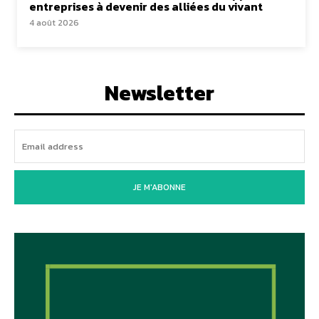
entreprises à devenir des alliées du vivant
4 août 2026
Newsletter
JE M'ABONNE