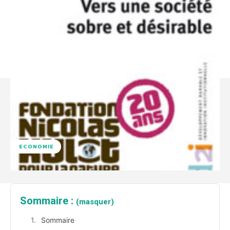
ECONOMIE
Sommaire :
(masquer)
Sommaire