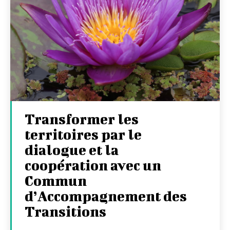
Transformer les
territoires par le
dialogue et la
coopération avec un
Commun
d’Accompagnement des
Transitions