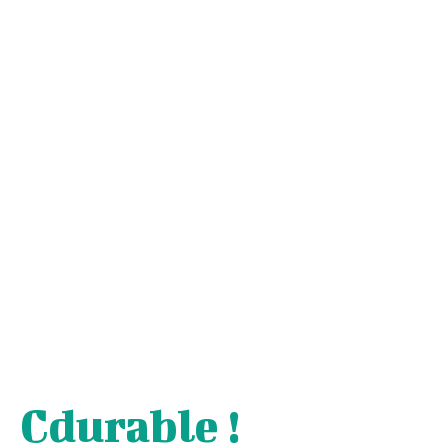
Cdurable !