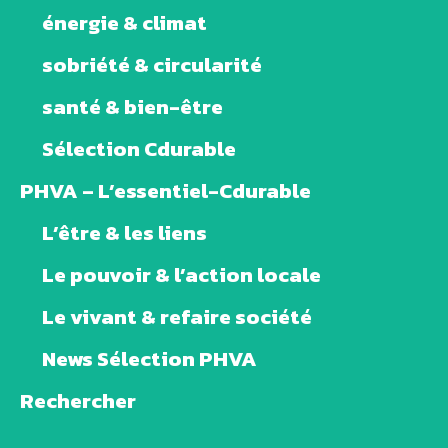
énergie & climat
sobriété & circularité
santé & bien-être
Sélection Cdurable
PHVA – L’essentiel-Cdurable
L’être & les liens
Le pouvoir & l’action locale
Le vivant & refaire société
News Sélection PHVA
Rechercher