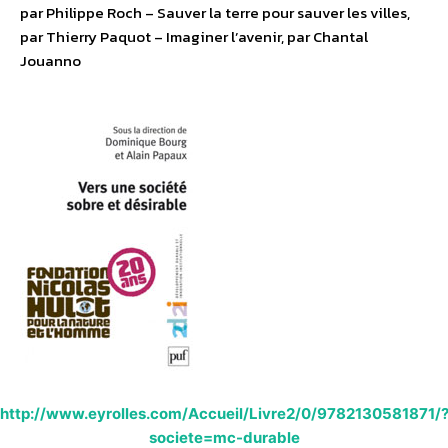
par Philippe Roch – Sauver la terre pour sauver les villes,
par Thierry Paquot – Imaginer l’avenir, par Chantal
Jouanno
http://www.eyrolles.com/Accueil/Livre2/0/9782130581871/
societe=mc-durable