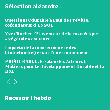
Sélection aléatoire ...
Questions Cdurable à Paul de Préville,
cofondateur d’ENSOL
Yves Rocher : l’inventeur de la cosmétique
« végétale » est mort
Impacts de la mise en oeuvre des
biotechnologies sur l’environnement
PRODURABLE, le salon des Acteurs &
Métiers pour le Développement Durable et la
RSE
Recevoir l'hebdo