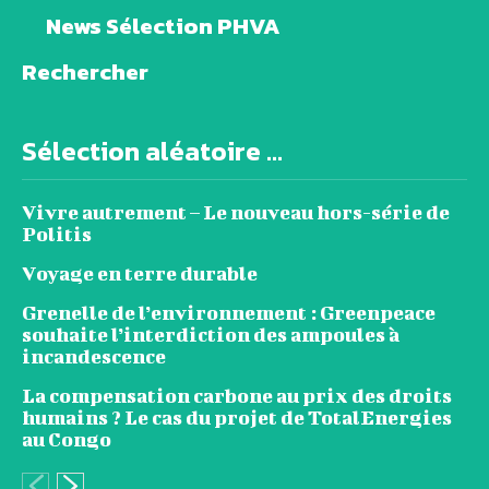
News Sélection PHVA
Rechercher
Sélection aléatoire ...
Vivre autrement – Le nouveau hors-série de
Politis
Voyage en terre durable
Grenelle de l’environnement : Greenpeace
souhaite l’interdiction des ampoules à
incandescence
La compensation carbone au prix des droits
humains ? Le cas du projet de TotalEnergies
au Congo