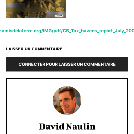
.amisdelaterre.org/IMG/pdf/CB_Tax_havens_report_July_2
LAISSER UN COMMENTAIRE
CONNECTER POUR LAISSER UN COMMENTAIRE
David Naulin