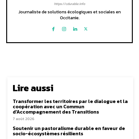
https://cdurable.info
Journaliste de solutions écologiques et sociales en
Occitanie.
Lire aussi
Transformer les territoires par le dialogue et la
coopération avec un Commun
d’Accompagnement des Transitions
7 août 2026
Soutenir un pastoralisme durable en faveur de
socio-écosystèmes résilients