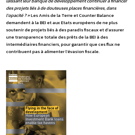
laissant leur banque de développement continuer à financer
des projets liés à de douteuses places financières, dans
l’opacité ? »
Les Amis de la Terre et Counter Balance
demandent à la BEI et aux Etats européens de ne plus
soutenir de projets liés à des paradis fiscaux et d’assurer
une transparence totale des prêts de la BEI à des
intermédiaires financiers, pour garantir que ces flux ne
contribuent pas à alimenter l’évasion fiscale.