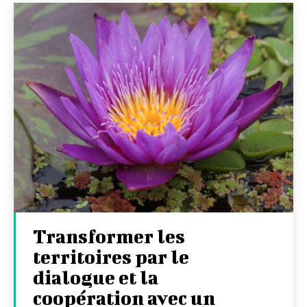
Transformer les
territoires par le
dialogue et la
coopération avec un