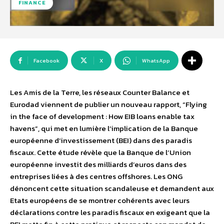
FINANCE
Facebook
X
WhatsApp
Les Amis de la Terre, les réseaux Counter Balance et
Eurodad viennent de publier un nouveau rapport, “Flying
in the face of development : How EIB loans enable tax
havens”, qui met en lumière l’implication de la Banque
européenne d’investissement (BEI) dans des paradis
fiscaux. Cette étude révèle que la Banque de l’Union
européenne investit des milliards d’euros dans des
entreprises liées à des centres offshores. Les ONG
dénoncent cette situation scandaleuse et demandent aux
Etats européens de se montrer cohérents avec leurs
déclarations contre les paradis fiscaux en exigeant que la