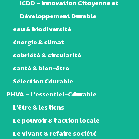
ICDD – Innovation Citoyenne et
Développement Durable
eau & biodiversité
énergie & climat
sobriété & circularité
santé & bien-être
Sélection Cdurable
PHVA – L’essentiel-Cdurable
L’être & les liens
Le pouvoir & l’action locale
Le vivant & refaire société