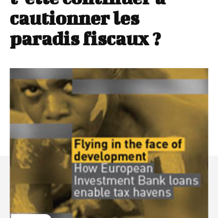
cautionner les
paradis fiscaux ?