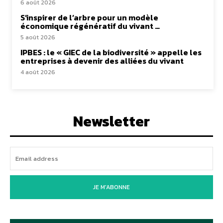
6 août 2026
S’inspirer de l’arbre pour un modèle
économique régénératif du vivant …
5 août 2026
IPBES : le « GIEC de la biodiversité » appelle les
entreprises à devenir des alliées du vivant
4 août 2026
Newsletter
JE M'ABONNE