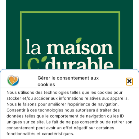
Gérer le consentement aux
cookies
Nous utilisons des technologies telles que les cookies pour
stocker et/ou accéder aux informations relatives aux appareils.
Nous le faisons pour améliorer l’expérience de navigation.
Consentir à ces technologies nous autorisera à traiter des
données telles que le comportement de navigation ou les ID
uniques sur ce site. Le fait de ne pas consentir ou de retirer son
consentement peut avoir un effet négatif sur certaines
fonctionnalités et caractéristiques.