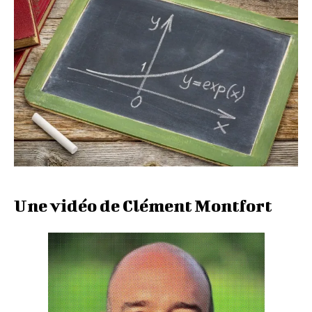
Une vidéo de Clément Montfort