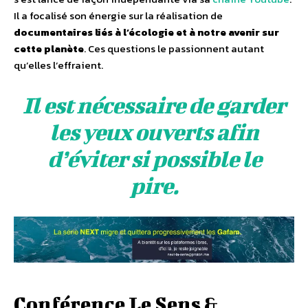
Il a focalisé son énergie sur la réalisation de
documentaires liés à l’écologie et à notre avenir sur
cette planète
. Ces questions le passionnent autant
qu’elles l’effraient.
Il est nécessaire de garder
les yeux ouverts afin
d’éviter si possible le
pire.
Conférence Le Sens &