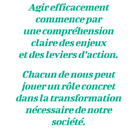
Agir efficacement
commence par
une compréhension
claire des enjeux
et des leviers d’action.
Chacun de nous peut
jouer un rôle concret
dans la transformation
nécessaire de notre
société.