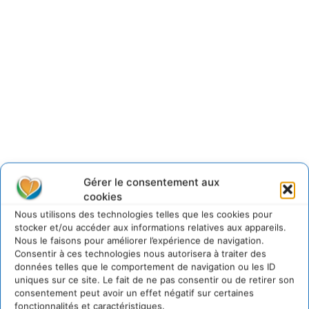
Gérer le consentement aux
cookies
Nous utilisons des technologies telles que les cookies pour
stocker et/ou accéder aux informations relatives aux appareils.
Nous le faisons pour améliorer l’expérience de navigation.
Consentir à ces technologies nous autorisera à traiter des
données telles que le comportement de navigation ou les ID
uniques sur ce site. Le fait de ne pas consentir ou de retirer son
consentement peut avoir un effet négatif sur certaines
Quand la rigueur de
fonctionnalités et caractéristiques.