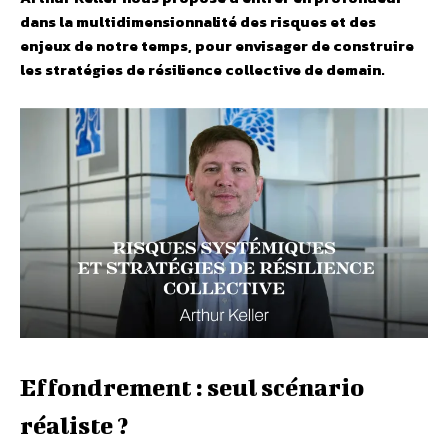
dans la multidimensionnalité des risques et des
enjeux de notre temps, pour envisager de construire
les stratégies de résilience collective de demain.
Effondrement : seul scénario
réaliste ?