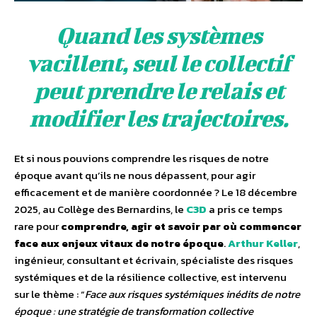
Quand les systèmes
vacillent, seul le collectif
peut prendre le relais et
modifier les trajectoires.
Et si nous pouvions comprendre les risques de notre
époque avant qu’ils ne nous dépassent, pour agir
efficacement et de manière coordonnée ? Le 18 décembre
2025, au Collège des Bernardins, le
C3D
a pris ce temps
rare pour
comprendre, agir et savoir par où commencer
face aux enjeux vitaux de notre époque
.
Arthur Keller
,
ingénieur, consultant et écrivain, spécialiste des risques
systémiques et de la résilience collective, est intervenu
sur le thème : “
Face aux risques systémiques inédits de notre
époque : une stratégie de transformation collective