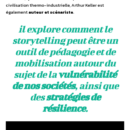
civilisation thermo-industrielle, Arthur Keller est
également
auteur et scénariste
.
il explore comment le
storytelling peut être un
outil de pédagogie et de
mobilisation autour du
sujet de la
vulnérabilité
de nos sociétés
, ainsi que
des
stratégies de
résilience
.