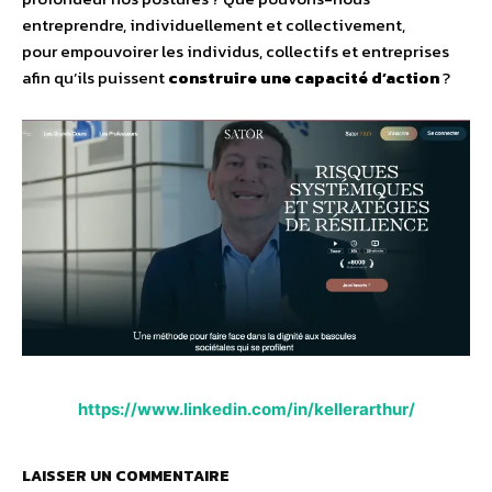
entreprendre, individuellement et collectivement,
pour empouvoirer les individus, collectifs et entreprises
afin qu’ils puissent
construire une capacité d’action
?
https://www.linkedin.com/in/kellerarthur/
LAISSER UN COMMENTAIRE