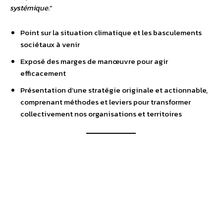
systémique
.”
Point sur la situation climatique et les basculements
sociétaux à venir
Exposé des marges de manœuvre pour agir
efficacement
Présentation d’une stratégie originale et actionnable,
comprenant méthodes et leviers pour transformer
collectivement nos organisations et territoires