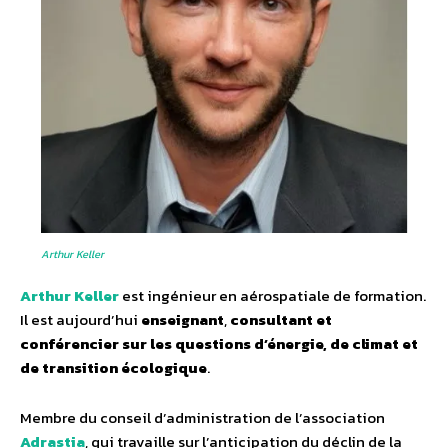
Arthur Keller
Arthur Keller
est ingénieur en aérospatiale de formation.
Il est aujourd’hui
enseignant
,
consultant et
conférencier sur les questions d’énergie, de climat et
de transition écologique
.
Membre du conseil d’administration de l’association
Adrastia
, qui travaille sur l’anticipation du déclin de la