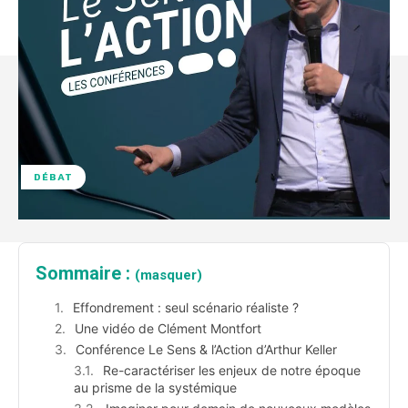
DÉBAT
Sommaire :
(masquer)
Effondrement : seul scénario réaliste ?
Une vidéo de Clément Montfort
Conférence Le Sens & l’Action d’Arthur Keller
Re-caractériser les enjeux de notre époque
au prisme de la systémique