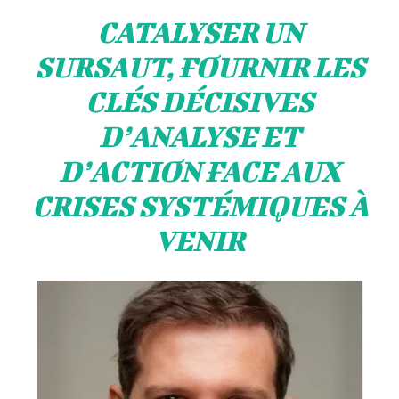
CATALYSER UN
SURSAUT, FOURNIR LES
CLÉS DÉCISIVES
D’ANALYSE ET
D’ACTION FACE AUX
CRISES SYSTÉMIQUES À
VENIR