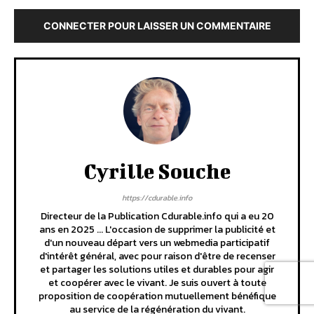
CONNECTER POUR LAISSER UN COMMENTAIRE
Cyrille Souche
https://cdurable.info
Directeur de la Publication Cdurable.info qui a eu 20
ans en 2025 ... L'occasion de supprimer la publicité et
d'un nouveau départ vers un webmedia participatif
d'intérêt général, avec pour raison d'être de recenser
et partager les solutions utiles et durables pour agir
et coopérer avec le vivant. Je suis ouvert à toute
proposition de coopération mutuellement bénéfique
au service de la régénération du vivant.