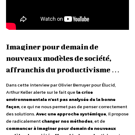
Imaginer pour demain de
nouveaux modèles de société,
affranchis du productivisme …
Dans cette interview par Olivier Berruyer pour Élucid,
Arthur Keller alerte sur le fait que
la crise
environnementale n’est pas analysée de la bonne
façon
, ce qui ne nous permet pas de penser correctement
des solutions.
Avec une approche systémique
, il propose
de radicalement
changer nos méthodes
, et de
commencer à imaginer pour demain de nouveaux