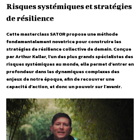
Risques systémiques et stratégies
de résilience
Cette masterclass SATOR propose une méthode
fondamentalement novatrice pour construire les
stratégies de résilience collective de demain. Conçue
par Arthur Keller, l’un des plus grands spécialistes des
risques systémiques au monde, elle permet d’entrer en
profondeur dans les dynamiques complexes des
enjeux de notre époque, afin de recouvrer une
capacité d’action, et donc un pouvoir sur l’avenir.