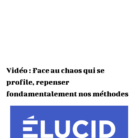
Vidéo : Face au chaos qui se
profile, repenser
fondamentalement nos méthodes