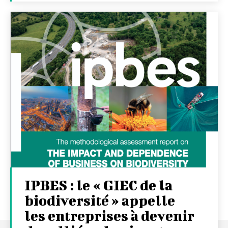
IPBES : le « GIEC de la
biodiversité » appelle
les entreprises à devenir