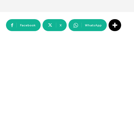
Facebook
X
WhatsApp