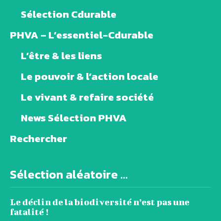
Sélection Cdurable
PHVA – L’essentiel-Cdurable
L’être & les liens
Le pouvoir & l’action locale
Le vivant & refaire société
News Sélection PHVA
Rechercher
Sélection aléatoire ...
Le déclin de la biodiversité n’est pas une
fatalité !