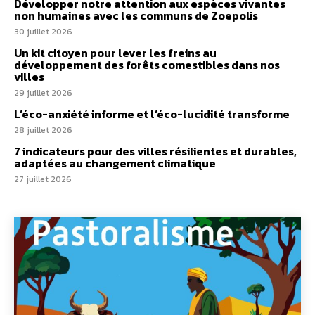
Développer notre attention aux espèces vivantes
non humaines avec les communs de Zoepolis
30 juillet 2026
Un kit citoyen pour lever les freins au
développement des forêts comestibles dans nos
villes
29 juillet 2026
L’éco-anxiété informe et l’éco-lucidité transforme
28 juillet 2026
7 indicateurs pour des villes résilientes et durables,
adaptées au changement climatique
27 juillet 2026