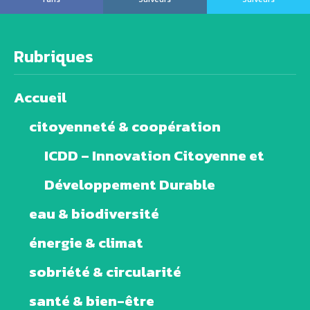
Rubriques
Accueil
citoyenneté & coopération
ICDD – Innovation Citoyenne et
Développement Durable
eau & biodiversité
énergie & climat
sobriété & circularité
santé & bien-être