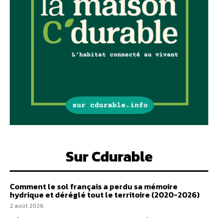
Sur Cdurable
Comment le sol français a perdu sa mémoire
hydrique et déréglé tout le territoire (2020-2026)
2 août 2026