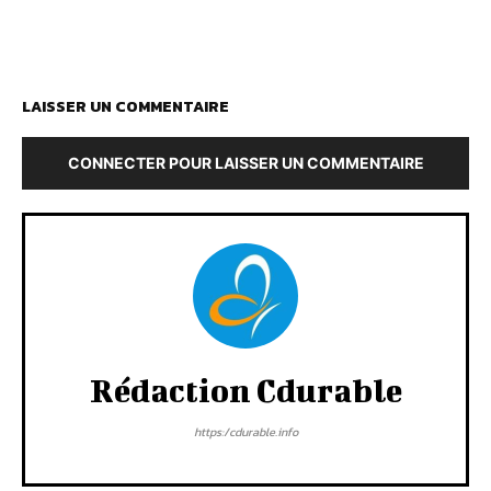
LAISSER UN COMMENTAIRE
CONNECTER POUR LAISSER UN COMMENTAIRE
Rédaction Cdurable
https:/cdurable.info