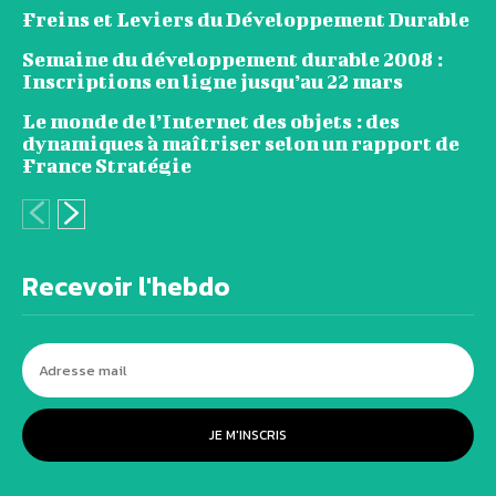
Freins et Leviers du Développement Durable
Semaine du développement durable 2008 :
Inscriptions en ligne jusqu’au 22 mars
Le monde de l’Internet des objets : des
dynamiques à maîtriser selon un rapport de
France Stratégie
Recevoir l'hebdo
JE M'INSCRIS