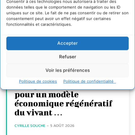
Consentir à ces technologies nous autorisera à traiter des
données telles que le comportement de navigation ou les ID
uniques sur ce site. Le fait de ne pas consentir ou de retirer son
consentement peut avoir un effet négatif sur certaines
fonctionnalités et caractéristiques.
Accepter
Refuser
Voir les préférences
Politique de cookies
Politique de confidentialité
S’inspirer de l’arbre
pour un modèle
économique régénératif
du vivant …
CYRILLE SOUCHE
-
5 AOÛT 2026