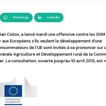
WhatsApp
Linkedin
ian Ciolos, a lancé mardi une offensive contre les OGM
 aux Européens s’ils veulent le développement d’une
consommateurs de l’UE sont invités à se prononcer sur 
Générale Agriculture et Développement rural de la Comm
. La consultation, ouverte jusqu’au 10 avril 2013, est 