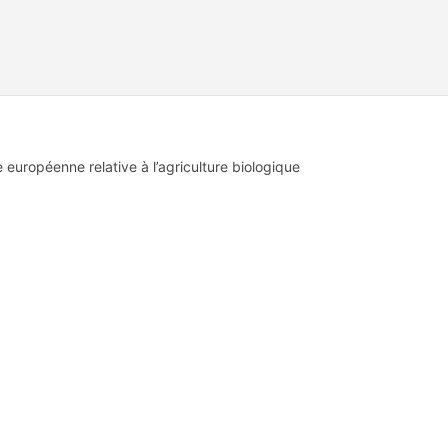
 européenne relative à l’agriculture biologique