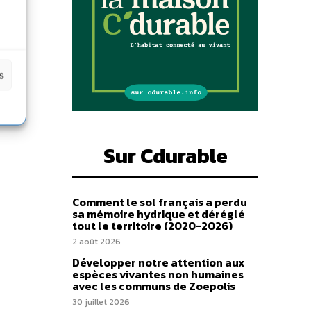
s
ue
Sur Cdurable
Comment le sol français a perdu
sa mémoire hydrique et déréglé
tout le territoire (2020-2026)
2 août 2026
Développer notre attention aux
espèces vivantes non humaines
avec les communs de Zoepolis
30 juillet 2026