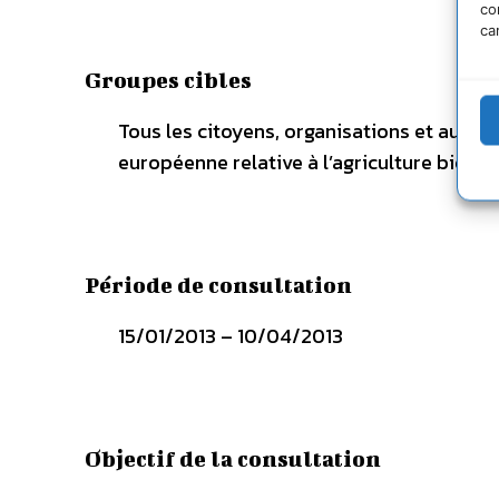
co
ca
Groupes cibles
Tous les citoyens, organisations et autor
européenne relative à l’agriculture biolog
Période de consultation
15/01/2013 – 10/04/2013
Objectif de la consultation