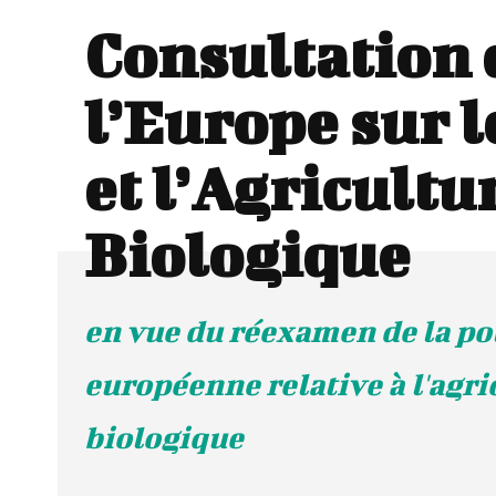
Consultation 
l’Europe sur 
et l’Agricultu
Biologique
en vue du réexamen de la po
européenne relative à l'agri
biologique