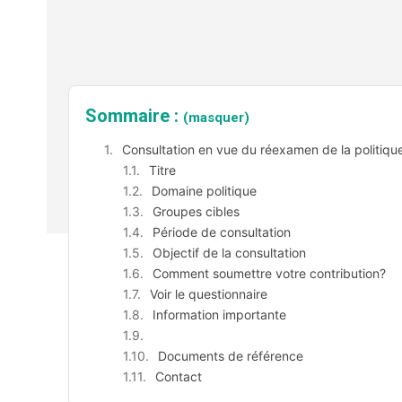
Sommaire :
(masquer)
Consultation en vue du réexamen de la politique
Titre
Domaine politique
Groupes cibles
Période de consultation
Objectif de la consultation
Comment soumettre votre contribution?
Voir le questionnaire
Information importante
Documents de référence
Contact