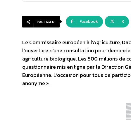
Facebook
X
PARTAGER
Le Commissaire européen à l’Agriculture, Dac
l’ouverture d’une consultation pour demander
agriculture biologique. Les 500 millions de 
questionnaire mis en ligne par la Direction 
Européenne. L’occasion pour tous de participer
anonyme ».