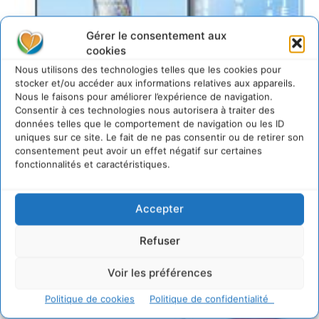
Gérer le consentement aux
cookies
Nous utilisons des technologies telles que les cookies pour
stocker et/ou accéder aux informations relatives aux appareils.
Nous le faisons pour améliorer l’expérience de navigation.
Consentir à ces technologies nous autorisera à traiter des
données telles que le comportement de navigation ou les ID
uniques sur ce site. Le fait de ne pas consentir ou de retirer son
consentement peut avoir un effet négatif sur certaines
fonctionnalités et caractéristiques.
Accepter
Refuser
Voir les préférences
Politique de cookies
Politique de confidentialité