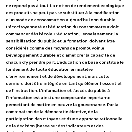
ne répond pas à tout. La notion de rendement écologique
des produits ne peut pas se substituer à la modification
d’un mode de consommation aujourd’hui non durable.
L’écocitoyenneté et l’éducation du consommateur doit
commencer dès l’école. L’éducation, l’enseignement, la
sensibilisation du public et la formation, doivent être
considérés comme des moyens de promouvoir le
Développement Durable et d’améliorer la capacité de
chacun d’y prendre part. L’éducation de base constitue le
fondement de toute éducation en matière
d’environnement et de développement, mais cette
dernière doit être intégrée en tant qu’élément essentiel
de l’instruction. L’information et l’accès du public à
l’information est ainsi une composante importante
permettant de mettre en oeuvre la gouvernance. Par la
combinaison de la démocratie élective, de la
participation des citoyens et d’une approche rationnelle
de la décision (basée sur des indicateurs et des