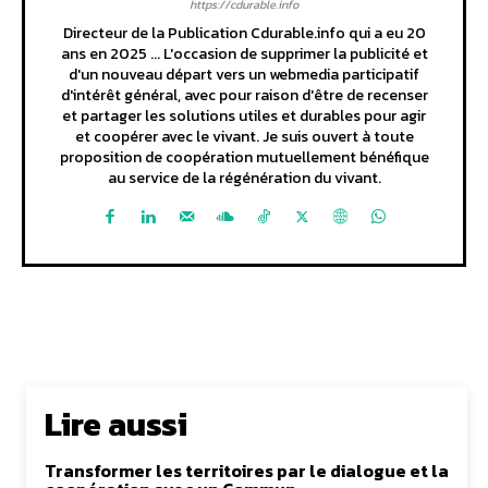
https://cdurable.info
Directeur de la Publication Cdurable.info qui a eu 20
ans en 2025 ... L'occasion de supprimer la publicité et
d'un nouveau départ vers un webmedia participatif
d'intérêt général, avec pour raison d'être de recenser
et partager les solutions utiles et durables pour agir
et coopérer avec le vivant. Je suis ouvert à toute
proposition de coopération mutuellement bénéfique
au service de la régénération du vivant.
Lire aussi
Transformer les territoires par le dialogue et la