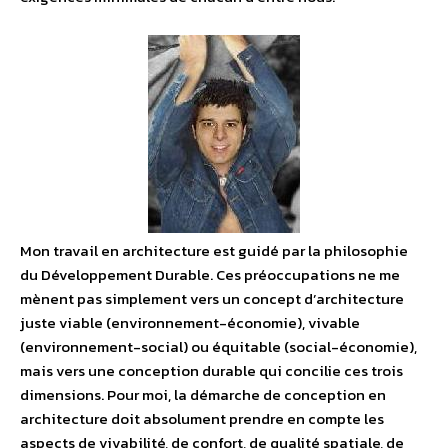
Mon travail en architecture est guidé par la philosophie
du Développement Durable. Ces préoccupations ne me
mènent pas simplement vers un concept d’architecture
juste viable (environnement-économie), vivable
(environnement-social) ou équitable (social-économie),
mais vers une conception durable qui concilie ces trois
dimensions. Pour moi, la démarche de conception en
architecture doit absolument prendre en compte les
aspects de vivabilité, de confort, de qualité spatiale, de