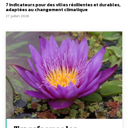
7 indicateurs pour des villes résilientes et durables,
adaptées au changement climatique
27 juillet 2026