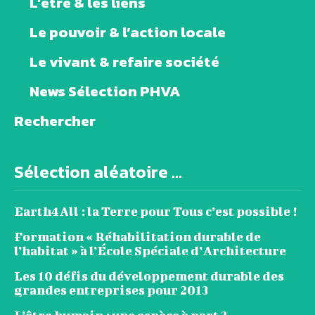
L’être & les liens
Le pouvoir & l’action locale
Le vivant & refaire société
News Sélection PHVA
Rechercher
Sélection aléatoire ...
Earth4All : la Terre pour Tous c’est possible !
Formation « Réhabilitation durable de
l’habitat » à l’École Spéciale d’Architecture
Les 10 défis du développement durable des
grandes entreprises pour 2013