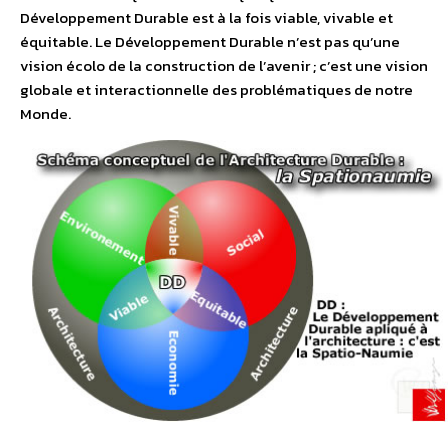
Développement Durable est à la fois viable, vivable et
équitable. Le Développement Durable n’est pas qu’une
vision écolo de la construction de l’avenir ; c’est une vision
globale et interactionnelle des problématiques de notre
Monde.