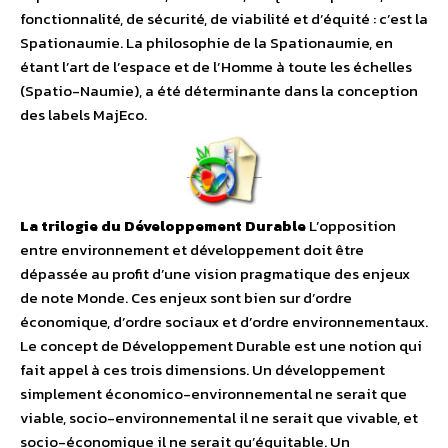
fonctionnalité, de sécurité, de viabilité et d’équité : c’est la
Spationaumie. La philosophie de la Spationaumie, en
étant l’art de l’espace et de l’Homme à toute les échelles
(Spatio-Naumie), a été déterminante dans la conception
des labels MajEco.
La trilogie du Développement Durable
L’opposition
entre environnement et développement doit être
dépassée au profit d’une vision pragmatique des enjeux
de note Monde. Ces enjeux sont bien sur d’ordre
économique, d’ordre sociaux et d’ordre environnementaux.
Le concept de Développement Durable est une notion qui
fait appel à ces trois dimensions. Un développement
simplement économico-environnemental ne serait que
viable, socio-environnemental il ne serait que vivable, et
socio-économique il ne serait qu’équitable. Un