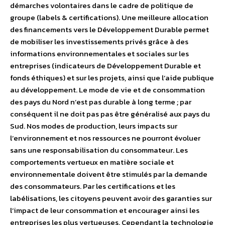
démarches volontaires dans le cadre de politique de
groupe (labels & certifications). Une meilleure allocation
des financements vers le Développement Durable permet
de mobiliser les investissements privés grâce à des
informations environnementales et sociales sur les
entreprises (indicateurs de Développement Durable et
fonds éthiques) et sur les projets, ainsi que l’aide publique
au développement. Le mode de vie et de consommation
des pays du Nord n’est pas durable à long terme ; par
conséquent il ne doit pas pas être généralisé aux pays du
Sud. Nos modes de production, leurs impacts sur
l’environnement et nos ressources ne pourront évoluer
sans une responsabilisation du consommateur. Les
comportements vertueux en matière sociale et
environnementale doivent être stimulés par la demande
des consommateurs. Par les certifications et les
labélisations, les citoyens peuvent avoir des garanties sur
l’impact de leur consommation et encourager ainsi les
entreprises les plus vertueuses. Cependant la technologie