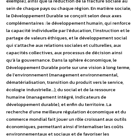
exemple), ainsi que la réduction de la fracture sociale au
sein de chaque pays ou chaque région. En matière sociale,
le Développement Durable se conçoit selon deux axes
complémentaires : le développement humain, qui renforce
la capacité individuelle par l’éducation, l’instruction et le
partage de valeurs éthiques, et le développement social
qui s’attache aux relations sociales et culturelles, aux
capacités collectives, aux processus de décision ainsi
qu’à la gouvernance. Dans la sphère économique, le
Développement Durable porte sur une vision à long terme,
de l’environnement (management environnemental,
dématérialisation, transition du produit vers le service,
écologie industrielle…), du social et de la ressource
humaine (management intégré, indicateurs de
développement durable), et enfin du territoire. La
recherche d’une meilleure régulation économique et du
commerce mondial fait jouer un rôle croissant aux outils
économiques, permettant ainsi d’internaliser les coûts
environnementaux et sociaux et de favoriser les