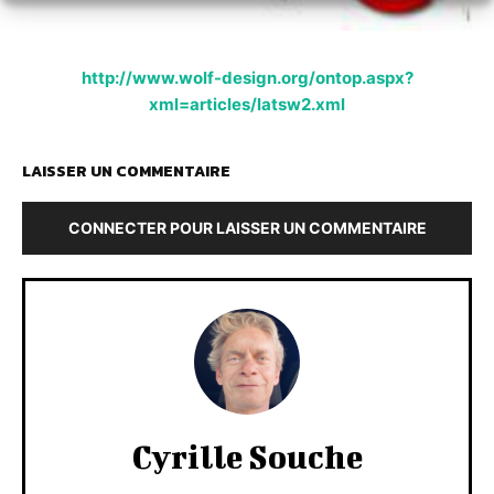
http://www.wolf-design.org/ontop.aspx?
xml=articles/latsw2.xml
LAISSER UN COMMENTAIRE
CONNECTER POUR LAISSER UN COMMENTAIRE
Cyrille Souche