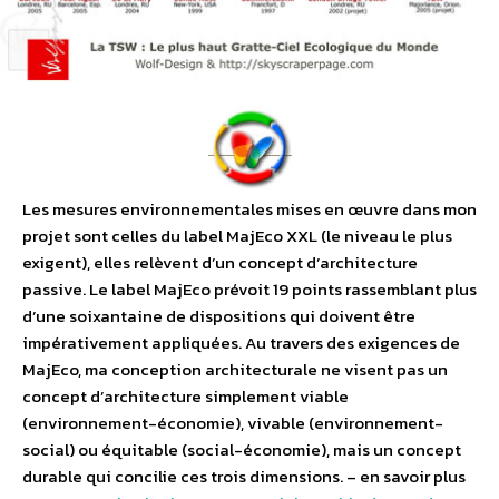
Les mesures environnementales mises en œuvre dans mon
projet sont celles du label MajEco XXL (le niveau le plus
exigent), elles relèvent d’un concept d’architecture
passive. Le label MajEco prévoit 19 points rassemblant plus
d’une soixantaine de dispositions qui doivent être
impérativement appliquées. Au travers des exigences de
MajEco, ma conception architecturale ne visent pas un
concept d’architecture simplement viable
(environnement-économie), vivable (environnement-
social) ou équitable (social-économie), mais un concept
durable qui concilie ces trois dimensions. – en savoir plus