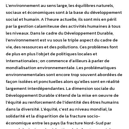
L’environnement au sens large, les équilibres naturels,
sociaux et économiques sont à la base du développement
social et humain. A l’heure actuelle, ils sont mis en péril
par la gestion calamiteuse des activités humaines à tous
les niveaux. Dans le cadre du Développement Durable,
l’environnement est vu sous le triple aspect du cadre de
vie, des ressources et des pollutions. Ces problèmes font
de plus en plus l’objet de politiques locales et
internationales ; on commence d’ailleurs à parler de
mondialisation environnementale. Les problématiques
environnementales sont encore trop souvent abordées de
façon isolées et ponctuelles alors qu’elles sont en réalité
largement interdépendantes. La dimension sociale du
Développement Durable s’étend de la mise en oeuvre de
l’équité au renforcement de l’identité des êtres humains
dans la diversité. L’équité, c’est au niveau mondial, la
solidarité et la disparition de la fracture socio-
économique entre les pays (la fracture Nord-Sud par