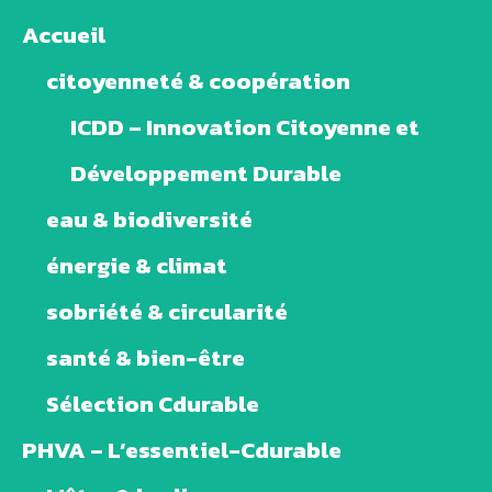
Accueil
citoyenneté & coopération
ICDD – Innovation Citoyenne et
Développement Durable
eau & biodiversité
énergie & climat
sobriété & circularité
santé & bien-être
Sélection Cdurable
PHVA – L’essentiel-Cdurable