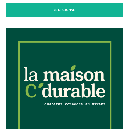
JE M'ABONNE