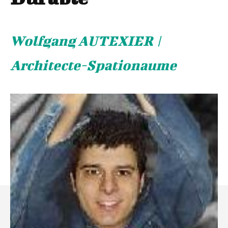
Wolfgang AUTEXIER |
Architecte-Spationaume