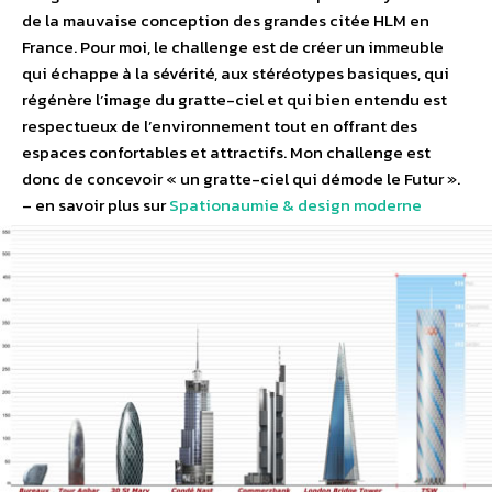
de la mauvaise conception des grandes citée HLM en
France. Pour moi, le challenge est de créer un immeuble
qui échappe à la sévérité, aux stéréotypes basiques, qui
régénère l’image du gratte-ciel et qui bien entendu est
respectueux de l’environnement tout en offrant des
espaces confortables et attractifs. Mon challenge est
donc de concevoir « un gratte-ciel qui démode le Futur ».
– en savoir plus sur
Spationaumie & design moderne