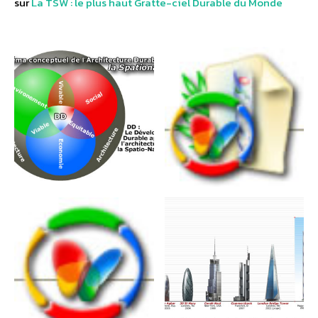
sur
La TSW : le plus haut Gratte-ciel Durable du Monde