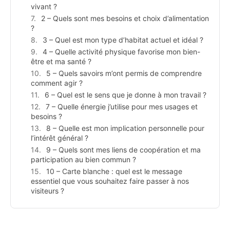
vivant ?
2 – Quels sont mes besoins et choix d’alimentation
?
3 – Quel est mon type d’habitat actuel et idéal ?
4 – Quelle activité physique favorise mon bien-
être et ma santé ?
5 – Quels savoirs m’ont permis de comprendre
comment agir ?
6 – Quel est le sens que je donne à mon travail ?
7 – Quelle énergie j’utilise pour mes usages et
besoins ?
8 – Quelle est mon implication personnelle pour
l’intérêt général ?
9 – Quels sont mes liens de coopération et ma
participation au bien commun ?
10 – Carte blanche : quel est le message
essentiel que vous souhaitez faire passer à nos
visiteurs ?