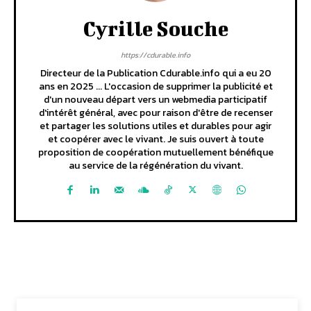
Cyrille Souche
https://cdurable.info
Directeur de la Publication Cdurable.info qui a eu 20
ans en 2025 ... L'occasion de supprimer la publicité et
d'un nouveau départ vers un webmedia participatif
d'intérêt général, avec pour raison d'être de recenser
et partager les solutions utiles et durables pour agir
et coopérer avec le vivant. Je suis ouvert à toute
proposition de coopération mutuellement bénéfique
au service de la régénération du vivant.