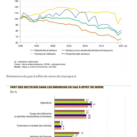
Émissions de gaz à effet de serre du transport