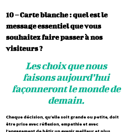
10 – Carte blanche : quel est le
message essentiel que vous
souhaitez faire passer à nos
visiteurs ?
Les choix que nous
faisons aujourd’hui
façonneront le monde de
demain.
Chaque décision, qu’elle soit grande ou petite, doit
être prise avec réflexion, empathie et avec
l’engagement de bâtir un avenir meilleur et plus