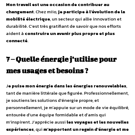
Mon travail est une occasion de contribuer au
changement
. Chez miio,
je participe à l’évolution de la
mobilité électrique
, un secteur qui allie innovation et
durabilité. C’est très gratifiant de savoir que nos efforts
aident à
construire un avenir plus propre et plus
connecté
.
7 – Quelle énergie j’utilise pour
mes usages et besoins ?
J
e puise mon énergie dans les énergies renouvelables
,
tant de manière littérale que figurée. Professionnellement,
je soutiens les solutions d’énergie propre, et
personnellement, je m’appuie sur un mode de vie équilibré,
entourée d’une équipe formidable et d’amis qui
m’inspirent. J’apprécie aussi
les voyages et les nouvelles
expériences
, qui
m’apportent un regain d’énergie et me