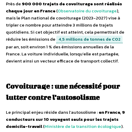
Près de
900 000 trajets de covoiturage sont réalisés
chaque jour en France
(
Observatoire du covoiturage
),
mais le Plan national de covoiturage (2023-2027) vise à
tripler ce nombre pour atteindre 3 millions de trajets
quotidiens. Si cet objectif est atteint, cela permettrait de
réduire les émissions de
4,5 millions de tonnes de CO2
par an, soit environ 1 % des émissions annuelles de la
France. La voiture individuelle, lorsqu’elle est partagée,
devient ainsi un vecteur efficace de transport collectif.
Covoiturage : une nécessité pour
lutter contre l’autosolisme
Le principal enjeu réside dans l’autosolisme :
en France, 9
conducteurs sur 10 voyagent seuls pour les trajets
domicile-travail
(
Ministère de la transition écologique
).