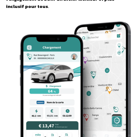
inclusif pour tous
.