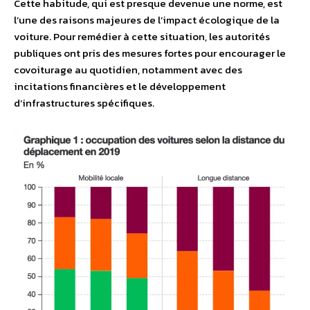
Cette habitude, qui est presque devenue une norme, est
l’une des raisons majeures de l’impact écologique de la
voiture. Pour remédier à cette situation, les autorités
publiques ont pris des mesures fortes pour encourager le
covoiturage au quotidien, notamment avec des
incitations financières et le développement
d’infrastructures spécifiques.