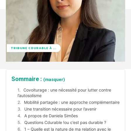
TRIBUNE CDURABLE À ...
Sommaire :
(masquer)
Covoiturage : une nécessité pour lutter contre
l’autosolisme
Mobilité partagée : une approche complémentaire
Une transition nécessaire pour l’avenir
A propos de Daniela Simões
Questions Cdurable !ou c’est pas durable ?
1 – Quelle est la nature de ma relation avec le