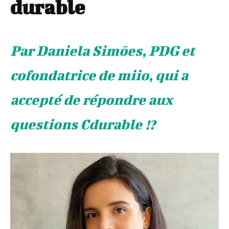
durable
Par Daniela Simões, PDG et
cofondatrice de miio, qui a
accepté de répondre aux
questions Cdurable !?