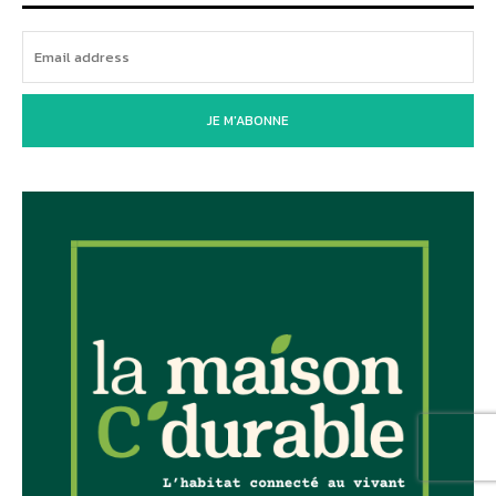
JE M'ABONNE