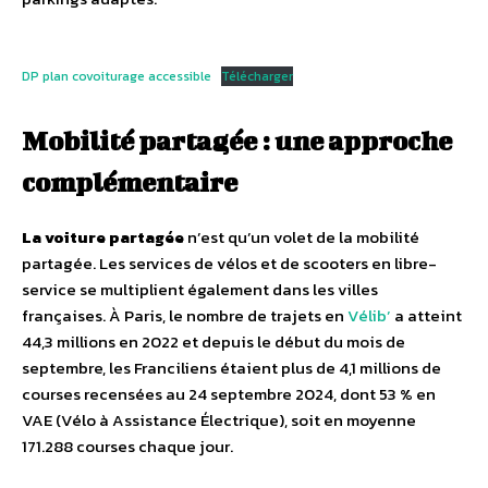
DP plan covoiturage accessible
Télécharger
Mobilité partagée : une approche
complémentaire
La voiture partagée
n’est qu’un volet de la mobilité
partagée. Les services de vélos et de scooters en libre-
service se multiplient également dans les villes
françaises. À Paris, le nombre de trajets en
Vélib’
a atteint
44,3 millions en 2022 et depuis le début du mois de
septembre, les Franciliens étaient plus de 4,1 millions de
courses recensées au 24 septembre 2024, dont 53 % en
VAE (Vélo à Assistance Électrique), soit en moyenne
171.288 courses chaque jour.