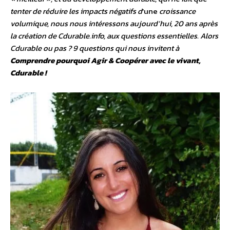
tenter de réduire les impacts négatifs d
‘une
croissance
volumique, nous nous intéressons aujourd’hui, 20 ans après
la création de Cdurable.info, aux questions essentielles. Alors
Cdurable ou pas ? 9 questions qui nous invitent à
Comprendre pourquoi Agir & Coopérer avec le vivant,
Cdurable !