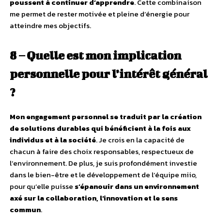
poussent à continuer d’apprendre
. Cette combinaison
me permet de rester motivée et pleine d’énergie pour
atteindre mes objectifs.
8 – Quelle est mon implication
personnelle pour l’intérêt général
?
Mon engagement personnel se traduit par la création
de solutions durables qui bénéficient à la fois aux
individus et à la société
. Je crois en la capacité de
chacun à faire des choix responsables, respectueux de
l’environnement. De plus, je suis profondément investie
dans le bien-être et le développement de l’équipe miio,
pour qu’elle puisse
s’épanouir dans un environnement
axé sur la collaboration, l’innovation et le sens
commun
.