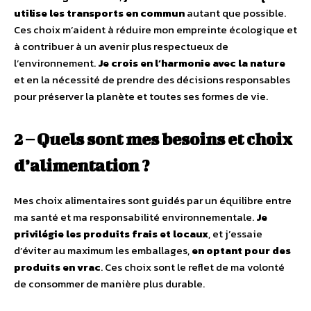
utilise les transports en commun
autant que possible.
Ces choix m’aident à réduire mon empreinte écologique et
à contribuer à un avenir plus respectueux de
l’environnement.
Je crois en l’harmonie avec la nature
et en la nécessité de prendre des décisions responsables
pour préserver la planète et toutes ses formes de vie.
2 – Quels sont mes besoins et choix
d’alimentation ?
Mes choix alimentaires sont guidés par un équilibre entre
ma santé et ma responsabilité environnementale.
Je
privilégie les produits frais et locaux
, et j’essaie
d’éviter au maximum les emballages,
en optant pour des
produits en vrac
. Ces choix sont le reflet de ma volonté
de consommer de manière plus durable.