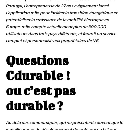
Portugal, l’entrepreneuse de 27 ans a également lancé
l’application miio pour faciliter la transition énergétique et
potentialiser la croissance de la mobilité électrique en
Europe. miio compte actuellement plus de 300 000
utilisateurs dans trois pays différents, et fournit un service
complet et personnalisé aux propriétaires de VE.
Questions
Cdurable !
ou c’est pas
durable ?
Au delà des communiqués, qui ne présentent souvent que le
« meilleur », et du développement durable, qui ne fait que