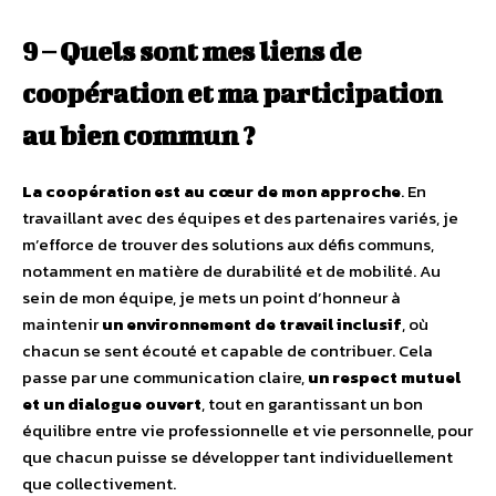
9 – Quels sont mes liens de
coopération et ma participation
au bien commun ?
La coopération est au cœur de mon approche
. En
travaillant avec des équipes et des partenaires variés, je
m’efforce de trouver des solutions aux défis communs,
notamment en matière de durabilité et de mobilité. Au
sein de mon équipe, je mets un point d’honneur à
maintenir
un environnement de travail inclusif
, où
chacun se sent écouté et capable de contribuer. Cela
passe par une communication claire,
un respect mutuel
et un dialogue ouvert
, tout en garantissant un bon
équilibre entre vie professionnelle et vie personnelle, pour
que chacun puisse se développer tant individuellement
que collectivement.