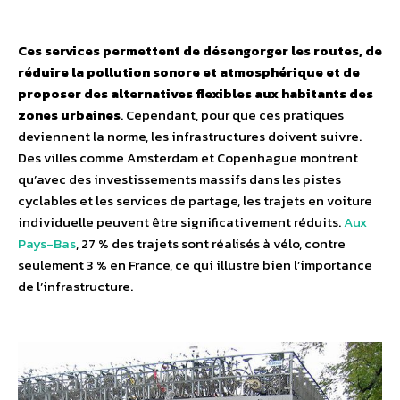
Ces services permettent de désengorger les routes, de
réduire la pollution sonore et atmosphérique et de
proposer des alternatives flexibles aux habitants des
zones urbaines
. Cependant, pour que ces pratiques
deviennent la norme, les infrastructures doivent suivre.
Des villes comme Amsterdam et Copenhague montrent
qu’avec des investissements massifs dans les pistes
cyclables et les services de partage, les trajets en voiture
individuelle peuvent être significativement réduits.
Aux
Pays-Bas
, 27 % des trajets sont réalisés à vélo, contre
seulement 3 % en France, ce qui illustre bien l’importance
de l’infrastructure.