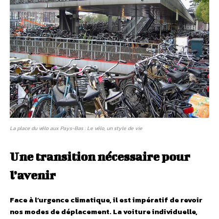
La place du vélo aux Pays-Bas : Le vélo, un style de vie
Une transition nécessaire pour
l’avenir
Face à l’urgence climatique, il est impératif de revoir
nos modes de déplacement. La voiture individuelle,