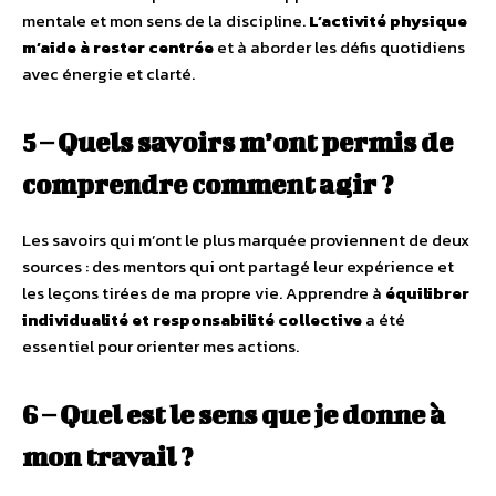
mentale et mon sens de la discipline.
L’activité physique
m’aide à rester centrée
et à aborder les défis quotidiens
avec énergie et clarté.
5 – Quels savoirs m’ont permis de
comprendre comment agir ?
Les savoirs qui m’ont le plus marquée proviennent de deux
sources : des mentors qui ont partagé leur expérience et
les leçons tirées de ma propre vie. Apprendre à
équilibrer
individualité et responsabilité collective
a été
essentiel pour orienter mes actions.
6 – Quel est le sens que je donne à
mon travail ?