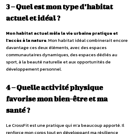
3 – Quel est mon type d’habitat
actuel et idéal ?
Mon habitat actuel mêle la vie urbaine pratique et
l’accès à la nature
. Mon habitat idéal combinerait encore
davantage ces deux éléments, avec des espaces
communautaires dynamiques, des espaces dédiés au
sport, à la beauté naturelle et aux opportunités de
développement personnel.
4 – Quelle activité physique
favorise mon bien-être et ma
santé ?
Le CrossFit est une pratique qui m’a beaucoup apporté. Il
renforce mon corps tout en développant ma résilience