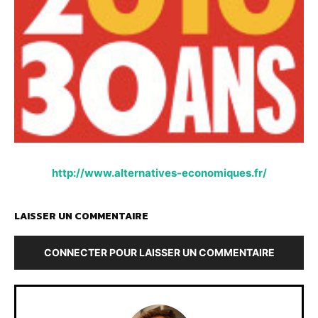
http://www.alternatives-economiques.fr/
LAISSER UN COMMENTAIRE
CONNECTER POUR LAISSER UN COMMENTAIRE