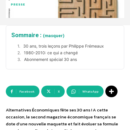
PRESSE
Sommaire :
(masquer)
30 ans, trois leçons par Philippe Frémeaux
1980-2010: ce qui a changé
Abonnement spécial 30 ans
Facebook
X
WhatsApp
Alternatives Économiques fête ses 30 ans ! A cette
occasion, le second magazine économique français se
dote d’une nouvelle maquette et fait évoluer sa formule