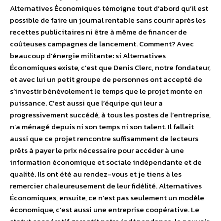
Alternatives Économiques témoigne tout d’abord qu’il est
possible de faire un journal rentable sans courir après les
recettes publicitaires ni être à même de financer de
coûteuses campagnes de lancement. Comment? Avec
beaucoup d’énergie militante: si Alternatives
Économiques existe, c’est que Denis Clerc, notre fondateur,
et avec lui un petit groupe de personnes ont accepté de
s’investir bénévolement le temps que le projet monte en
puissance. C’est aussi que l’équipe qui leur a
progressivement succédé, à tous les postes de l’entreprise,
n’a ménagé depuis ni son temps ni son talent. Il fallait
aussi que ce projet rencontre suffisamment de lecteurs
prêts à payer le prix nécessaire pour accéder à une
information économique et sociale indépendante et de
qualité. Ils ont été au rendez-vous et je tiens à les
remercier chaleureusement de leur fidélité. Alternatives
Économiques, ensuite, ce n’est pas seulement un modèle
économique, c’est aussi une entreprise coopérative. Le