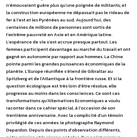
n’émouvaient guère plus qu’une poignée de militants; et
la construction européenne ne dépassait pas le rideau de
fer à l’est et les Pyrénées au sud. Aujourd’hui, des
centaines de millions de personnes sont sortis de
l’extrême pauvreté en Asie et en Amérique latine.
L’espérance de vie s’est accrue presque partout. Les
femmes participent davantage au marché du travail et ont
gagné en autonomie par rapport aux hommes. La Chine
pointe parmi les grandes puissances économiques de la
planète. L’Europe réunifiée s’étend de Gibraltar au
Spitzberg et de l’Atlantique à la frontière russe. Et si la
question écologique est très loin d’être résolue, elle
progresse au moins dans les consciences. Ce sont ces
transformations qu’Alternatives Economiques a voulu
raconter dans ce cahier spécial, à l’occasion de son
trentième anniversaire. Avec la complicité d’un témoin
privilégié de ces années: le photographe Raymond
Depardon. Depuis des points d’observation différents,