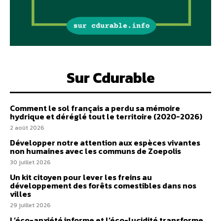
Sur Cdurable
Comment le sol français a perdu sa mémoire
hydrique et déréglé tout le territoire (2020-2026)
2 août 2026
Développer notre attention aux espèces vivantes
non humaines avec les communs de Zoepolis
30 juillet 2026
Un kit citoyen pour lever les freins au
développement des forêts comestibles dans nos
villes
29 juillet 2026
L’éco-anxiété informe et l’éco-lucidité transforme