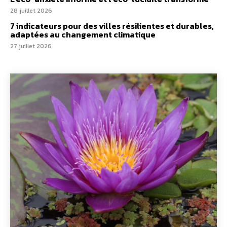
28 juillet 2026
7 indicateurs pour des villes résilientes et durables,
adaptées au changement climatique
27 juillet 2026