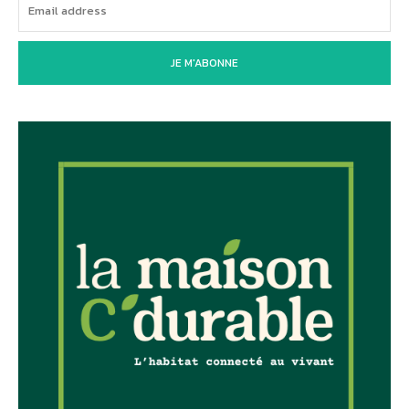
JE M'ABONNE