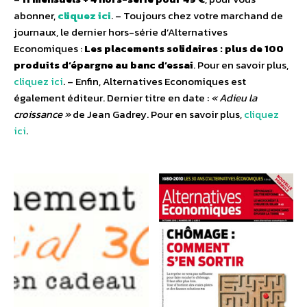
abonner,
cliquez ici
. – Toujours chez votre marchand de
journaux, le dernier hors-série d’Alternatives
Economiques :
Les placements solidaires : plus de 100
produits d’épargne au banc d’essai
. Pour en savoir plus,
cliquez ici
. – Enfin, Alternatives Economiques est
également éditeur. Dernier titre en date :
« Adieu la
croissance »
de Jean Gadrey. Pour en savoir plus,
cliquez
ici
.