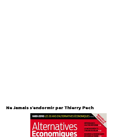
Ne Jamais s’endormir par Thierry Pech