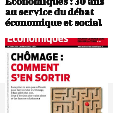
Economiques : 30 ans
au service du débat
économique et social