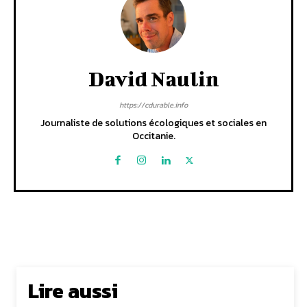
David Naulin
https://cdurable.info
Journaliste de solutions écologiques et sociales en
Occitanie.
Lire aussi