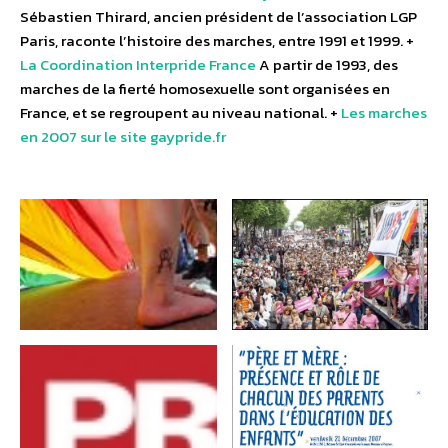
Sébastien Thirard, ancien président de l’association LGP
Paris, raconte l’histoire des marches, entre 1991 et 1999. +
La Coordination Interpride France
A partir de 1993, des
marches de la fierté homosexuelle sont organisées en
France, et se regroupent au niveau national. +
Les marches
en 2007 sur le site gaypride.fr