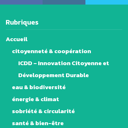
Rubriques
Accueil
citoyenneté & coopération
ICDD – Innovation Citoyenne et
Développement Durable
eau & biodiversité
énergie & climat
sobriété & circularité
santé & bien-être