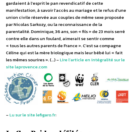
gardaient à l’esprit le pan revendicatif de cette
manifestation, à savoir l’accès au mariage et le refus d’une
union civile réservée aux couples de même sexe proposée
par Nicolas Sarkozy, ou la reconnaissance de la
parentalité. Dominique, 36 ans, son « fils » de 23 mois serré
contre elle dans un foulard, aimerait se sentir comme
« tous les autres parents de France ». C’est sa compagne
Céline qui est la mère biologique mais leur bébé lui « fait
les mêmes sourires ». (…) –
Lire l’article en intégralité sur le
site laprovence.com
–
Lu sur le site lefigaro.fr
: