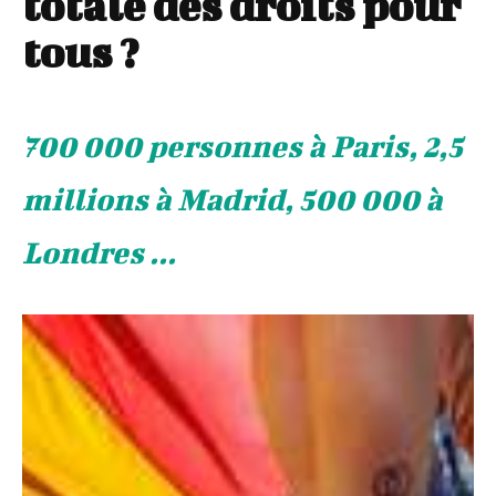
totale des droits pour
tous ?
700 000 personnes à Paris, 2,5
millions à Madrid, 500 000 à
Londres ...