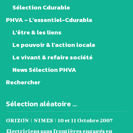
Sélection Cdurable
PHVA – L’essentiel-Cdurable
L’être & les liens
Le pouvoir & l’action locale
Le vivant & refaire société
News Sélection PHVA
Rechercher
Sélection aléatoire ...
ORIZON | NIMES | 10 et 11 Octobre 2007
Electriciens sans frontières engagés en