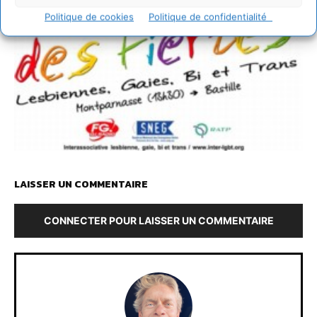
Politique de cookies
Politique de confidentialité
LAISSER UN COMMENTAIRE
CONNECTER POUR LAISSER UN COMMENTAIRE