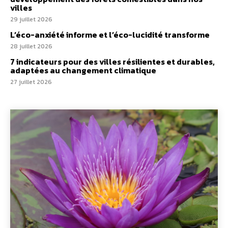
villes
29 juillet 2026
L’éco-anxiété informe et l’éco-lucidité transforme
28 juillet 2026
7 indicateurs pour des villes résilientes et durables,
adaptées au changement climatique
27 juillet 2026