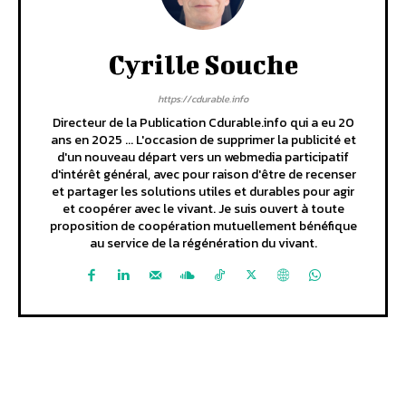
Cyrille Souche
https://cdurable.info
Directeur de la Publication Cdurable.info qui a eu 20
ans en 2025 ... L'occasion de supprimer la publicité et
d'un nouveau départ vers un webmedia participatif
d'intérêt général, avec pour raison d'être de recenser
et partager les solutions utiles et durables pour agir
et coopérer avec le vivant. Je suis ouvert à toute
proposition de coopération mutuellement bénéfique
au service de la régénération du vivant.