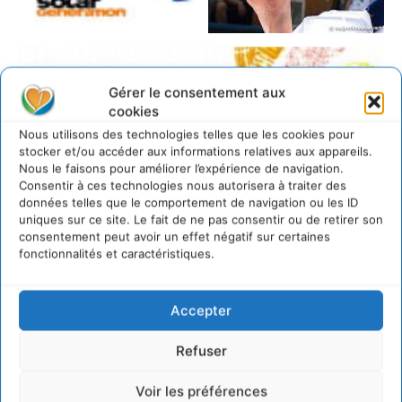
Gérer le consentement aux
cookies
Nous utilisons des technologies telles que les cookies pour
stocker et/ou accéder aux informations relatives aux appareils.
Nous le faisons pour améliorer l’expérience de navigation.
Consentir à ces technologies nous autorisera à traiter des
données telles que le comportement de navigation ou les ID
uniques sur ce site. Le fait de ne pas consentir ou de retirer son
consentement peut avoir un effet négatif sur certaines
fonctionnalités et caractéristiques.
Accepter
Refuser
Voir les préférences