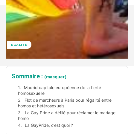
EGALITÉ
Sommaire :
(masquer)
Madrid capitale européenne de la fierté
homosexuelle
Flot de marcheurs à Paris pour l’égalité entre
homos et hétérosexuels
La Gay Pride a défilé pour réclamer le mariage
homo
La GayPride, c’est quoi ?