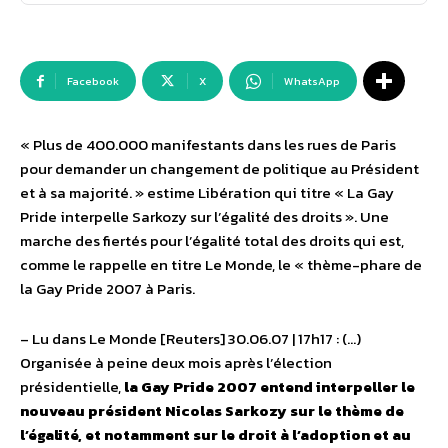
Facebook
X
WhatsApp
« Plus de 400.000 manifestants dans les rues de Paris
pour demander un changement de politique au Président
et à sa majorité. » estime Libération qui titre « La Gay
Pride interpelle Sarkozy sur l’égalité des droits ». Une
marche des fiertés pour l’égalité total des droits qui est,
comme le rappelle en titre Le Monde, le « thème-phare de
la Gay Pride 2007 à Paris.
– Lu dans Le Monde [Reuters] 30.06.07 | 17h17 : (…)
Organisée à peine deux mois après l’élection
présidentielle,
la Gay Pride 2007 entend interpeller le
nouveau président Nicolas Sarkozy sur le thème de
l’égalité, et notamment sur le droit à l’adoption et au