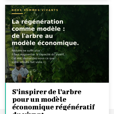
S’inspirer de l’arbre
pour un modèle
économique régénératif