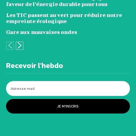
faveur de l’énergie durable pour tous
Les TIC passent au vert pour réduire notre
empreinte écologique
Gare aux mauvaises ondes
Recevoir l'hebdo
JE M'INSCRIS