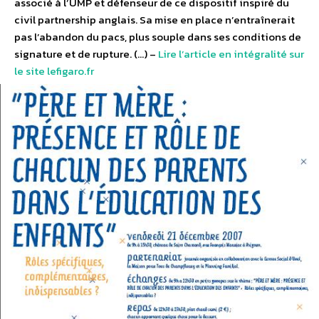
associé à l’UMP et défenseur de ce dispositif inspiré du
civil partnership anglais. Sa mise en place n’entraînerait
pas l’abandon du pacs, plus souple dans ses conditions de
signature et de rupture. (…) –
Lire l’article en intégralité sur
le site lefigaro.fr