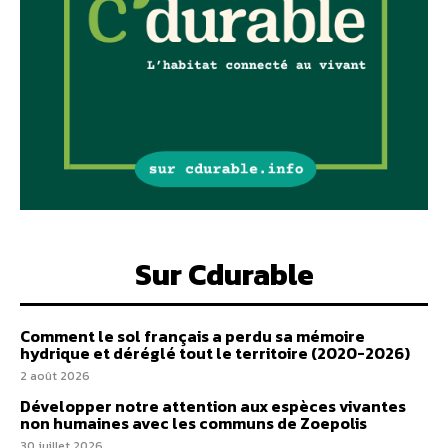
Sur Cdurable
Comment le sol français a perdu sa mémoire
hydrique et déréglé tout le territoire (2020-2026)
2 août 2026
Développer notre attention aux espèces vivantes
non humaines avec les communs de Zoepolis
30 juillet 2026