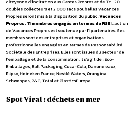
citoyenne d’incitation aux Gestes Propres et de Tri : 20
doubles collecteurs et 2 000 sacs poubelles Vacances
Propres seront mis à la disposition du public.
Vacances
Propres : 11 membres engagés en termes de RSE
L’action
de Vacances Propres est soutenue par 11 partenaires. Ses
membres sont des entreprises et organisations
professionnelles engagées en termes de Responsabilité
Sociétale des Entreprises. Elles sont issues du secteur de
l’emballage et de la consommation. Il s’agit de : Eco-
Emballages, Ball Packaging, Coca-Cola, Danone eaux,
Elipso, Heineken France, Nestlé Waters, Orangina
Schweppes, P&G, Total et PlasticsEurope.
Spot Viral : déchets en mer