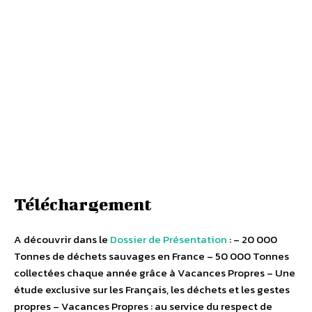
Téléchargement
A découvrir dans le
Dossier de Présentation
: – 20 000
Tonnes de déchets sauvages en France – 50 000 Tonnes
collectées chaque année grâce à Vacances Propres – Une
étude exclusive sur les Français, les déchets et les gestes
propres – Vacances Propres : au service du respect de