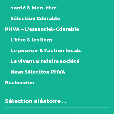
santé & bien-être
Sélection Cdurable
PHVA – L’essentiel-Cdurable
L’être & les liens
Le pouvoir & l’action locale
Le vivant & refaire société
News Sélection PHVA
Rechercher
Sélection aléatoire ...