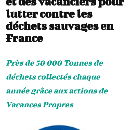
et des vacanciers pour
lutter contre les
déchets sauvages en
France
Près de 50 000 Tonnes de
déchets collectés chaque
année grâce aux actions de
Vacances Propres