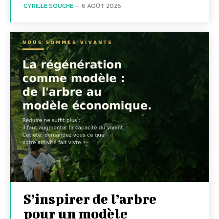
CYRILLE SOUCHE
-
6 AOÛT 2026
S’inspirer de l’arbre
pour un modèle