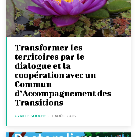
Transformer les
territoires par le
dialogue et la
coopération avec un
Commun
d’Accompagnement des
Transitions
CYRILLE SOUCHE
-
7 AOÛT 2026