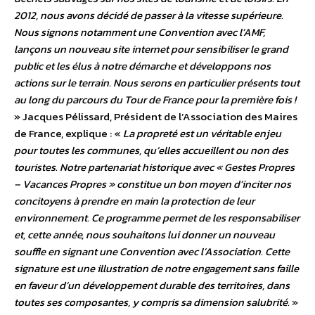
2012, nous avons décidé de passer à la vitesse supérieure.
Nous signons notamment une Convention avec l’AMF,
lançons un nouveau site internet pour sensibiliser le grand
public et les élus à notre démarche et développons nos
actions sur le terrain. Nous serons en particulier présents tout
au long du parcours du Tour de France pour la première fois !
» Jacques Pélissard, Président de l’Association des Maires
de France, explique : «
La propreté est un véritable enjeu
pour toutes les communes, qu’elles accueillent ou non des
touristes. Notre partenariat historique avec « Gestes Propres
– Vacances Propres » constitue un bon moyen d’inciter nos
concitoyens à prendre en main la protection de leur
environnement. Ce programme permet de les responsabiliser
et, cette année, nous souhaitons lui donner un nouveau
souffle en signant une Convention avec l’Association. Cette
signature est une illustration de notre engagement sans faille
en faveur d’un développement durable des territoires, dans
toutes ses composantes, y compris sa dimension salubrité.
»