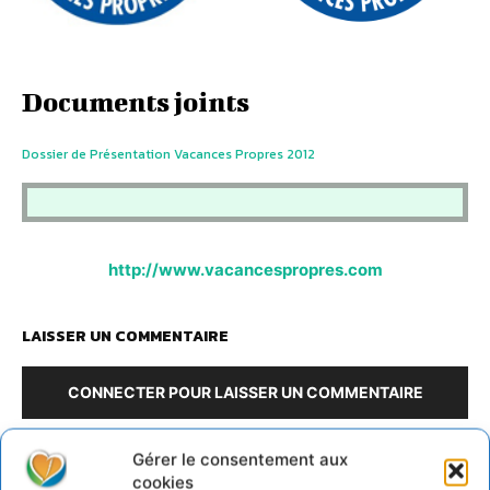
Documents joints
Dossier de Présentation Vacances Propres 2012
http://www.vacancespropres.com
LAISSER UN COMMENTAIRE
CONNECTER POUR LAISSER UN COMMENTAIRE
Gérer le consentement aux
cookies