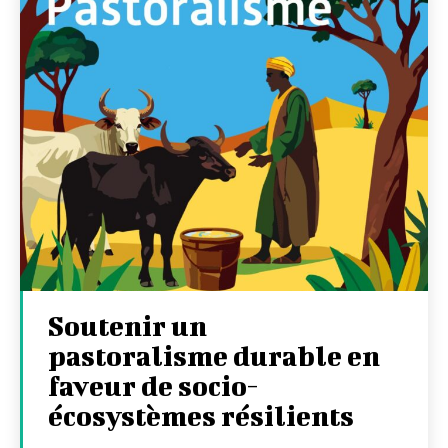
Soutenir un
pastoralisme durable en
faveur de socio-
écosystèmes résilients