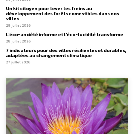
Un kit citoyen pour lever les freins au
développement des forêts comestibles dans nos
villes
29 juillet 2026
L’éco-anxiété informe et l’éco-lucidité transforme
28 juillet 2026
7 indicateurs pour des villes résilientes et durables,
adaptées au changement climatique
27 juillet 2026