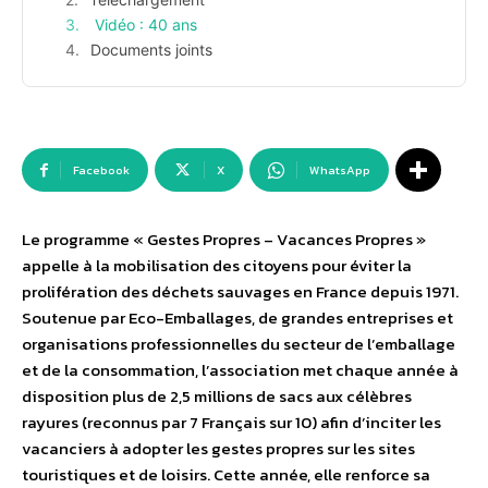
Vidéo : 40 ans
Documents joints
Facebook
X
WhatsApp
Le programme « Gestes Propres – Vacances Propres »
appelle à la mobilisation des citoyens pour éviter la
prolifération des déchets sauvages en France depuis 1971.
Soutenue par Eco-Emballages, de grandes entreprises et
organisations professionnelles du secteur de l’emballage
et de la consommation, l’association met chaque année à
disposition plus de 2,5 millions de sacs aux célèbres
rayures (reconnus par 7 Français sur 10) afin d’inciter les
vacanciers à adopter les gestes propres sur les sites
touristiques et de loisirs. Cette année, elle renforce sa