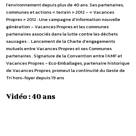
l’environnement depuis plus de 40 ans. Ses partenaires,
communes et actions « terrain » 2012 – « Vacances
Propres » 2012 : Une campagne d’information nouvelle
génération – Vacances Propres et les communes
partenaires associés dans la lutte contre les déchets
sauvages : . Lancement de la Charte d’engagements
mutuels entre Vacances Propres et ses Communes
partenaires . Signature de la Convention entre l’AMF et
Vacances Propres – Eco‐Emballages, partenaire historique
de Vacances Propres, promeut la continuité du Geste de
Tri hors-foyer depuis 19 ans
Vidéo : 40 ans