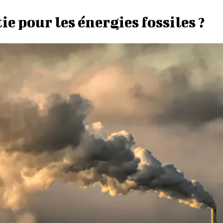
ie pour les énergies fossiles ?