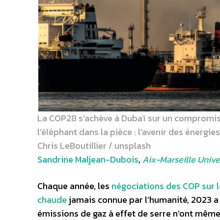
La COP28 s’achève à Dubaï sur un compromis 
l’éléphant dans la pièce : l’avenir des énergies
Chris LeBoutillier / unsplash
Sandrine Maljean-Dubois
,
Aix-Marseille Unive
Chaque année, les
négociations des COP sur l
chaude
jamais connue par l’humanité, 2023 a 
émissions de gaz à effet de serre n’ont même