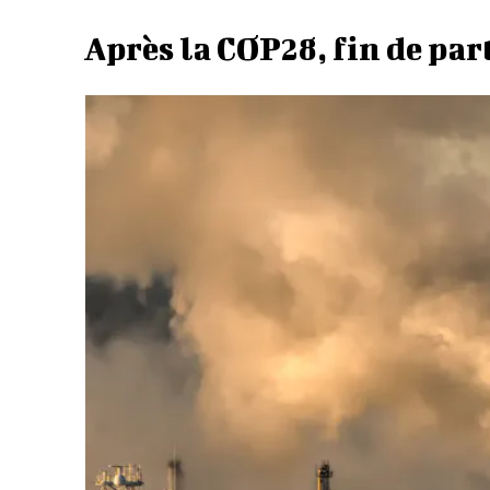
Après la COP28, fin de part