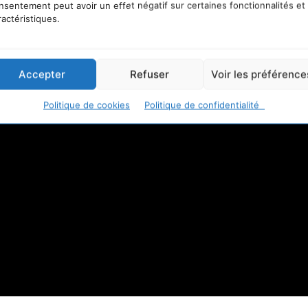
nsentement peut avoir un effet négatif sur certaines fonctionnalités et
ractéristiques.
Accepter
Refuser
Voir les préférence
Politique de cookies
Politique de confidentialité