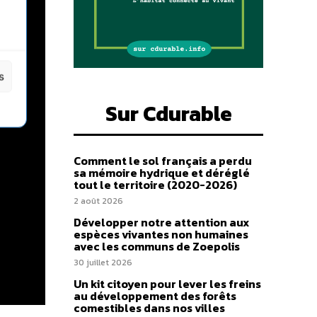
s
Sur Cdurable
Comment le sol français a perdu
sa mémoire hydrique et déréglé
tout le territoire (2020-2026)
2 août 2026
Développer notre attention aux
espèces vivantes non humaines
avec les communs de Zoepolis
30 juillet 2026
Un kit citoyen pour lever les freins
au développement des forêts
comestibles dans nos villes