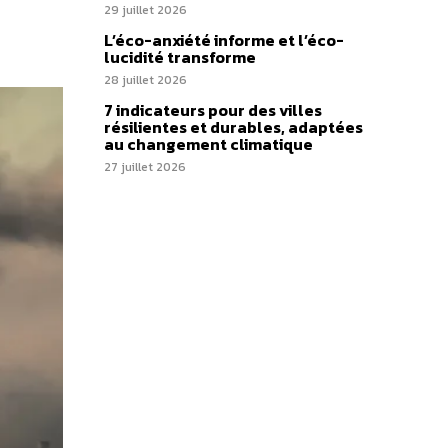
29 juillet 2026
L’éco-anxiété informe et l’éco-
lucidité transforme
28 juillet 2026
7 indicateurs pour des villes
résilientes et durables, adaptées
au changement climatique
27 juillet 2026