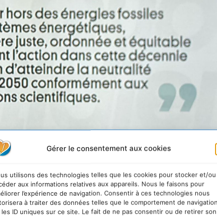
Gérer le consentement aux cookies
us utilisons des technologies telles que les cookies pour stocker et/ou
céder aux informations relatives aux appareils. Nous le faisons pour
éliorer l’expérience de navigation. Consentir à ces technologies nous
torisera à traiter des données telles que le comportement de navigatio
 les ID uniques sur ce site. Le fait de ne pas consentir ou de retirer son