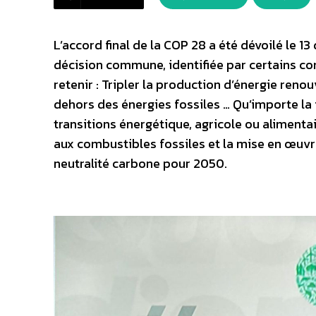
L’accord final de la COP 28 a été dévoilé le 
décision commune, identifiée par certains c
retenir : Tripler la production d’énergie renou
dehors des énergies fossiles … Qu’importe la f
transitions énergétique, agricole ou alimenta
aux combustibles fossiles et la mise en œuvr
neutralité carbone pour 2050.