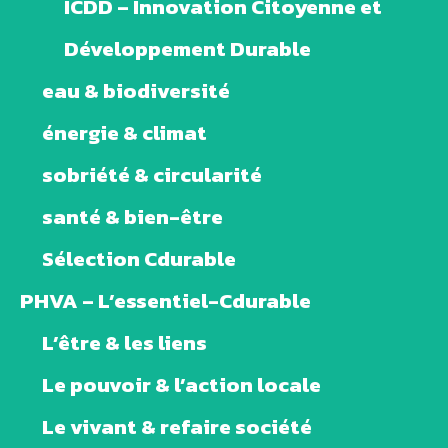
ICDD – Innovation Citoyenne et
Développement Durable
eau & biodiversité
énergie & climat
sobriété & circularité
santé & bien-être
Sélection Cdurable
PHVA – L’essentiel-Cdurable
L’être & les liens
Le pouvoir & l’action locale
Le vivant & refaire société