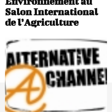
Environnement au
Salon International
de l’Agriculture