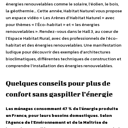
énergies renouvelables comme le solaire, l’éolien, le bois,
la géothermie… Cette année, Habitat Naturel vous propose
un espace vidéo « Les Arènes d’Habitat Naturel » avec
pour thèmes « l’Éco-habitat » et « les énergies
renouvelables ». Rendez-vous dans le Hall 3, au coeur de
l’Espace Habitat Rural, avec des professionnels de l’éco-
habitat et des énergies renouvelables. Une manifestation
ludique pour découvrir des exemples d’architectures
bioclimatiques, différentes techniques de construction et
comprendre l’installation des énergies renouvelables.
Quelques conseils pour plus de
confort sans gaspiller l’énergie
Les ménages consomment 47 % de l’énergie produite
en France, pour leurs besoins domestiques. Selon
l’Agence de l’Environnement et de la Maîtrise de