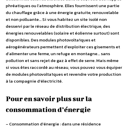
phréatiques ou l’atmosphère. Elles fournissent une partie
du chauffage grâce à une énergie gratuite, renouvelable
et non polluante… Si vous habitez un site isolé non
desservi par le réseau de distribution électrique, des
énergies renouvelables (solaire et éolienne surtout) sont
disponibles. Des modules photovoltaïques et
aérogénérateurs permettent d’exploiter ces gisements et
d’alimenter une ferme, un refuge en montagne… sans
pollution et sans rejet de gaz à effet de serre. Mais même
si vous êtes raccordé au réseau, vous pouvez vous équiper
de modules photovoltaïques et revendre votre production
à la compagnie d’électricité.
Pour en savoir plus sur la
consommation d’énergie
– Consommation d’énergie : dans une résidence