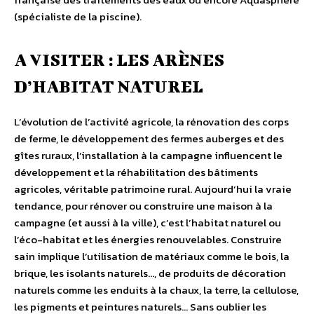
(spécialiste de la piscine).
A VISITER : LES ARÈNES
D’HABITAT NATUREL
L’évolution de l’activité agricole, la rénovation des corps
de ferme, le développement des fermes auberges et des
gîtes ruraux, l’installation à la campagne influencent le
développement et la réhabilitation des bâtiments
agricoles, véritable patrimoine rural. Aujourd’hui la vraie
tendance, pour rénover ou construire une maison à la
campagne (et aussi à la ville), c’est l’habitat naturel ou
l’éco-habitat et les énergies renouvelables. Construire
sain implique l’utilisation de matériaux comme le bois, la
brique, les isolants naturels…, de produits de décoration
naturels comme les enduits à la chaux, la terre, la cellulose,
les pigments et peintures naturels… Sans oublier les