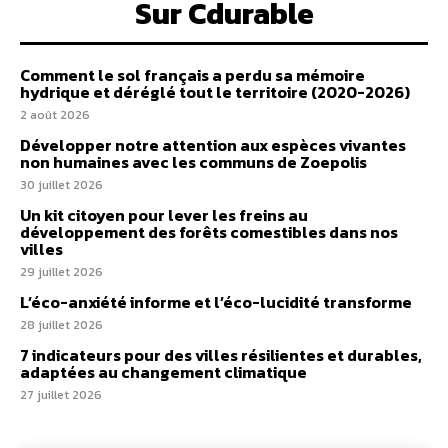
Sur Cdurable
Comment le sol français a perdu sa mémoire
hydrique et déréglé tout le territoire (2020-2026)
2 août 2026
Développer notre attention aux espèces vivantes
non humaines avec les communs de Zoepolis
30 juillet 2026
Un kit citoyen pour lever les freins au
développement des forêts comestibles dans nos
villes
29 juillet 2026
L’éco-anxiété informe et l’éco-lucidité transforme
28 juillet 2026
7 indicateurs pour des villes résilientes et durables,
adaptées au changement climatique
27 juillet 2026