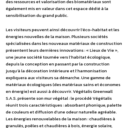
des ressources et valorisation des biomatériaux sont
également mis en valeur dans cet espace dédié à la
sensibilisation du grand public.
Les visiteurs peuvent ainsi découvrir l’éco-habitat et les
énergies nouvelles de la maison. Plusieurs sociétés
spécialisées dans les nouveaux matériaux de construction
présentent leurs dernières innovations : « Lieux de Vie »,
une jeune société tournée vers l’habitat écologique,
depuis la conception en passant par la construction
jusqu’à la décoration intérieure et l’harmonisation
expliquera aux visiteurs sa démarche. Une gamme de
matériaux écologiques (des matériaux sains et économes
en énergie) est aussi à découvrir. Végétalis Greenwall
S.A.S. présente son mur végétal : le procédé Végétalis
réunit trois caractéristiques : absorbant phonique, palette
de couleurs et diffusion d’une odeur naturelle agréable.
Les énergies renouvelables de la maison : chaudières à
granulés, poêles et chaudières à bois, énergie solaire,