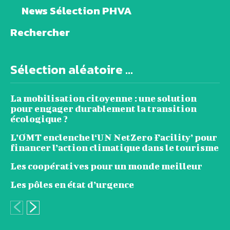
News Sélection PHVA
Rechercher
Sélection aléatoire ...
La mobilisation citoyenne : une solution
pour engager durablement la transition
écologique ?
L’OMT enclenche l‘UN NetZero Facility’ pour
financer l’action climatique dans le tourisme
Les coopératives pour un monde meilleur
Les pôles en état d’urgence