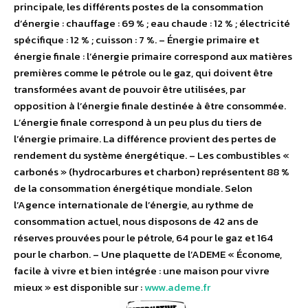
principale, les différents postes de la consommation
d’énergie : chauffage : 69 % ; eau chaude : 12 % ; électricité
spécifique : 12 % ; cuisson : 7 %. – Énergie primaire et
énergie finale : l’énergie primaire correspond aux matières
premières comme le pétrole ou le gaz, qui doivent être
transformées avant de pouvoir être utilisées, par
opposition à l’énergie finale destinée à être consommée.
L’énergie finale correspond à un peu plus du tiers de
l’énergie primaire. La différence provient des pertes de
rendement du système énergétique. – Les combustibles «
carbonés » (hydrocarbures et charbon) représentent 88 %
de la consommation énergétique mondiale. Selon
l’Agence internationale de l’énergie, au rythme de
consommation actuel, nous disposons de 42 ans de
réserves prouvées pour le pétrole, 64 pour le gaz et 164
pour le charbon. – Une plaquette de l’ADEME « Économe,
facile à vivre et bien intégrée : une maison pour vivre
mieux » est disponible sur :
www.ademe.fr