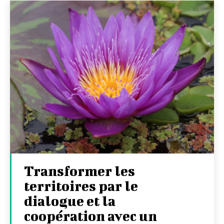
Transformer les
territoires par le
dialogue et la
coopération avec un