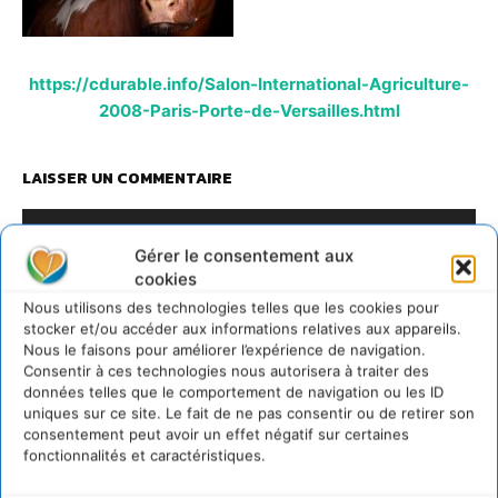
https://cdurable.info/Salon-International-Agriculture-
2008-Paris-Porte-de-Versailles.html
LAISSER UN COMMENTAIRE
CONNECTER POUR LAISSER UN COMMENTAIRE
Gérer le consentement aux
cookies
Nous utilisons des technologies telles que les cookies pour
stocker et/ou accéder aux informations relatives aux appareils.
Nous le faisons pour améliorer l’expérience de navigation.
Consentir à ces technologies nous autorisera à traiter des
données telles que le comportement de navigation ou les ID
uniques sur ce site. Le fait de ne pas consentir ou de retirer son
consentement peut avoir un effet négatif sur certaines
fonctionnalités et caractéristiques.
David Naulin