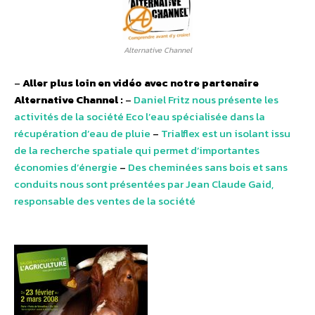
Alternative Channel
–
Aller plus loin en vidéo avec notre partenaire
Alternative Channel :
–
Daniel Fritz nous présente les
activités de la société Eco l’eau spécialisée dans la
récupération d’eau de pluie
–
Trialflex est un isolant issu
de la recherche spatiale qui permet d’importantes
économies d’énergie
–
Des cheminées sans bois et sans
conduits nous sont présentées par Jean Claude Gaid,
responsable des ventes de la société