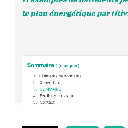
le plan énergétique par Oliv
Sommaire :
(masquer)
Bâtiments performants
Couverture
SOMMAIRE
Feuilleter l’ouvrage
Contact