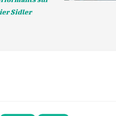
ier Sidler