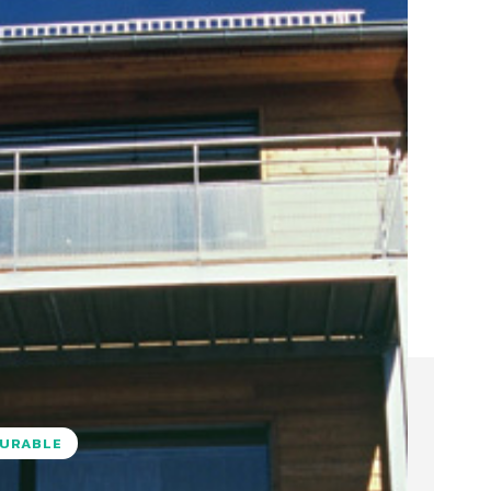
DURABLE