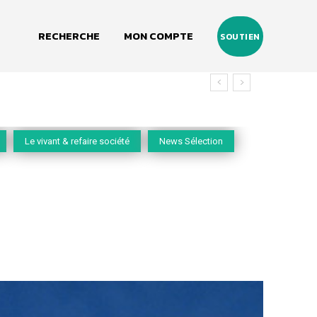
RECHERCHE
MON COMPTE
SOUTIEN
Le vivant & refaire société
News Sélection