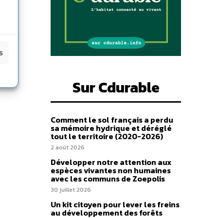
s
Sur Cdurable
Comment le sol français a perdu
sa mémoire hydrique et déréglé
tout le territoire (2020-2026)
2 août 2026
Développer notre attention aux
espèces vivantes non humaines
avec les communs de Zoepolis
30 juillet 2026
Un kit citoyen pour lever les freins
au développement des forêts