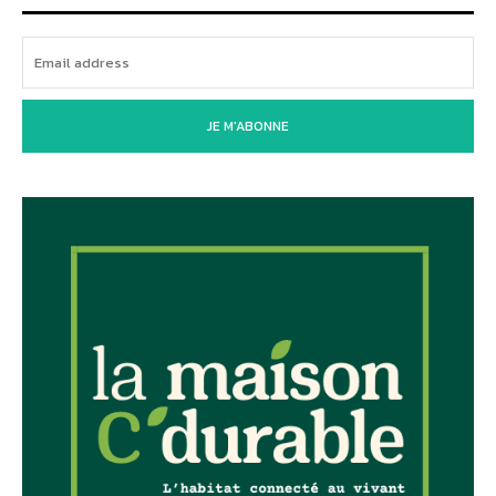
JE M'ABONNE