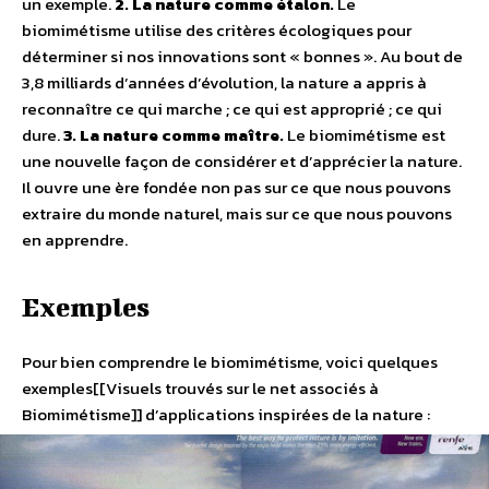
un exemple.
2. La nature comme étalon.
Le
biomimétisme utilise des critères écologiques pour
déterminer si nos innovations sont « bonnes ». Au bout de
3,8 milliards d’années d’évolution, la nature a appris à
reconnaître ce qui marche ; ce qui est approprié ; ce qui
dure.
3. La nature comme maître.
Le biomimétisme est
une nouvelle façon de considérer et d’apprécier la nature.
Il ouvre une ère fondée non pas sur ce que nous pouvons
extraire du monde naturel, mais sur ce que nous pouvons
en apprendre.
Exemples
Pour bien comprendre le biomimétisme, voici quelques
exemples[[Visuels trouvés sur le net associés à
Biomimétisme]] d’applications inspirées de la nature :