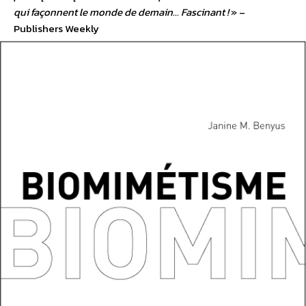
qui façonnent le monde de demain… Fascinant !
» –
Publishers Weekly