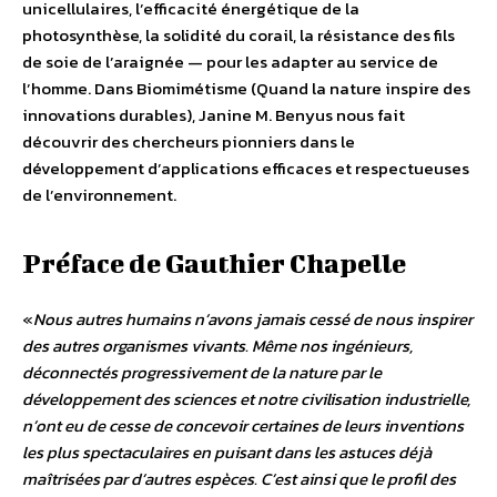
unicellulaires, l’efficacité énergétique de la
photosynthèse, la solidité du corail, la résistance des fils
de soie de l’araignée — pour les adapter au service de
l’homme. Dans Biomimétisme (Quand la nature inspire des
innovations durables), Janine M. Benyus nous fait
découvrir des chercheurs pionniers dans le
développement d’applications efficaces et respectueuses
de l’environnement.
Préface de Gauthier Chapelle
«
Nous autres humains n’avons jamais cessé de nous inspirer
des autres organismes vivants. Même nos ingénieurs,
déconnectés progressivement de la nature par le
développement des sciences et notre civilisation industrielle,
n’ont eu de cesse de concevoir certaines de leurs inventions
les plus spectaculaires en puisant dans les astuces déjà
maîtrisées par d’autres espèces. C’est ainsi que le profil des