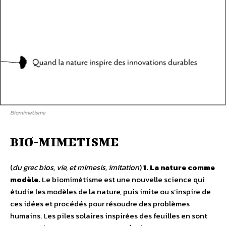
Biomimetisme
BIO-MIMETISME
(
du grec bios, vie, et mimesis, imitation
)
1. La nature comme
modèle.
Le biomimétisme est une nouvelle science qui
étudie les modèles de la nature, puis imite ou s’inspire de
ces idées et procédés pour résoudre des problèmes
humains. Les piles solaires inspirées des feuilles en sont