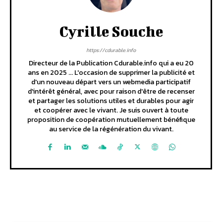
Cyrille Souche
https://cdurable.info
Directeur de la Publication Cdurable.info qui a eu 20
ans en 2025 ... L'occasion de supprimer la publicité et
d'un nouveau départ vers un webmedia participatif
d'intérêt général, avec pour raison d'être de recenser
et partager les solutions utiles et durables pour agir
et coopérer avec le vivant. Je suis ouvert à toute
proposition de coopération mutuellement bénéfique
au service de la régénération du vivant.