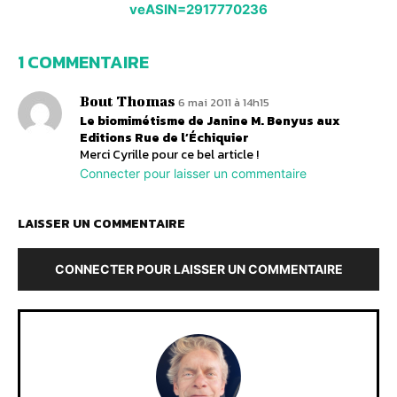
veASIN=2917770236
1 COMMENTAIRE
Bout Thomas
6 mai 2011 à 14h15
Le biomimétisme de Janine M. Benyus aux
Editions Rue de l’Échiquier
Merci Cyrille pour ce bel article !
Connecter pour laisser un commentaire
LAISSER UN COMMENTAIRE
CONNECTER POUR LAISSER UN COMMENTAIRE