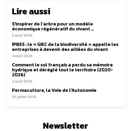
Lire aussi
S’inspirer de l’arbre pour un modèle
économique régénératif du vivant …
5 août 2026
IPBES : le « GIEC de la biodiversité » appelle les
entreprises à devenir des alliées du vivant
4 août 2026
Comment le sol français a perdu sa mémoire
hydrique et déréglé tout le territoire (2020-
2026)
2 août 2026
Permaculture, la Voie de l’Autonomie
30 juillet 2026
Newsletter