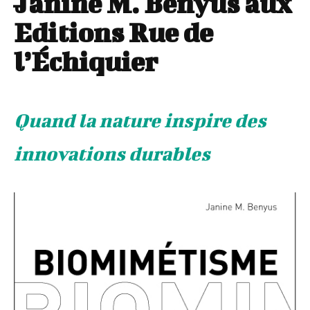
Janine M. Benyus aux
Editions Rue de
l’Échiquier
Quand la nature inspire des
innovations durables