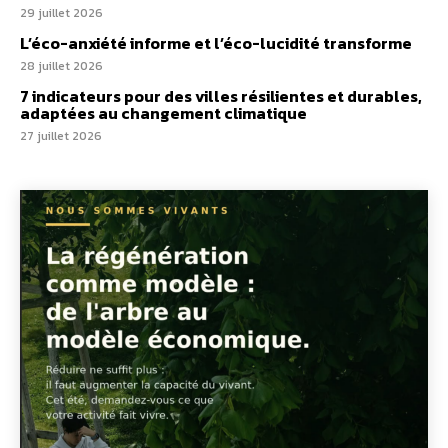
29 juillet 2026
L’éco-anxiété informe et l’éco-lucidité transforme
28 juillet 2026
7 indicateurs pour des villes résilientes et durables,
adaptées au changement climatique
27 juillet 2026