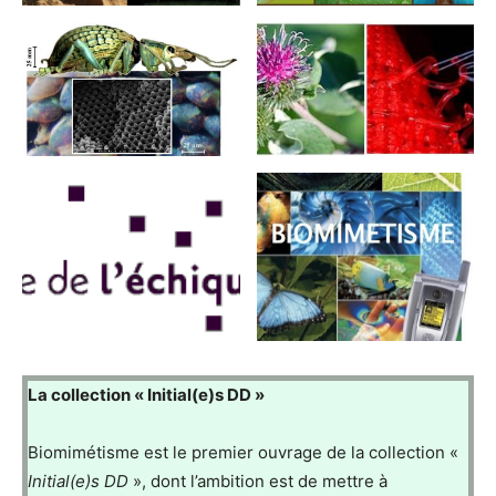
La collection « Initial(e)s DD »
Biomimétisme est le premier ouvrage de la collection «
Initial(e)s DD
», dont l’ambition est de mettre à