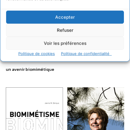
Accepter
Refuser
Voir les préférences
Politique de cookies
Politique de confidentialité
un avenir biomimétique