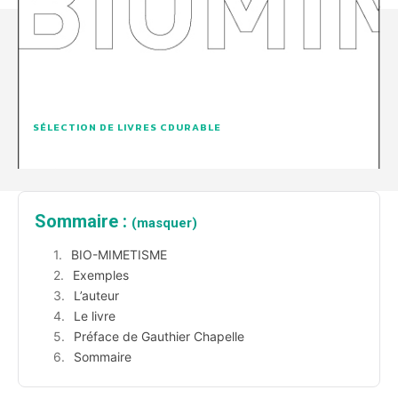
SÉLECTION DE LIVRES CDURABLE
Sommaire :
(masquer)
BIO-MIMETISME
Exemples
L’auteur
Le livre
Préface de Gauthier Chapelle
Sommaire