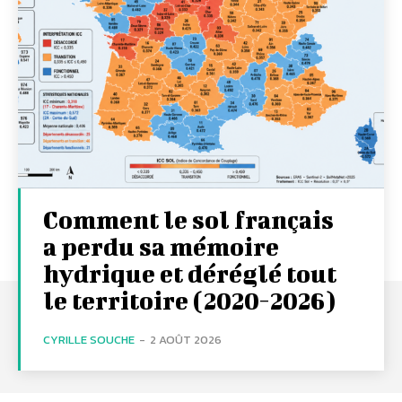
Comment le sol français
a perdu sa mémoire
hydrique et déréglé tout
le territoire (2020-2026)
CYRILLE SOUCHE
-
2 AOÛT 2026