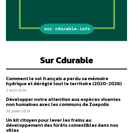
Sur Cdurable
Comment le sol français a perdu sa mémoire
hydrique et déréglé tout le territoire (2020-2026)
2 août 2026
Développer notre attention aux espèces vivantes
non humaines avec les communs de Zoepolis
30 juillet 2026
Un kit citoyen pour lever les freins au
développement des forêts comestibles dans nos
villes