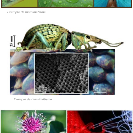
Exemple de biomimétisme
Exemple de biomimétisme