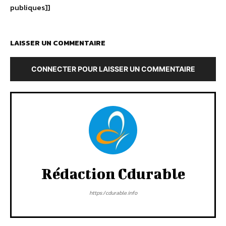
publiques]]
LAISSER UN COMMENTAIRE
CONNECTER POUR LAISSER UN COMMENTAIRE
Rédaction Cdurable
https:/cdurable.info