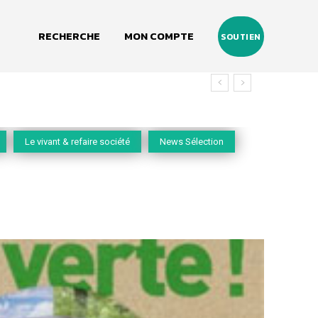
RECHERCHE
MON COMPTE
SOUTIEN
Le vivant & refaire société
News Sélection