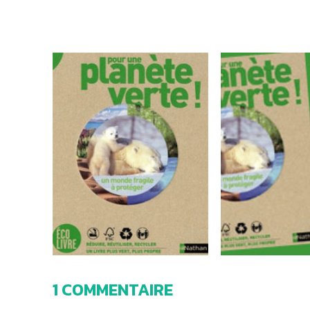
1 COMMENTAIRE