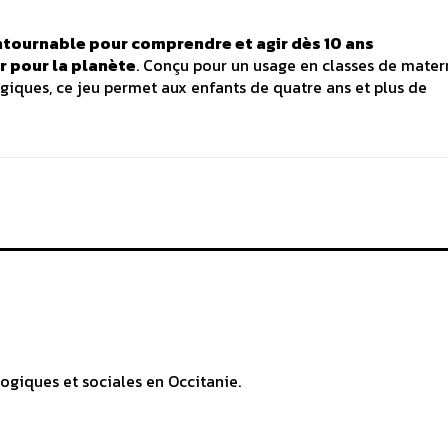
ontournable pour comprendre et agir dès 10 ans
r pour la planète
. Conçu pour un usage en classes de matern
iques, ce jeu permet aux enfants de quatre ans et plus de
ogiques et sociales en Occitanie.