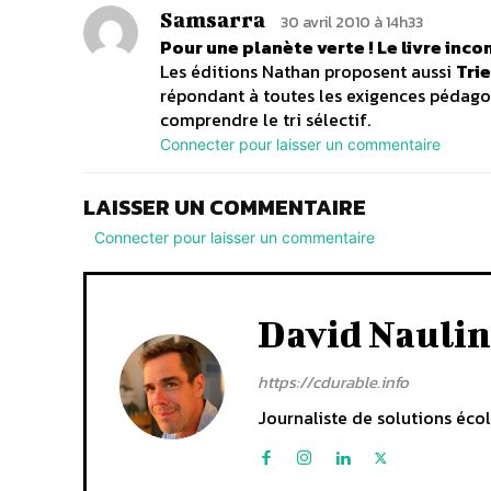
Samsarra
30 avril 2010 à 14h33
Pour une planète verte ! Le livre inc
Les éditions Nathan proposent aussi
Trie
répondant à toutes les exigences pédagog
comprendre le tri sélectif.
Connecter pour laisser un commentaire
LAISSER UN COMMENTAIRE
Connecter pour laisser un commentaire
David Naulin
https://cdurable.info
Journaliste de solutions écol