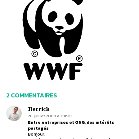
2 COMMENTAIRES
Herrick
26 juillet 2009 à 20h01
Entre entreprises et ONG, des intérêts
partagés
Bonjour,