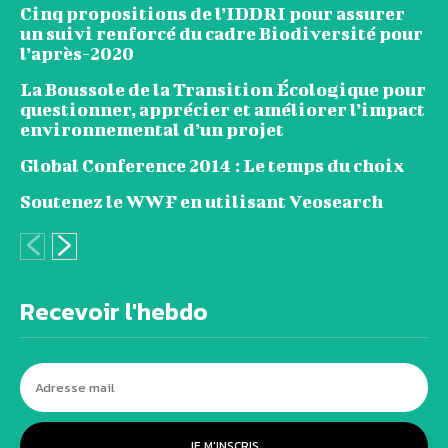
Cinq propositions de l’IDDRI pour assurer
un suivi renforcé du cadre Biodiversité pour
l’après-2020
La Boussole de la Transition Écologique pour
questionner, apprécier et améliorer l’impact
environnemental d’un projet
Global Conference 2014 : Le temps du choix
Soutenez le WWF en utilisant Veosearch
Recevoir l'hebdo
JE M'INSCRIS