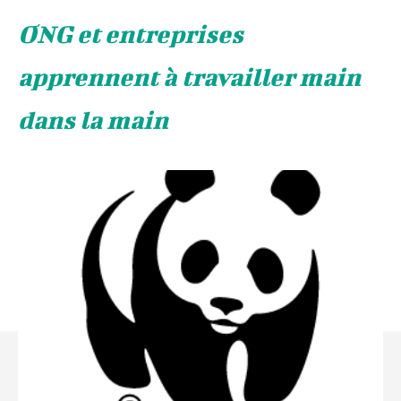
ONG et entreprises
apprennent à travailler main
dans la main