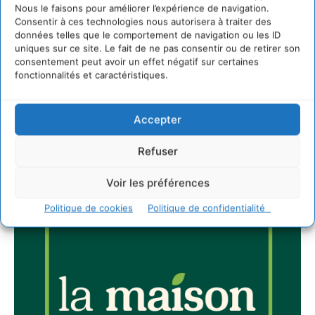
Nous le faisons pour améliorer l’expérience de navigation.
Consentir à ces technologies nous autorisera à traiter des
Newsletter
données telles que le comportement de navigation ou les ID
uniques sur ce site. Le fait de ne pas consentir ou de retirer son
consentement peut avoir un effet négatif sur certaines
fonctionnalités et caractéristiques.
Accepter
JE M'ABONNE
Refuser
Voir les préférences
Politique de cookies
Politique de confidentialité