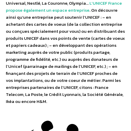
Universal, Nestlé, La Couronne, Olympia…
L’UNICEF France
propose également un espace entreprise
. On découvre
ainsi qu’une entreprise peut soutenir l’UNICEF : – en
achetant des cartes de voeux (de la collection entreprise
ou conçues spécialement pour vous) ou en distribuant des
produits UNICEF dans vos points de vente (cartes de voeux
et papiers cadeaux) ; – en développant des opérations
marketing auprès de votre public (produits partage,
programme de fidélité, etc.) ou auprès des donateurs de
l’Unicef (parrainage de mailings de l’UNICEF, etc.) ; – en
finançant des projets de terrain de l’UNICEF proches de
vos implantations, ou de votre coeur de métier. Parmi les
entreprises partenaires de l’UNICEF, citons : France
Telecom, La Poste, le Crédit Lyonnais, la Société Générale,
Ikéa ou encore H&M.