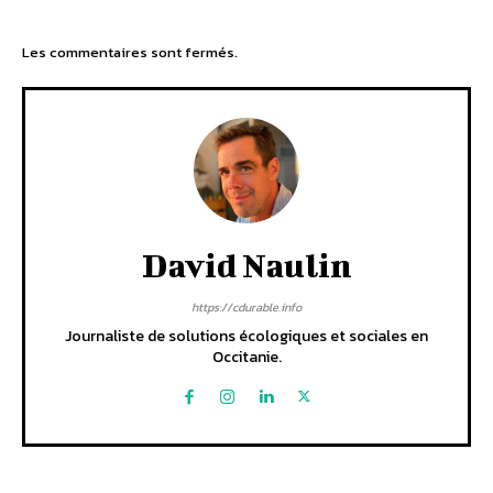
Les commentaires sont fermés.
David Naulin
https://cdurable.info
Journaliste de solutions écologiques et sociales en
Occitanie.