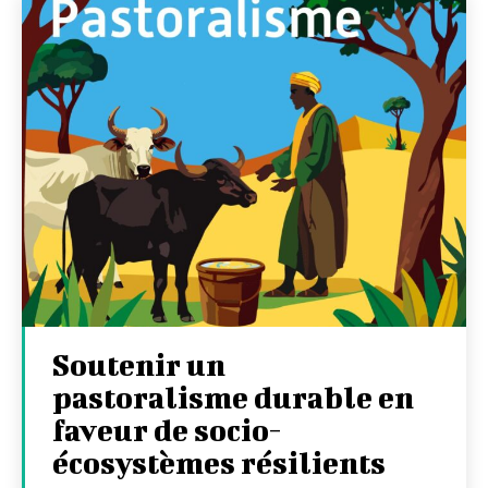
Soutenir un
pastoralisme durable en
faveur de socio-
écosystèmes résilients