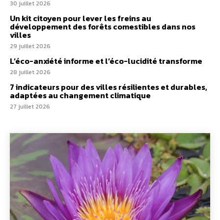
30 juillet 2026
Un kit citoyen pour lever les freins au
développement des forêts comestibles dans nos
villes
29 juillet 2026
L’éco-anxiété informe et l’éco-lucidité transforme
28 juillet 2026
7 indicateurs pour des villes résilientes et durables,
adaptées au changement climatique
27 juillet 2026