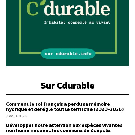
Sur Cdurable
Comment le sol français a perdu sa mémoire
hydrique et déréglé tout le territoire (2020-2026)
2 août 2026
Développer notre attention aux espèces vivantes
non humaines avec les communs de Zoepolis