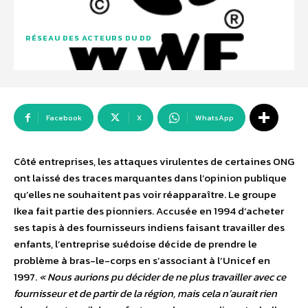
RÉSEAU DES ACTEURS DU DD
Facebook
X
WhatsApp
Côté entreprises, les attaques virulentes de certaines ONG
ont laissé des traces marquantes dans l’opinion publique
qu’elles ne souhaitent pas voir réapparaître. Le groupe
Ikea fait partie des pionniers. Accusée en 1994 d’acheter
ses tapis à des fournisseurs indiens faisant travailler des
enfants, l’entreprise suédoise décide de prendre le
problème à bras-le-corps en s’associant à l’Unicef en
1997.
« Nous aurions pu décider de ne plus travailler avec ce
fournisseur et de partir de la région, mais cela n’aurait rien