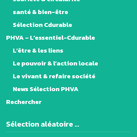
santé & bien-être
Sélection Cdurable
PHVA – L’essentiel-Cdurable
L’être & les liens
Le pouvoir & l’action locale
Le vivant & refaire société
News Sélection PHVA
Rechercher
Sélection aléatoire ...