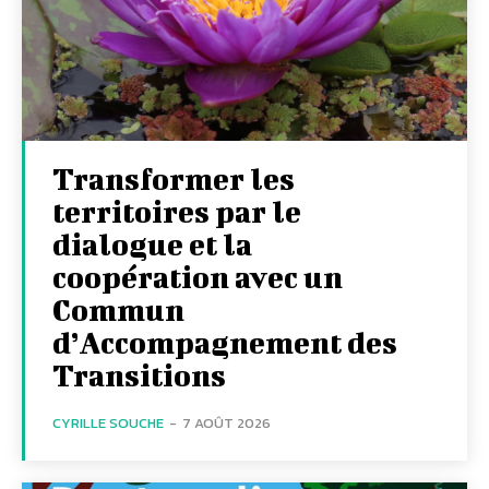
Transformer les
territoires par le
dialogue et la
coopération avec un
Commun
d’Accompagnement des
Transitions
CYRILLE SOUCHE
-
7 AOÛT 2026