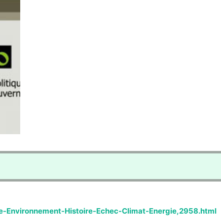
le-Environnement-Histoire-Echec-Climat-Energie,2958.html