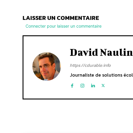
LAISSER UN COMMENTAIRE
Connecter pour laisser un commentaire
David Naulin
https://cdurable.info
Journaliste de solutions écol