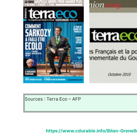
Sources : Terra Eco – AFP
https://www.cdurable.info/Bilan-Grenel