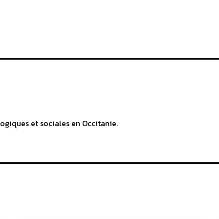
ogiques et sociales en Occitanie.