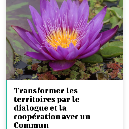
Transformer les
territoires par le
dialogue et la
coopération avec un
Commun