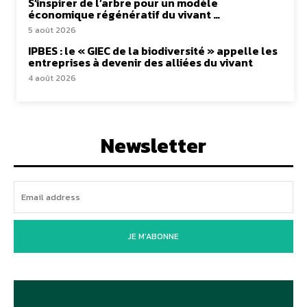
S’inspirer de l’arbre pour un modèle
économique régénératif du vivant …
5 août 2026
IPBES : le « GIEC de la biodiversité » appelle les
entreprises à devenir des alliées du vivant
4 août 2026
Newsletter
JE M'ABONNE