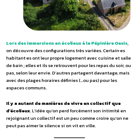
Lors des immersions en écolieux à la Pépinière Oasis
,
on découvre des configurations très variées. Certain·es
habitant·es ont leur propre logement avec cuisine et salle
de bain ; elles et ils se retrouvent pour les repas du soir, ou
pas, selon leur envie. D’autres partagent davantage, mais
avec des plages horaires définies (…ou pas) pour les
espaces communs.
Il y a autant de manières de vivre en collectif que
d’écolieux
. L’idée qu’on perd forcément son intimité en
rejoignant un collectif est un peu comme croire qu’on ne
peut pas aimer le silence si on vit en ville.