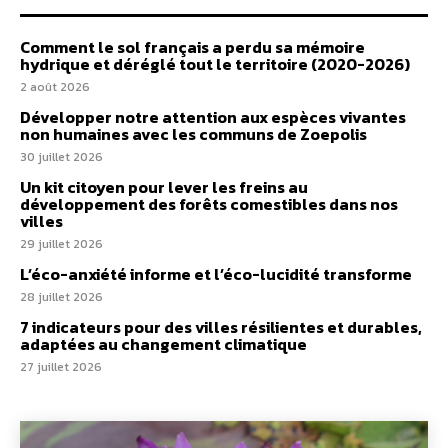
Comment le sol français a perdu sa mémoire
hydrique et déréglé tout le territoire (2020-2026)
2 août 2026
Développer notre attention aux espèces vivantes
non humaines avec les communs de Zoepolis
30 juillet 2026
Un kit citoyen pour lever les freins au
développement des forêts comestibles dans nos
villes
29 juillet 2026
L’éco-anxiété informe et l’éco-lucidité transforme
28 juillet 2026
7 indicateurs pour des villes résilientes et durables,
adaptées au changement climatique
27 juillet 2026