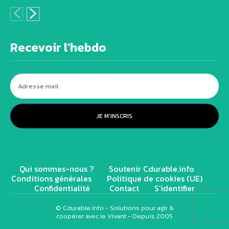
Recevoir l'hebdo
JE M'INSCRIS
Qui sommes-nous ?
Soutenir Cdurable.info
Conditions générales
Politique de cookies (UE)
Confidentialité
Contact
S’identifier
© Cdurable.info - Solutions pour agir &
coopérer avec le Vivant - Depuis 2005