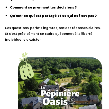
Comment se prennent les décisions ?
Qu’est-ce qui est partagé et ce qui ne l’est pas ?
Ces questions, parfois ingrates, ont des réponses claires.
Et c’est précisément ce cadre qui permet à la liberté
individuelle d’exister.