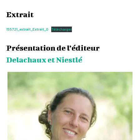
Extrait
155721_extrait_Extrait_0
Télécharger
Présentation de l’éditeur
Delachaux et Niestlé