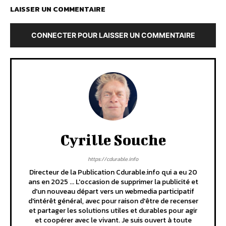
LAISSER UN COMMENTAIRE
CONNECTER POUR LAISSER UN COMMENTAIRE
Cyrille Souche
https://cdurable.info
Directeur de la Publication Cdurable.info qui a eu 20
ans en 2025 ... L'occasion de supprimer la publicité et
d'un nouveau départ vers un webmedia participatif
d'intérêt général, avec pour raison d'être de recenser
et partager les solutions utiles et durables pour agir
et coopérer avec le vivant. Je suis ouvert à toute