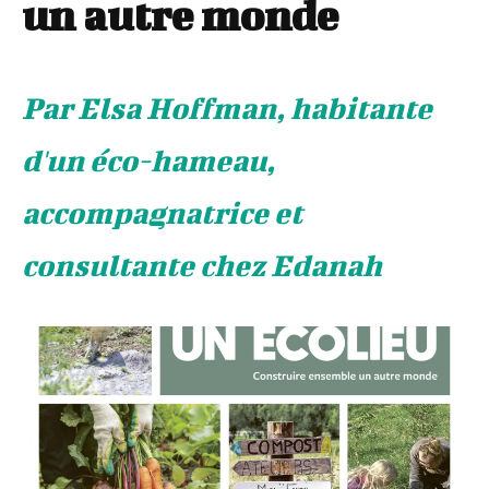
un autre monde
Par Elsa Hoffman, habitante
d'un éco-hameau,
accompagnatrice et
consultante chez Edanah