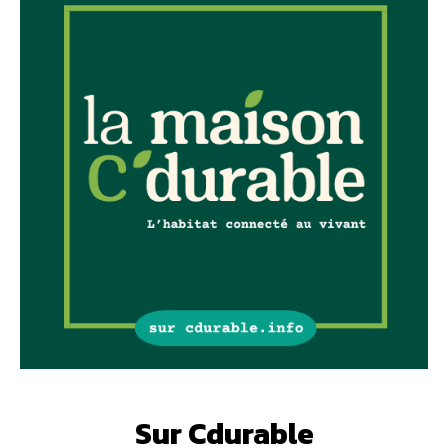
Sur Cdurable