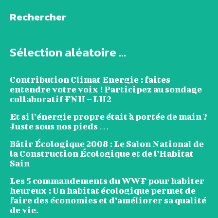
Rechercher
Sélection aléatoire ...
Contribution Climat Energie : faites
entendre votre voix ! Participez au sondage
collaboratif FNH – LH2
Et si l’énergie propre était à portée de main ?
Juste sous nos pieds …
Bâtir Écologique 2008 : Le Salon National de
la Construction Écologique et de l’Habitat
Sain
Les 5 commandements du WWF pour habiter
heureux : Un habitat écologique permet de
faire des économies et d’améliorer sa qualité
de vie.