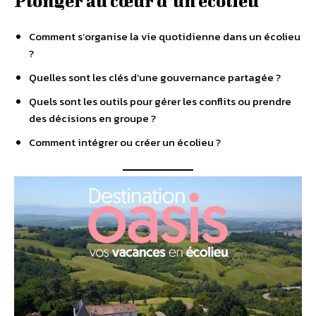
Plonger au cœur d’un écolieu
Comment s’organise la vie quotidienne dans un écolieu
?
Quelles sont les clés d’une gouvernance partagée ?
Quels sont les outils pour gérer les conflits ou prendre
des décisions en groupe ?
Comment intégrer ou créer un écolieu ?