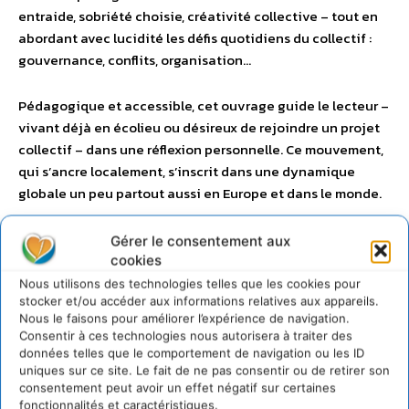
entraide, sobriété choisie, créativité collective – tout en
abordant avec lucidité les défis quotidiens du collectif :
gouvernance, conflits, organisation…
Pédagogique et accessible, cet ouvrage guide le lecteur –
vivant déjà en écolieu ou désireux de rejoindre un projet
collectif – dans une réflexion personnelle. Ce mouvement,
qui s’ancre localement, s’inscrit dans une dynamique
globale un peu partout aussi en Europe et dans le monde.
Gérer le consentement aux
cookies
Nous utilisons des technologies telles que les cookies pour
stocker et/ou accéder aux informations relatives aux appareils.
Nous le faisons pour améliorer l’expérience de navigation.
Consentir à ces technologies nous autorisera à traiter des
données telles que le comportement de navigation ou les ID
uniques sur ce site. Le fait de ne pas consentir ou de retirer son
consentement peut avoir un effet négatif sur certaines
fonctionnalités et caractéristiques.