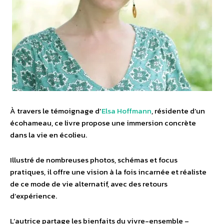
À travers le témoignage d’
Elsa Hoffmann
, résidente d’un
écohameau, ce livre propose une immersion concrète
dans la vie en écolieu.
Illustré de nombreuses photos, schémas et focus
pratiques, il offre une vision à la fois incarnée et réaliste
de ce mode de vie alternatif, avec des retours
d’expérience.
L’autrice partage les bienfaits du vivre-ensemble –