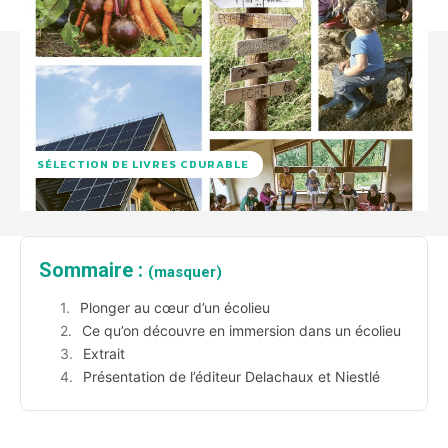
SÉLECTION DE LIVRES CDURABLE
Sommaire :
(masquer)
Plonger au cœur d’un écolieu
Ce qu’on découvre en immersion dans un écolieu
Extrait
Présentation de l’éditeur Delachaux et Niestlé