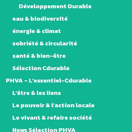
Développement Durable
eau & biodiversité
énergie & climat
sobriété & circularité
santé & bien-être
Sélection Cdurable
PHVA – L’essentiel-Cdurable
L’être & les liens
Le pouvoir & l’action locale
Le vivant & refaire société
News Sélection PHVA