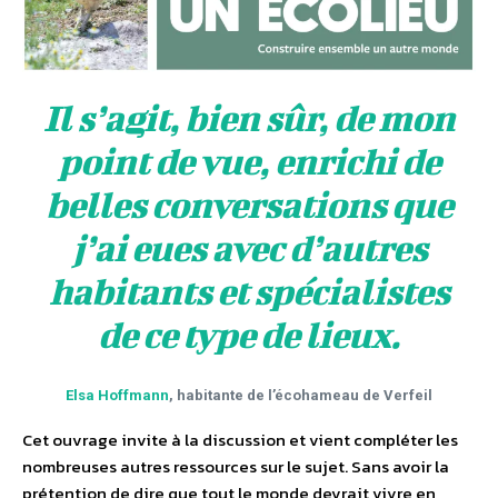
Il s’agit, bien sûr, de mon
point de vue, enrichi de
belles conversations que
j’ai eues avec d’autres
habitants et spécialistes
de ce type de lieux.
Elsa Hoffmann
, habitante de l’écohameau de Verfeil
Cet ouvrage invite à la discussion et vient compléter les
nombreuses autres ressources sur le sujet. Sans avoir la
prétention de dire que tout le monde devrait vivre en