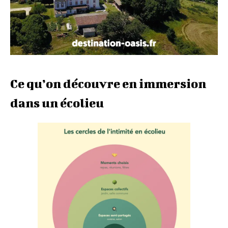
Ce qu’on découvre en immersion
dans un écolieu