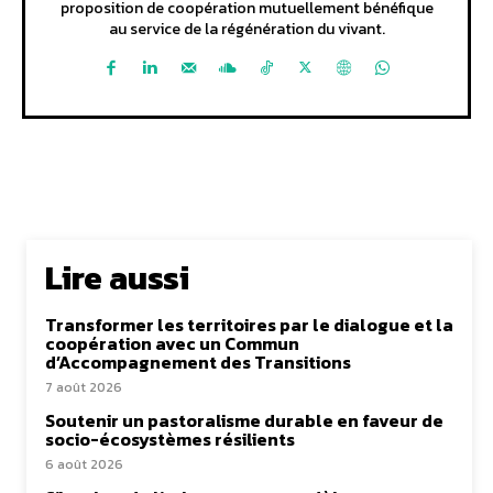
proposition de coopération mutuellement bénéfique
au service de la régénération du vivant.
Lire aussi
Transformer les territoires par le dialogue et la
coopération avec un Commun
d’Accompagnement des Transitions
7 août 2026
Soutenir un pastoralisme durable en faveur de
socio-écosystèmes résilients
6 août 2026