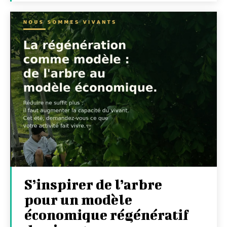
S’inspirer de l’arbre
pour un modèle
économique régénératif