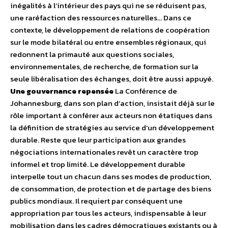
inégalités à l’intérieur des pays qui ne se réduisent pas,
une raréfaction des ressources naturelles… Dans ce
contexte, le développement de relations de coopération
sur le mode bilatéral ou entre ensembles régionaux, qui
redonnent la primauté aux questions sociales,
environnementales, de recherche, de formation sur la
seule libéralisation des échanges, doit être aussi appuyé.
Une gouvernance repensée
La Conférence de
Johannesburg, dans son plan d’action, insistait déjà sur le
rôle important à conférer aux acteurs non étatiques dans
la définition de stratégies au service d’un développement
durable. Reste que leur participation aux grandes
négociations internationales revêt un caractère trop
informel et trop limité. Le développement durable
interpelle tout un chacun dans ses modes de production,
de consommation, de protection et de partage des biens
publics mondiaux. Il requiert par conséquent une
appropriation par tous les acteurs, indispensable à leur
mobilisation dans les cadres démocratiques existants ou à