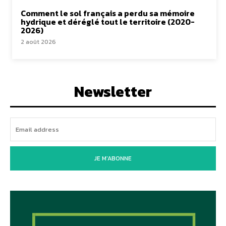
Comment le sol français a perdu sa mémoire
hydrique et déréglé tout le territoire (2020-
2026)
2 août 2026
Newsletter
JE M'ABONNE