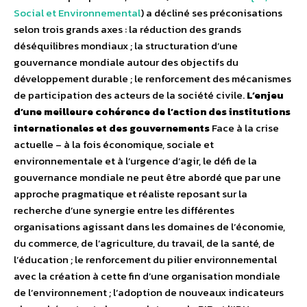
Social et Environnemental
) a décliné ses préconisations
selon trois grands axes : la réduction des grands
déséquilibres mondiaux ; la structuration d’une
gouvernance mondiale autour des objectifs du
développement durable ; le renforcement des mécanismes
de participation des acteurs de la société civile.
L’enjeu
d’une meilleure cohérence de l’action des institutions
internationales et des gouvernements
Face à la crise
actuelle – à la fois économique, sociale et
environnementale et à l’urgence d’agir, le défi de la
gouvernance mondiale ne peut être abordé que par une
approche pragmatique et réaliste reposant sur la
recherche d’une synergie entre les différentes
organisations agissant dans les domaines de l’économie,
du commerce, de l’agriculture, du travail, de la santé, de
l’éducation ; le renforcement du pilier environnemental
avec la création à cette fin d’une organisation mondiale
de l’environnement ; l’adoption de nouveaux indicateurs