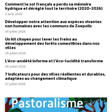
Comment le sol français a perdu sa mémoire
hydrique et déréglé tout le territoire (2020-2026)
2 août 2026
Développer notre attention aux espèces vivantes
non humaines avec les communs de Zoepolis
30 juillet 2026
Un kit citoyen pour lever les freins au
développement des forêts comestibles dans nos
villes
29 juillet 2026
L’éco-anxiété informe et l’éco-lucidité transforme
28 juillet 2026
7 indicateurs pour des villes résilientes et durables,
adaptées au changement climatique
27 juillet 2026