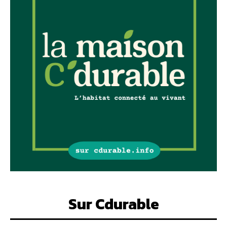
Sur Cdurable