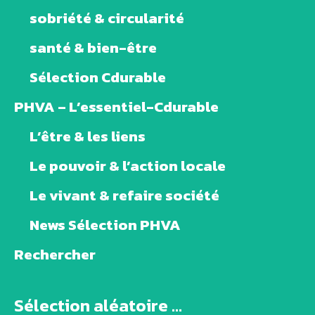
sobriété & circularité
santé & bien-être
Sélection Cdurable
PHVA – L’essentiel-Cdurable
L’être & les liens
Le pouvoir & l’action locale
Le vivant & refaire société
News Sélection PHVA
Rechercher
Sélection aléatoire ...