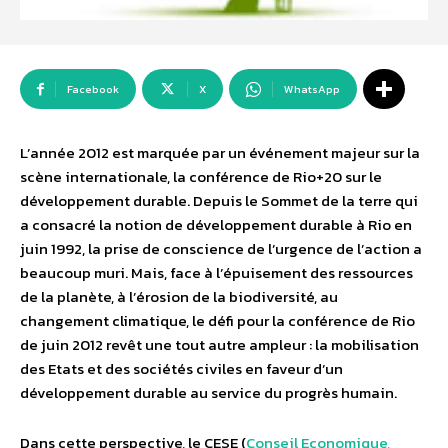
Facebook
X
WhatsApp
L’année 2012 est marquée par un événement majeur sur la
scène internationale, la conférence de Rio+20 sur le
développement durable. Depuis le Sommet de la terre qui
a consacré la notion de développement durable à Rio en
juin 1992, la prise de conscience de l’urgence de l’action a
beaucoup muri. Mais, face à l’épuisement des ressources
de la planète, à l’érosion de la biodiversité, au
changement climatique, le défi pour la conférence de Rio
de juin 2012 revêt une tout autre ampleur : la mobilisation
des Etats et des sociétés civiles en faveur d’un
développement durable au service du progrès humain.
Dans cette perspective, le CESE (
Conseil Economique,