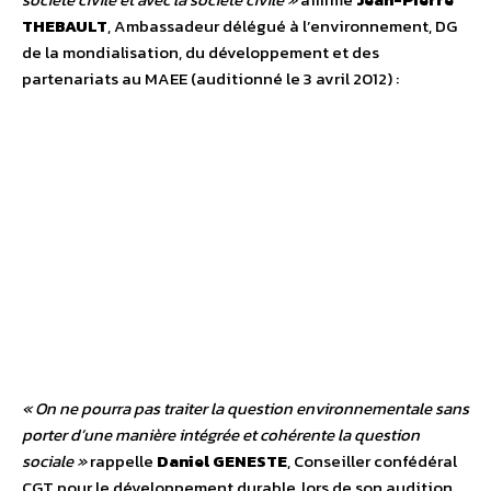
THEBAULT
, Ambassadeur délégué à l’environnement, DG
de la mondialisation, du développement et des
partenariats au MAEE (auditionné le 3 avril 2012) :
« On ne pourra pas traiter la question environnementale sans
porter d’une manière intégrée et cohérente la question
sociale »
rappelle
Daniel GENESTE
, Conseiller confédéral
CGT pour le développement durable, lors de son audition