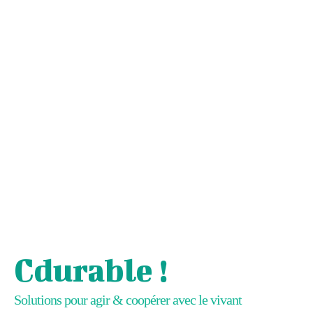
Cdurable !
Solutions pour agir & coopérer avec le vivant