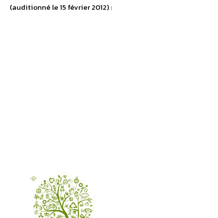
(auditionné le 15 février 2012) :