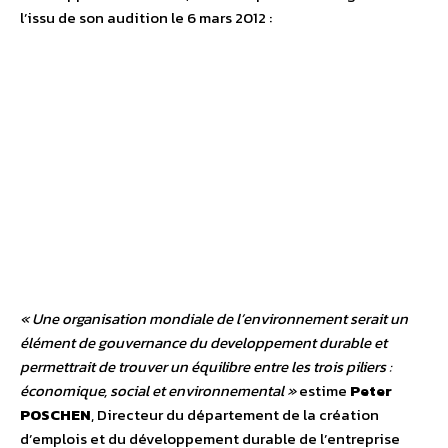
l’issu de son audition le 6 mars 2012 :
« Une organisation mondiale de l’environnement serait un
élément de gouvernance du developpement durable et
permettrait de trouver un équilibre entre les trois piliers :
économique, social et environnemental »
estime
Peter
POSCHEN
, Directeur du département de la création
d’emplois et du développement durable de l’entreprise