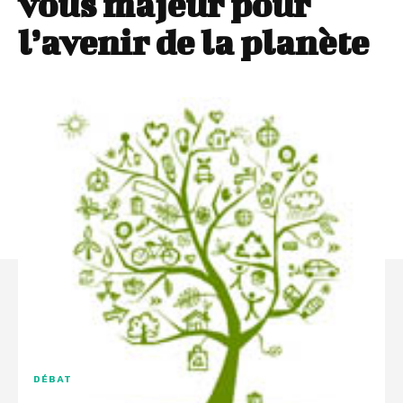
vous majeur pour
l’avenir de la planète
DÉBAT