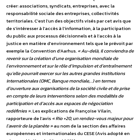
créer: associations, syndicats, entreprises, avec la
responsabilité sociale des entreprises, collectivités
territoriales. C’est l’un des objectifs visés par cet avis que
de s’intéresser à l’accès à l’information, à la participation
du public aux processus décisionnels et à l’accès à la
justice en matière d’environnement tels que le prévoit par
exemple la Convention d’Aarhus.
« Au-delà, il conviendra de
revenir sur la création d’une organisation mondiale de
l’environnement et sur le rôle d’impulsion et d’entraînement
qu’elle pourrait exercer sur les autres grandes institutions
internationales (OMC, Banque mondiale,…) en termes
d’ouverture aux organisations de la société civile et de prise
en compte de leurs interventions selon des modalités de
participation et d’accès aux espaces de négociation
redéfinies »
. Les explications de Françoise Vilain,
rapporteure de l’avis
« Rio +20, un rendez-vous majeur pour
l’avenir de la planète »
au nom de la section des affaires
européennes et internationales du CESE (Avis adopté en