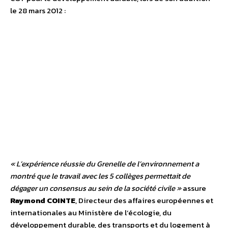
le 28 mars 2012 :
« L’expérience réussie du Grenelle de l’environnement a
montré que le travail avec les 5 collèges permettait de
dégager un consensus au sein de la société civile »
assure
Raymond COINTE
, Directeur des affaires européennes et
internationales au Ministère de l’écologie, du
développement durable, des transports et du logement à