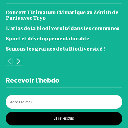
Concert Ultimatum Climatique au Zénith de
Paris avec Tryo
L’atlas de la biodiversité dans les communes
Sport et développement durable
Semons les graines de la Biodiversité !
Recevoir l'hebdo
JE M'INSCRIS