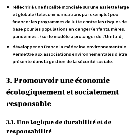
réfléchir à une fiscalité mondiale sur une assiette large
et globale (télécommunications par exemple) pour
financer les programmes de lutte contre les risques de
base pour les populations en danger (enfants, mères,
pandémies…) sur le modèle à prolonger de l’Unitaid ;
développer en France la médecine environnementale.
Permettre aux associations environnementales d’être
présente dans la gestion de la sécurité sociale.
3. Promouvoir une économie
écologiquement et socialement
responsable
3.1. Une logique de durabilité et de
responsabilité