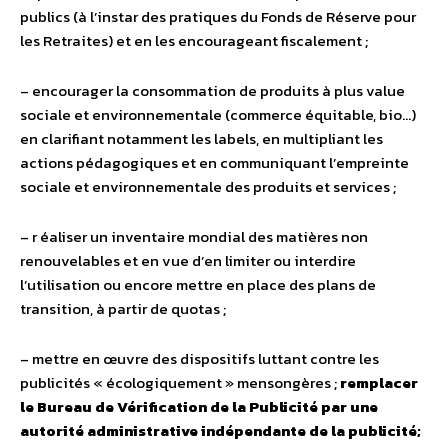
publics (à l’instar des pratiques du Fonds de Réserve pour
les Retraites) et en les encourageant fiscalement ;
– encourager la consommation de produits à plus value
sociale et environnementale (commerce équitable, bio…)
en clarifiant notamment les labels, en multipliant les
actions pédagogiques et en communiquant l’empreinte
sociale et environnementale des produits et services ;
– r éaliser un inventaire mondial des matières non
renouvelables et en vue d’en limiter ou interdire
l’utilisation ou encore mettre en place des plans de
transition, à partir de quotas ;
– mettre en œuvre des dispositifs luttant contre les
publicités « écologiquement » mensongères ;
remplacer
le Bureau de Vérification de la Publicité par une
autorité administrative indépendante de la publicité;