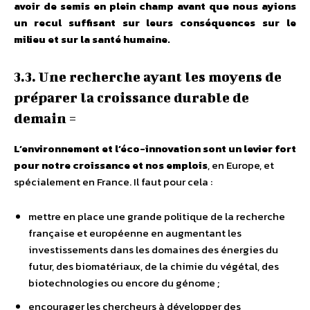
avoir de semis en plein champ avant que nous ayions
un recul suffisant sur leurs conséquences sur le
milieu et sur la santé humaine.
3.3. Une recherche ayant les moyens de
préparer la croissance durable de
demain =
L’environnement et l’éco-innovation sont un levier fort
pour notre croissance et nos emplois
, en Europe, et
spécialement en France. Il faut pour cela :
mettre en place une grande politique de la recherche
française et européenne en augmentant les
investissements dans les domaines des énergies du
futur, des biomatériaux, de la chimie du végétal, des
biotechnologies ou encore du génome ;
encourager les chercheurs à développer des