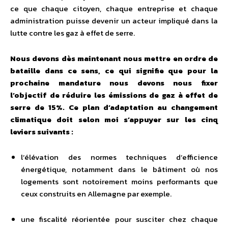
ce que chaque citoyen, chaque entreprise et chaque
administration puisse devenir un acteur impliqué dans la
lutte contre les gaz à effet de serre.
Nous devons dès maintenant nous mettre en ordre de
bataille dans ce sens, ce qui signifie que pour la
prochaine mandature nous devons nous fixer
l’objectif de réduire les émissions de gaz à effet de
serre de 15%. Ce plan d’adaptation au changement
climatique doit selon moi s’appuyer sur les cinq
leviers suivants :
l’élévation des normes techniques d’efficience
énergétique, notamment dans le bâtiment où nos
logements sont notoirement moins performants que
ceux construits en Allemagne par exemple.
une fiscalité réorientée pour susciter chez chaque