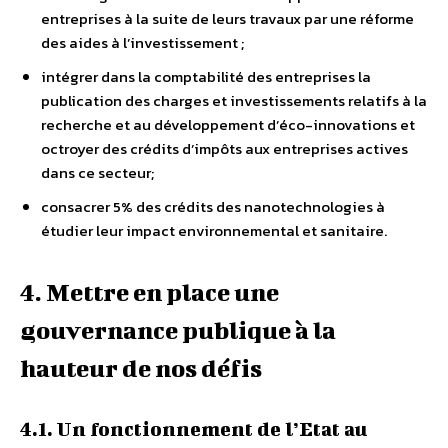
entreprises à la suite de leurs travaux par une réforme
des aides à l’investissement ;
intégrer dans la comptabilité des entreprises la
publication des charges et investissements relatifs à la
recherche et au développement d’éco-innovations et
octroyer des crédits d’impôts aux entreprises actives
dans ce secteur;
consacrer 5% des crédits des nanotechnologies à
étudier leur impact environnemental et sanitaire.
4. Mettre en place une
gouvernance publique à la
hauteur de nos défis
4.1. Un fonctionnement de l’Etat au