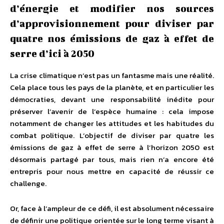
d’énergie et modifier nos sources
d’approvisionnement pour diviser par
quatre nos émissions de gaz à effet de
serre d’ici à 2050
La crise climatique n’est pas un fantasme mais une réalité.
Cela place tous les pays de la planète, et en particulier les
démocraties, devant une responsabilité inédite pour
préserver l’avenir de l’espèce humaine : cela impose
notamment de changer les attitudes et les habitudes du
combat politique. L’objectif de diviser par quatre les
émissions de gaz à effet de serre à l’horizon 2050 est
désormais partagé par tous, mais rien n’a encore été
entrepris pour nous mettre en capacité de réussir ce
challenge.
Or, face à l’ampleur de ce défi, il est absolument nécessaire
de définir une politique orientée sur le long terme visant à