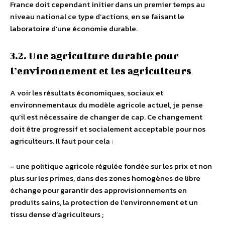
France doit cependant initier dans un premier temps au
niveau national ce type d’actions, en se faisant le
laboratoire d’une économie durable.
3.2. Une agriculture durable pour
l’environnement et les agriculteurs
A voir les résultats économiques, sociaux et
environnementaux du modèle agricole actuel, je pense
qu’il est nécessaire de changer de cap. Ce changement
doit être progressif et socialement acceptable pour nos
agriculteurs. Il faut pour cela :
– une politique agricole régulée fondée sur les prix et non
plus sur les primes, dans des zones homogènes de libre
échange pour garantir des approvisionnements en
produits sains, la protection de l’environnement et un
tissu dense d’agriculteurs ;