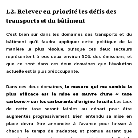
1.2. Relever en priorité les défis des
transports et du bâtiment
C’est bien sûr dans les domaines des transports et du
bâtiment qu’il faudra appliquer cette politique de la
manière la plus résolue, puisque ces deux secteurs
représentent à eux deux environ 50% des émissions, et
que ce sont dans ces deux domaines que l’évolution
actuelle est la plus préoccupante.
Dans ces deux domaines,
la mesure qui me semble la
plus efficace est la mise en œuvre d’une « taxe
carbone » sur les carburants d’origine fossile
. Les taux
de cette taxe seront faibles au départ pour être
augmentés progressivement. Bien entendu sa mise en
place devra être annoncée à l’avance pour laisser à
chacun le temps de s’adapter, et promue autant que