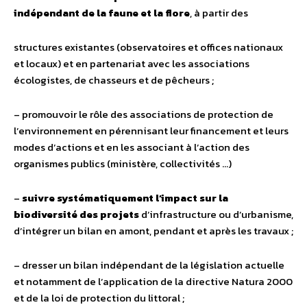
indépendant de la faune et la flore
, à partir des
structures existantes (observatoires et offices nationaux
et locaux) et en partenariat avec les associations
écologistes, de chasseurs et de pêcheurs ;
– promouvoir le rôle des associations de protection de
l’environnement en pérennisant leur financement et leurs
modes d’actions et en les associant à l’action des
organismes publics (ministère, collectivités …)
–
suivre systématiquement l’impact sur la
biodiversité des projets
d’infrastructure ou d’urbanisme,
d’intégrer un bilan en amont, pendant et après les travaux ;
– dresser un bilan indépendant de la législation actuelle
et notamment de l’application de la directive Natura 2000
et de la loi de protection du littoral ;