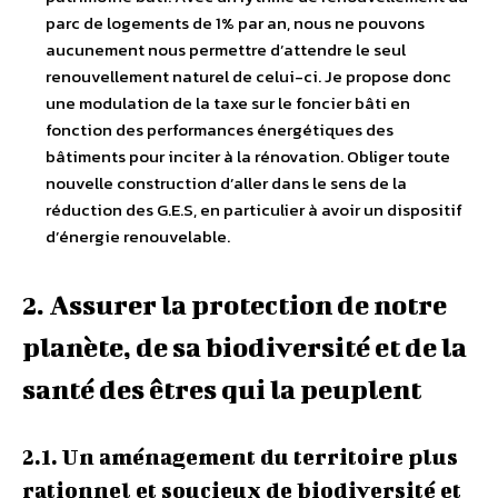
parc de logements de 1% par an, nous ne pouvons
aucunement nous permettre d’attendre le seul
renouvellement naturel de celui-ci. Je propose donc
une modulation de la taxe sur le foncier bâti en
fonction des performances énergétiques des
bâtiments pour inciter à la rénovation. Obliger toute
nouvelle construction d’aller dans le sens de la
réduction des G.E.S, en particulier à avoir un dispositif
d’énergie renouvelable.
2. Assurer la protection de notre
planète, de sa biodiversité et de la
santé des êtres qui la peuplent
2.1. Un aménagement du territoire plus
rationnel et soucieux de biodiversité et