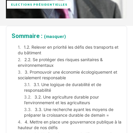
ELECTIONS PRÉSIDENTIELLES
Sommaire :
(masquer)
1.2. Relever en priorité les défis des transports et
du bâtiment
2.2. Se protéger des risques sanitaires &
environnementaux
3. Promouvoir une économie écologiquement et
socialement responsable
3.1. Une logique de durabilité et de
responsabilité
3.2. Une agriculture durable pour
l’environnement et les agriculteurs
3.3. Une recherche ayant les moyens de
préparer la croissance durable de demain =
4. Mettre en place une gouvernance publique à la
hauteur de nos défis