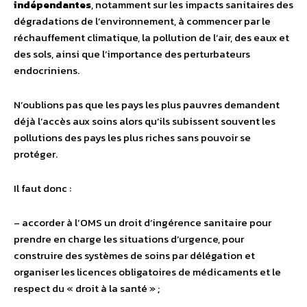
indépendantes
, notamment sur les impacts sanitaires des
dégradations de l’environnement, à commencer par le
réchauffement climatique, la pollution de l’air, des eaux et
des sols, ainsi que l’importance des perturbateurs
endocriniens.
N’oublions pas que les pays les plus pauvres demandent
déjà l’accès aux soins alors qu’ils subissent souvent les
pollutions des pays les plus riches sans pouvoir se
protéger.
Il faut donc :
– accorder à l’OMS un droit d’ingérence sanitaire pour
prendre en charge les situations d’urgence, pour
construire des systèmes de soins par délégation et
organiser les licences obligatoires de médicaments et le
respect du « droit à la santé » ;