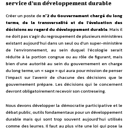
service d’un développement durable
Créer un poste de
n°2 du Gouvernement chargé du long
terme, de la transversalité et de l’évaluation des
décisions au regard du développement durable
. Mais il
ne doit pas s’agir du regroupement de plusieurs ministères
existant aujourd’hui dans un seul ou d’un super-ministère
de l’environnement, au sein duquel l’écologie serait
réduite à la portion congrue ou au rôle de figurant, mais
bien d’une autorité au sein du gouvernement en charge
du long terme, un « sage » qui aura pour mission de penser
l’impact sur l’avenir de chacune des décisions que le
gouvernement prépare. Les décisions qui le concernent
devront obligatoirement recevoir son contreseing.
Nous devons développer la démocratie participative et le
débat public, outils fondamentaux pour un développement
durable mais qui sont trop souvent aujourd’hui utilisés
comme des leurres. Il faut au plus vite une loi qui pose la