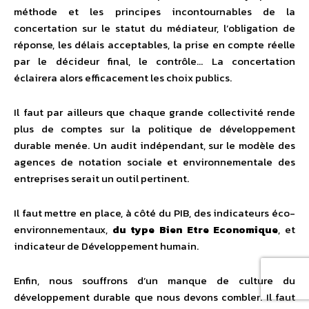
méthode et les principes incontournables de la
concertation sur le statut du médiateur, l’obligation de
réponse, les délais acceptables, la prise en compte réelle
par le décideur final, le contrôle… La concertation
éclairera alors efficacement les choix publics.
Il faut par ailleurs que chaque grande collectivité rende
plus de comptes sur la politique de développement
durable menée. Un audit indépendant, sur le modèle des
agences de notation sociale et environnementale des
entreprises serait un outil pertinent.
Il faut mettre en place, à côté du PIB, des indicateurs éco-
environnementaux,
du type Bien Etre Economique
, et
indicateur de Développement humain.
Enfin, nous souffrons d’un manque de culture du
développement durable que nous devons combler. Il faut