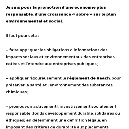
Je suis pour la promotion d’une économie plus
responsable, d’une croissance « sobre » sur le plan
environnemental et social
.
Il faut pour cela :
– faire appliquer les obligations d’informations des
impacts sociaux et environnementaux des entreprises
cotées et l’étendre aux entreprises publiques ;
– appliquer rigoureusement le
règlement de Reach
, pour
préserver la santé et l’environnement des substances
chimiques;
– promouvoir activement l’investissement socialement
responsable (fonds développement durable, solidaires ou
éthiques) en déterminant une définition légale, en
imposant des critères de durabilité aux placements