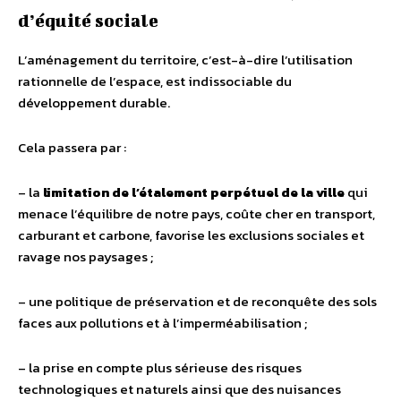
d’équité sociale
L’aménagement du territoire, c’est-à-dire l’utilisation
rationnelle de l’espace, est indissociable du
développement durable.
Cela passera par :
– la
limitation de l’étalement perpétuel de la ville
qui
menace l’équilibre de notre pays, coûte cher en transport,
carburant et carbone, favorise les exclusions sociales et
ravage nos paysages ;
– une politique de préservation et de reconquête des sols
faces aux pollutions et à l’imperméabilisation ;
– la prise en compte plus sérieuse des risques
technologiques et naturels ainsi que des nuisances