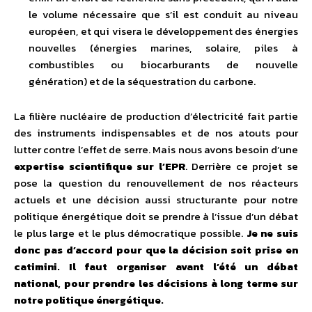
le volume nécessaire que s’il est conduit au niveau
européen, et qui visera le développement des énergies
nouvelles (énergies marines, solaire, piles à
combustibles ou biocarburants de nouvelle
génération) et de la séquestration du carbone.
La filière nucléaire de production d’électricité fait partie
des instruments indispensables et de nos atouts pour
lutter contre l’effet de serre. Mais nous avons besoin d’une
expertise scientifique sur l’EPR
. Derrière ce projet se
pose la question du renouvellement de nos réacteurs
actuels et une décision aussi structurante pour notre
politique énergétique doit se prendre à l’issue d’un débat
le plus large et le plus démocratique possible.
Je ne suis
donc pas d’accord pour que la décision soit prise en
catimini. Il faut organiser avant l’été un débat
national, pour prendre les décisions à long terme sur
notre politique énergétique.