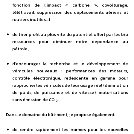
fonction de l’impact « carbone », covoiturage,
télétravail, suppression des déplacements aériens et
routiers inutiles…)
de tirer profit au plus vite du potentiel offert par les bio
ressources pour diminuer notre dépendance au
pétrole ;
d’encourager la recherche et le développement de
véhicules nouveaux : performances des moteurs,
contrôle électronique, redescente en gamme pour
rapprocher les véhicules de leur usage réel (diminution
de poids, de puissance et de vitesse), motorisations
sans émission de CO
.
2
Dans le domaine du bâtiment, je propose également :
de rendre rapidement les normes pour les nouvelles