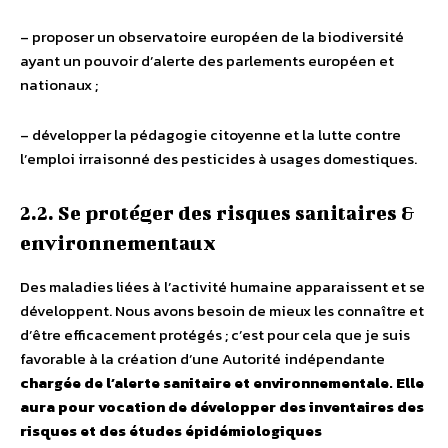
– proposer un observatoire européen de la biodiversité
ayant un pouvoir d’alerte des parlements européen et
nationaux ;
– développer la pédagogie citoyenne et la lutte contre
l’emploi irraisonné des pesticides à usages domestiques.
2.2. Se protéger des risques sanitaires &
environnementaux
Des maladies liées à l’activité humaine apparaissent et se
développent. Nous avons besoin de mieux les connaître et
d’être efficacement protégés ; c’est pour cela que je suis
favorable à la création d’une Autorité indépendante
chargée de l’alerte sanitaire et environnementale. Elle
aura pour vocation de développer des inventaires des
risques et des études épidémiologiques