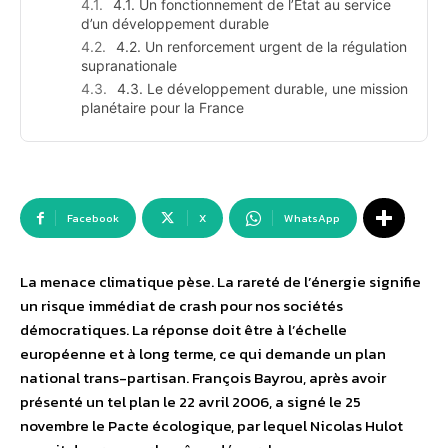
4.1. Un fonctionnement de l’Etat au service
d’un développement durable
4.2. Un renforcement urgent de la régulation
supranationale
4.3. Le développement durable, une mission
planétaire pour la France
Facebook
X
WhatsApp
La menace climatique pèse. La rareté de l’énergie signifie
un risque immédiat de crash pour nos sociétés
démocratiques. La réponse doit être à l’échelle
européenne et à long terme, ce qui demande un plan
national trans-partisan. François Bayrou, après avoir
présenté un tel plan le 22 avril 2006, a signé le 25
novembre le Pacte écologique, par lequel Nicolas Hulot