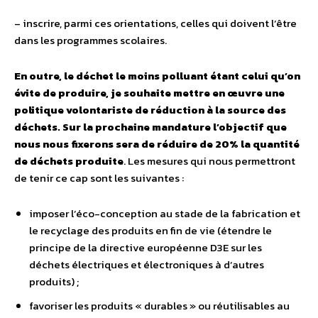
– inscrire, parmi ces orientations, celles qui doivent l’être
dans les programmes scolaires.
En outre, le déchet le moins polluant étant celui qu’on
évite de produire, je souhaite mettre en œuvre une
politique volontariste de réduction à la source des
déchets. Sur la prochaine mandature l’objectif que
nous nous fixerons sera de réduire de 20% la quantité
de déchets produite
. Les mesures qui nous permettront
de tenir ce cap sont les suivantes :
imposer l’éco-conception au stade de la fabrication et
le recyclage des produits en fin de vie (étendre le
principe de la directive européenne D3E sur les
déchets électriques et électroniques à d’autres
produits) ;
favoriser les produits « durables » ou réutilisables au