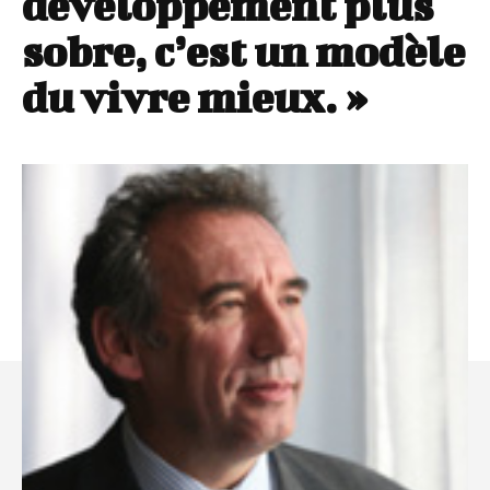
développement plus
sobre, c’est un modèle
du vivre mieux. »