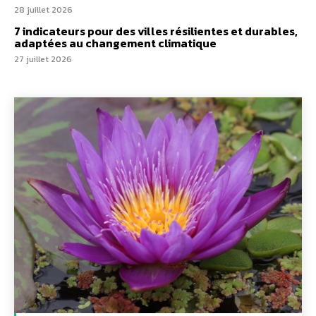
28 juillet 2026
7 indicateurs pour des villes résilientes et durables,
adaptées au changement climatique
27 juillet 2026