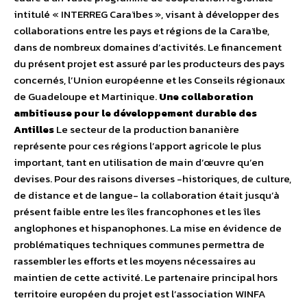
intitulé « INTERREG Caraïbes », visant à développer des
collaborations entre les pays et régions de la Caraïbe,
dans de nombreux domaines d’activités. Le financement
du présent projet est assuré par les producteurs des pays
concernés, l’Union européenne et les Conseils régionaux
de Guadeloupe et Martinique.
Une collaboration
ambitieuse pour le développement durable des
Antilles
Le secteur de la production bananière
représente pour ces régions l’apport agricole le plus
important, tant en utilisation de main d’œuvre qu’en
devises. Pour des raisons diverses -historiques, de culture,
de distance et de langue- la collaboration était jusqu’à
présent faible entre les îles francophones et les îles
anglophones et hispanophones. La mise en évidence de
problématiques techniques communes permettra de
rassembler les efforts et les moyens nécessaires au
maintien de cette activité. Le partenaire principal hors
territoire européen du projet est l’association WINFA