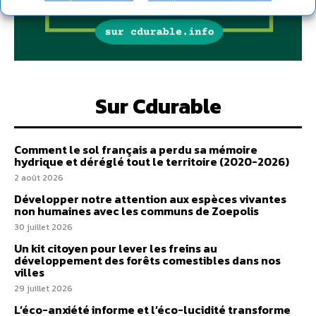
Sur Cdurable
Comment le sol français a perdu sa mémoire
hydrique et déréglé tout le territoire (2020-2026)
2 août 2026
Développer notre attention aux espèces vivantes
non humaines avec les communs de Zoepolis
30 juillet 2026
Un kit citoyen pour lever les freins au
développement des forêts comestibles dans nos
villes
29 juillet 2026
L’éco-anxiété informe et l’éco-lucidité transforme