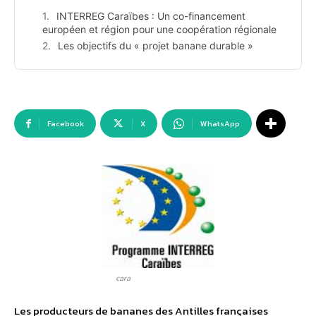
INTERREG Caraïbes : Un co-financement
européen et région pour une coopération régionale
Les objectifs du « projet banane durable »
Facebook
X
WhatsApp
cara
Les producteurs de bananes des Antilles françaises