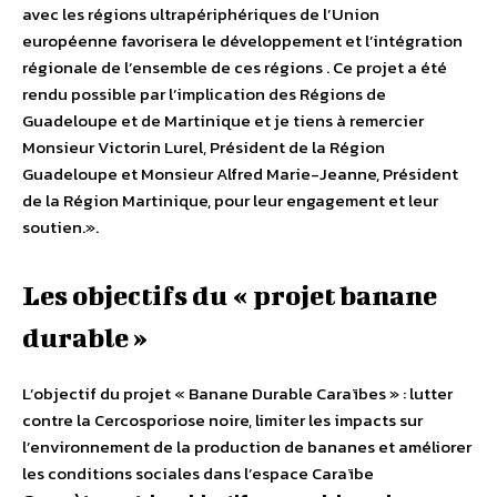
avec les régions ultrapériphériques de l’Union
européenne favorisera le développement et l’intégration
régionale de l’ensemble de ces régions . Ce projet a été
rendu possible par l’implication des Régions de
Guadeloupe et de Martinique et je tiens à remercier
Monsieur Victorin Lurel, Président de la Région
Guadeloupe et Monsieur Alfred Marie-Jeanne, Président
de la Région Martinique, pour leur engagement et leur
soutien.».
Les objectifs du « projet banane
durable »
L’objectif du projet « Banane Durable Caraïbes » : lutter
contre la Cercosporiose noire, limiter les impacts sur
l’environnement de la production de bananes et améliorer
les conditions sociales dans l’espace Caraïbe