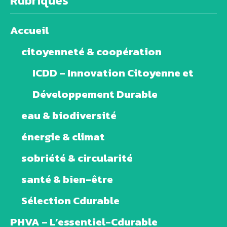
Rubriques
Accueil
citoyenneté & coopération
ICDD – Innovation Citoyenne et
Développement Durable
eau & biodiversité
énergie & climat
sobriété & circularité
santé & bien-être
Sélection Cdurable
PHVA – L’essentiel-Cdurable