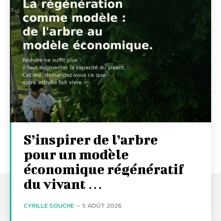
S’inspirer de l’arbre
pour un modèle
économique régénératif
du vivant …
CYRILLE SOUCHE
-
5 AOÛT 2026