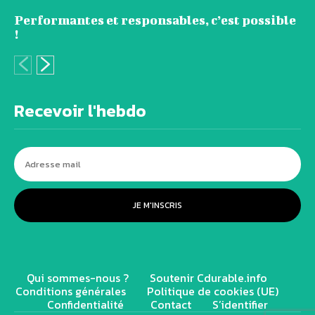
Performantes et responsables, c’est possible
!
Recevoir l'hebdo
JE M'INSCRIS
Qui sommes-nous ?
Soutenir Cdurable.info
Conditions générales
Politique de cookies (UE)
Confidentialité
Contact
S’identifier