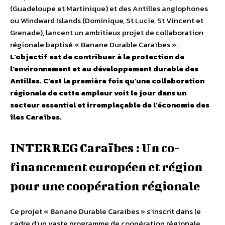
(Guadeloupe et Martinique) et des Antilles anglophones
ou Windward Islands (Dominique, St Lucie, St Vincent et
Grenade), lancent un ambitieux projet de collaboration
régionale baptisé « Banane Durable Caraïbes ».
L’objectif est de contribuer à la protection de
l’environnement et au développement durable des
Antilles. C’est la première fois qu’une collaboration
régionale de cette ampleur voit le jour dans un
secteur essentiel et irremplaçable de l’économie des
îles Caraïbes.
INTERREG Caraïbes : Un co-
financement européen et région
pour une coopération régionale
Ce projet « Banane Durable Caraibes » s’inscrit dans le
cadre d’un vaste programme de coopération régionale