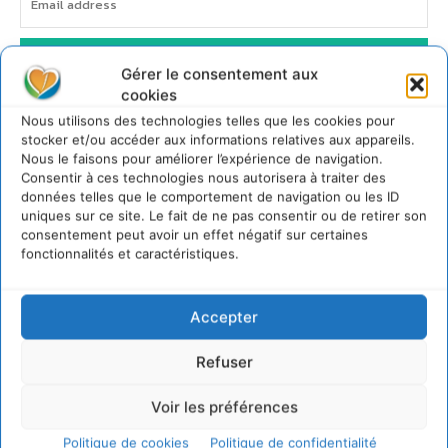
JE M'ABONNE
Gérer le consentement aux
cookies
Nous utilisons des technologies telles que les cookies pour
stocker et/ou accéder aux informations relatives aux appareils.
Nous le faisons pour améliorer l’expérience de navigation.
Consentir à ces technologies nous autorisera à traiter des
données telles que le comportement de navigation ou les ID
uniques sur ce site. Le fait de ne pas consentir ou de retirer son
consentement peut avoir un effet négatif sur certaines
fonctionnalités et caractéristiques.
Accepter
Refuser
Voir les préférences
Politique de cookies
Politique de confidentialité