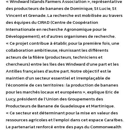
« Windward Islands Farmers Association », représentative
des producteurs de bananes de Dominique, St Lucie, St
Vincent et Grenade. La recherche est mobilisée au travers
des équipes du CIRAD (Centre de Coopération
Internationale en recherche Agronomique pour le
Développement), et d’autres organismes de recherche.
« Ce projet contribue à établir, pour la première fois, une
collaboration ambitieuse, réunissant les différents
acteurs de la filière (producteurs, techniciens et
chercheurs) entre les îles des Windward d’une part et les
Antilles françaises d’autre part. Notre objectif est le
maintien d’un secteur essentiel et irremplaçable de
l’économie de ces territoires : la production de bananes
pour les marchés locaux et européens », explique Eric de
Lucy, président de l’Union des Groupements des
Producteurs de Banane de Guadeloupe et Martinique.
« Ce secteur est déterminant pour la mise en valeur des
ressources agricoles et l’emploi dans cet espace Caraïbes.
Le partenariat renforcé entre des pays du Commonwealth