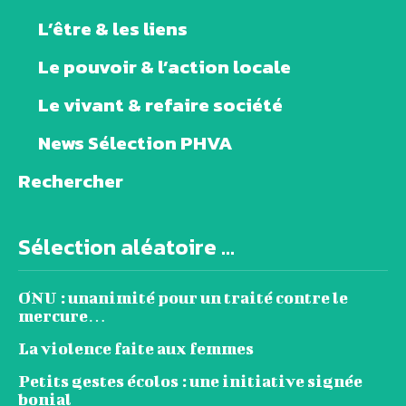
L’être & les liens
Le pouvoir & l’action locale
Le vivant & refaire société
News Sélection PHVA
Rechercher
Sélection aléatoire ...
ONU : unanimité pour un traité contre le
mercure…
La violence faite aux femmes
Petits gestes écolos : une initiative signée
bonial