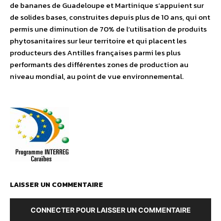
de bananes de Guadeloupe et Martinique s’appuient sur
de solides bases, construites depuis plus de 10 ans, qui ont
permis une diminution de 70% de l’utilisation de produits
phytosanitaires sur leur territoire et qui placent les
producteurs des Antilles françaises parmi les plus
performants des différentes zones de production au
niveau mondial, au point de vue environnemental.
LAISSER UN COMMENTAIRE
CONNECTER POUR LAISSER UN COMMENTAIRE