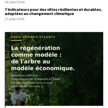
28 juillet 2026
7 indicateurs pour des villes résilientes et durables,
adaptées au changement climatique
27 juillet 2026