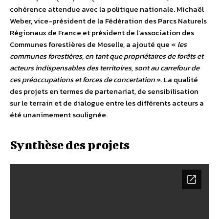
cohérence attendue avec la politique nationale. Michaël
Weber, vice-président de la Fédération des Parcs Naturels
Régionaux de France et président de l’association des
Communes forestières de Moselle, a ajouté que «
les
communes forestières, en tant que propriétaires de forêts et
acteurs indispensables des territoires, sont au carrefour de
ces préoccupations et forces de concertation
». La qualité
des projets en termes de partenariat, de sensibilisation
sur le terrain et de dialogue entre les différents acteurs a
été unanimement soulignée.
Synthèse des projets