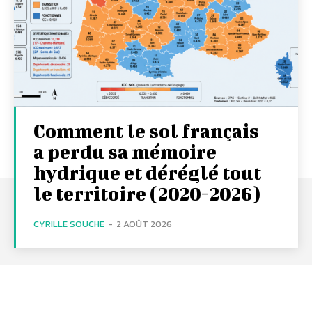
Comment le sol français
a perdu sa mémoire
hydrique et déréglé tout
le territoire (2020-2026)
CYRILLE SOUCHE
-
2 AOÛT 2026