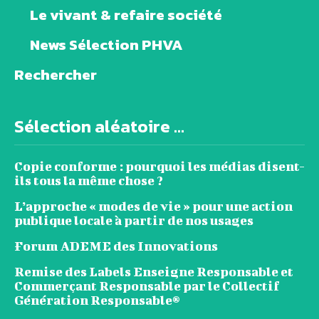
Le vivant & refaire société
News Sélection PHVA
Rechercher
Sélection aléatoire ...
Copie conforme : pourquoi les médias disent-
ils tous la même chose ?
L’approche « modes de vie » pour une action
publique locale à partir de nos usages
Forum ADEME des Innovations
Remise des Labels Enseigne Responsable et
Commerçant Responsable par le Collectif
Génération Responsable®