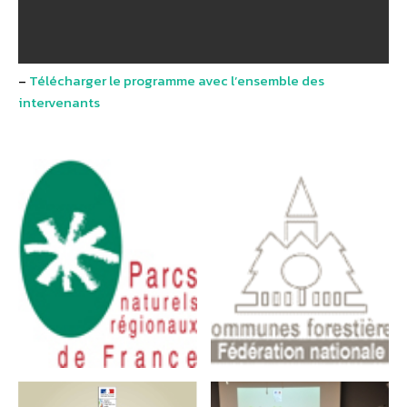
–
Télécharger le programme avec l’ensemble des
intervenants