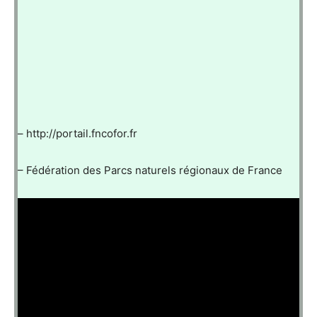
– http://portail.fncofor.fr
– Fédération des Parcs naturels régionaux de France