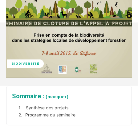
BIODIVERSITÉ
Sommaire :
(masquer)
Synthèse des projets
Programme du séminaire