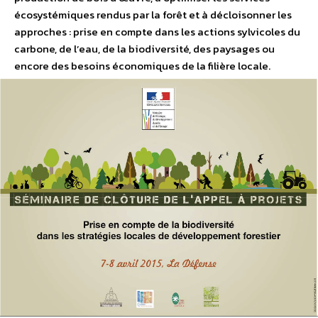
écosystémiques rendus par la forêt et à décloisonner les
approches : prise en compte dans les actions sylvicoles du
carbone, de l’eau, de la biodiversité, des paysages ou
encore des besoins économiques de la filière locale.