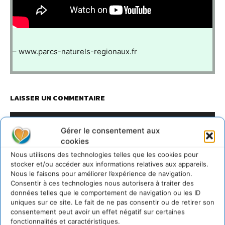
– www.parcs-naturels-regionaux.fr
LAISSER UN COMMENTAIRE
CONNECTER POUR LAISSER UN COMMENTAIRE
Gérer le consentement aux
cookies
Nous utilisons des technologies telles que les cookies pour
stocker et/ou accéder aux informations relatives aux appareils.
Nous le faisons pour améliorer l’expérience de navigation.
Consentir à ces technologies nous autorisera à traiter des
données telles que le comportement de navigation ou les ID
uniques sur ce site. Le fait de ne pas consentir ou de retirer son
consentement peut avoir un effet négatif sur certaines
fonctionnalités et caractéristiques.