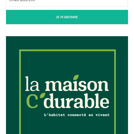
JE M'ABONNE