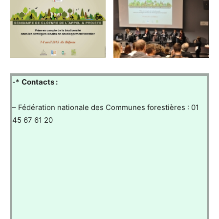
-*
Contacts :
– Fédération nationale des Communes forestières : 01
45 67 61 20