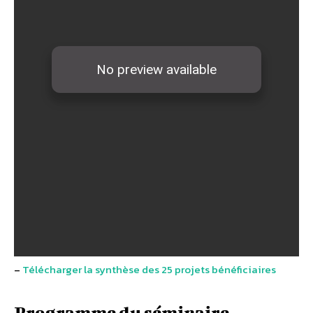
–
Télécharger la synthèse des 25 projets bénéficiaires
Programme du séminaire