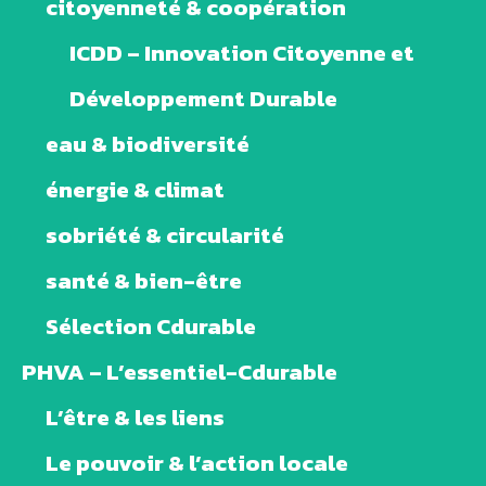
citoyenneté & coopération
ICDD – Innovation Citoyenne et
Développement Durable
eau & biodiversité
énergie & climat
sobriété & circularité
santé & bien-être
Sélection Cdurable
PHVA – L’essentiel-Cdurable
L’être & les liens
Le pouvoir & l’action locale