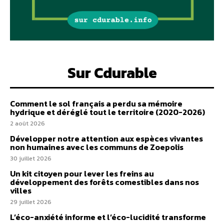
Sur Cdurable
Comment le sol français a perdu sa mémoire
hydrique et déréglé tout le territoire (2020-2026)
2 août 2026
Développer notre attention aux espèces vivantes
non humaines avec les communs de Zoepolis
30 juillet 2026
Un kit citoyen pour lever les freins au
développement des forêts comestibles dans nos
villes
29 juillet 2026
L’éco-anxiété informe et l’éco-lucidité transforme