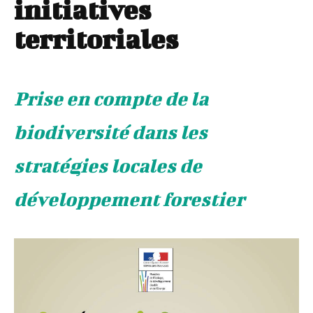
initiatives
territoriales
Prise en compte de la
biodiversité dans les
stratégies locales de
développement forestier