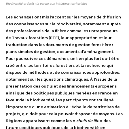
Biodiversité et forêt : la parole aux initiatives territoriales
Les échanges ont mis l’accent sur les moyens de diffusion
des connaissances sur la biodiversité, notamment auprès
des professionnels de la filière comme les Entrepreneurs
de Travaux forestiers (ETF), leur appropriation et leur
traduction dans les documents de gestion forestière :
plans simples de gestion, documents d’aménagement.
Pour poursuivre ces démarches, un lien plus fort doit être
créé entre les territoires forestiers et la recherche qui
dispose de méthodes et de connaissances approfondies,
notamment sur les questions climatiques. À l’issue de la
présentation des outils et des financements européens
ainsi que des politiques publiques menées en France en
faveur de la biodiversité, les participants ont souligné
l’importance d’une animation à l’échelle de territoires de
projets, qui doit pour cela pouvoir disposer de moyens. Les
Régions apparaissent comme les «
chefs de file
» des
futures politiques publiques de la biodiversité, en