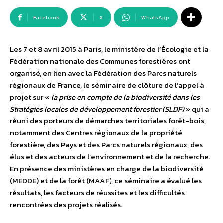
Facebook
X
WhatsApp
Les 7 et 8 avril 2015 à Paris, le ministère de l’Écologie et la
Fédération nationale des Communes forestières ont
organisé, en lien avec la Fédération des Parcs naturels
régionaux de France, le séminaire de clôture de l’appel à
projet sur «
la prise en compte de la biodiversité dans les
Stratégies locales de développement forestier (SLDF)
» qui a
réuni des porteurs de démarches territoriales forêt-bois,
notamment des Centres régionaux de la propriété
forestière, des Pays et des Parcs naturels régionaux, des
élus et des acteurs de l’environnement et de la recherche.
En présence des ministères en charge de la biodiversité
(MEDDE) et de la forêt (MAAF), ce séminaire a évalué les
résultats, les facteurs de réussites et les difficultés
rencontrées des projets réalisés.