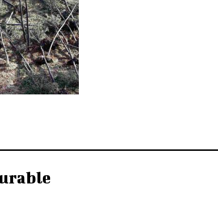
urable