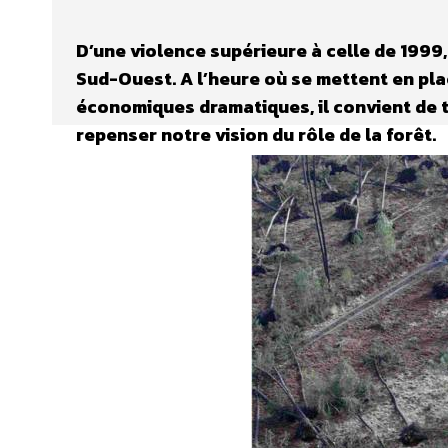
D’une violence supérieure à celle de 1999
Sud-Ouest. A l’heure où se mettent en pl
économiques dramatiques, il convient de t
repenser notre vision du rôle de la forêt.