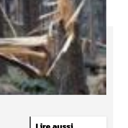
Lire aussi