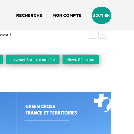
RECHERCHE
MON COMPTE
SOUTIEN
(2020-2026)
Le vivant & refaire société
News Sélection