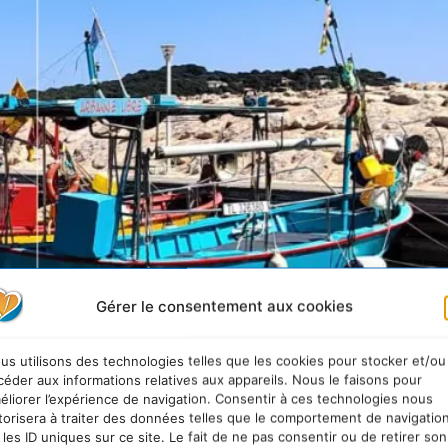
Gérer le consentement aux cookies
us utilisons des technologies telles que les cookies pour stocker et/ou
céder aux informations relatives aux appareils. Nous le faisons pour
éliorer l’expérience de navigation. Consentir à ces technologies nous
torisera à traiter des données telles que le comportement de navigatio
 les ID uniques sur ce site. Le fait de ne pas consentir ou de retirer son