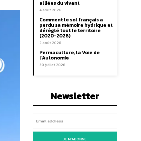
alliées du vivant
4 août 2026
Comment le sol français a
perdu sa mémoire hydrique et
déréglé tout le territoire
(2020-2026)
2 août 2026
Permaculture, la Voie de
l’Autonomie
30 juillet 2026
Newsletter
JE M'ABONNE