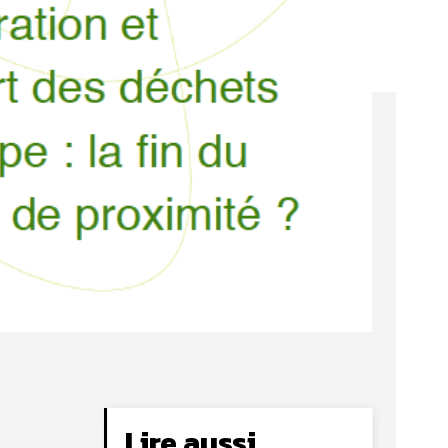
Lire aussi