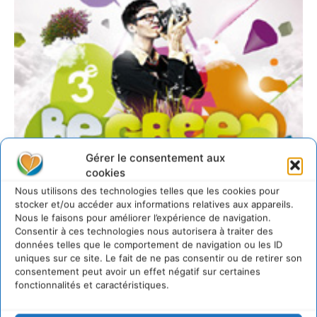
Gérer le consentement aux
cookies
Nous utilisons des technologies telles que les cookies pour
stocker et/ou accéder aux informations relatives aux appareils.
Nous le faisons pour améliorer l’expérience de navigation.
Consentir à ces technologies nous autorisera à traiter des
données telles que le comportement de navigation ou les ID
uniques sur ce site. Le fait de ne pas consentir ou de retirer son
consentement peut avoir un effet négatif sur certaines
fonctionnalités et caractéristiques.
http://www.begreenfilms.com/