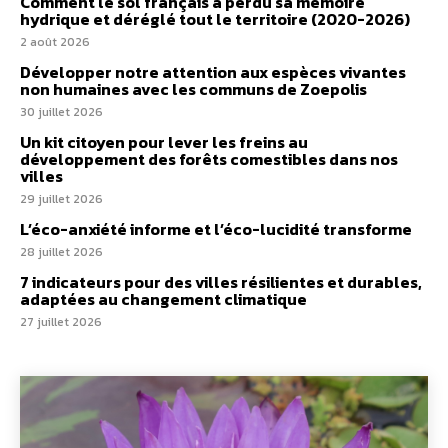
Comment le sol français a perdu sa mémoire
hydrique et déréglé tout le territoire (2020-2026)
2 août 2026
Développer notre attention aux espèces vivantes
non humaines avec les communs de Zoepolis
30 juillet 2026
Un kit citoyen pour lever les freins au
développement des forêts comestibles dans nos
villes
29 juillet 2026
L’éco-anxiété informe et l’éco-lucidité transforme
28 juillet 2026
7 indicateurs pour des villes résilientes et durables,
adaptées au changement climatique
27 juillet 2026