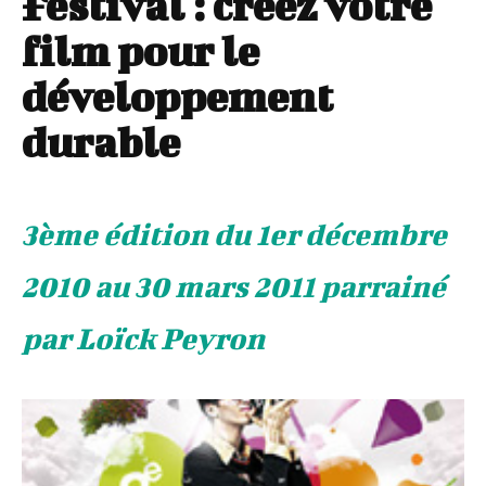
Festival : créez votre
film pour le
développement
durable
3ème édition du 1er décembre
2010 au 30 mars 2011 parrainé
par Loïck Peyron