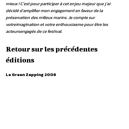
mieux ! C’est pour participer à cet enjeu majeur que j’ai
décidé d’amplifier mon engagement en faveur de la
préservation des milieux marins. Je compte sur
votreimagination et votre enthousiasme pour être les
acteursengagés de ce festival.
Retour sur les précédentes
éditions
Le Green Zapping 2008