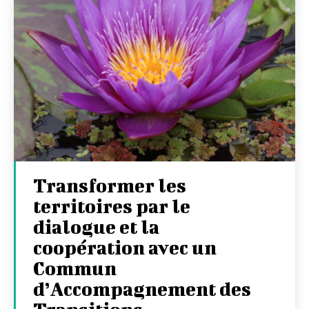
Transformer les
territoires par le
dialogue et la
coopération avec un
Commun
d’Accompagnement des