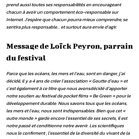
prend aussi toutes ses responsabilités en encourageant
chacun à avoir un comportement éco-responsable sur
Internet. J’espère que chacun pourra mieux comprendre, se
sentira plus responsable… et surtout aura envie d’agir.
Message de Loïck Peyron, parrain
du festival
Parce que les océans, les mers et l’eau, sont en danger, j’ai
décidé, il y a 4 ans de créer l’association « Goutte d’eau » et
c’est également à ce titre que nous avonsdécidé d’apporter
notre soutien au festival de pocket films « Be Green » pour le
développement durable. Nous savons tous que les océans,
les mers et l’eau, nous sont indispensables. Bien que cet «
outre monde » garde encore l’essentiel de ses secrets, il est
notre passé et conditionne notre avenir. Les scientifiques
nous le confirment ; l’essentiel de la diversité du vivant de la