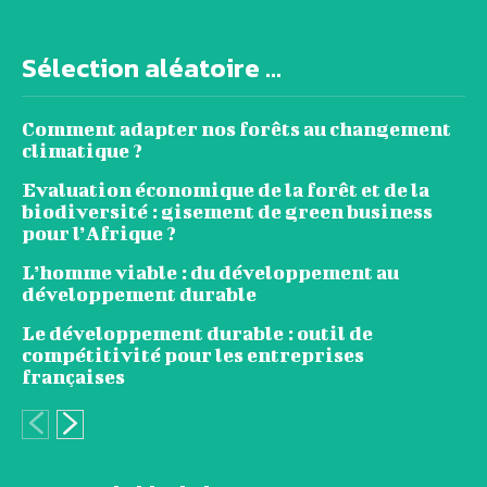
Sélection aléatoire ...
Comment adapter nos forêts au changement
climatique ?
Evaluation économique de la forêt et de la
biodiversité : gisement de green business
pour l’Afrique ?
L’homme viable : du développement au
développement durable
Le développement durable : outil de
compétitivité pour les entreprises
françaises