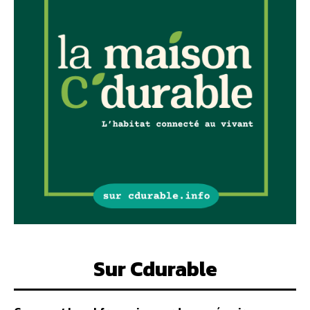
Sur Cdurable