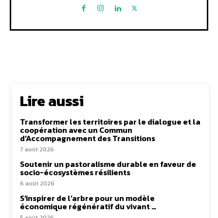
Lire aussi
Transformer les territoires par le dialogue et la
coopération avec un Commun
d’Accompagnement des Transitions
7 août 2026
Soutenir un pastoralisme durable en faveur de
socio-écosystèmes résilients
6 août 2026
S’inspirer de l’arbre pour un modèle
économique régénératif du vivant …
5 août 2026