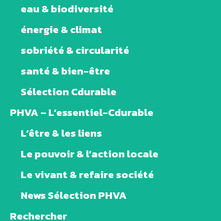
eau & biodiversité
énergie & climat
sobriété & circularité
santé & bien-être
Sélection Cdurable
PHVA – L’essentiel-Cdurable
L’être & les liens
Le pouvoir & l’action locale
Le vivant & refaire société
News Sélection PHVA
Rechercher