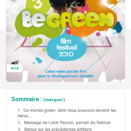
WEB
Sommaire :
(masquer)
Ce monde green, dont nous pouvons devenir les
héros…
Message de Loïck Peyron, parrain du festival
Retour sur les précédentes éditions