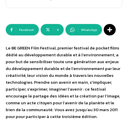
Facebook
X
WhatsApp
Le BE GREEN Film Festival, premier festival de pocket films
dédié au développement durable et à l’environnement, a
pour but de sensibiliser toute une génération aux enjeux
du développement durable et de l’environnement par leur
créativité, leur vision du monde à travers les nouvelles
technologies. Prendre son avenir en main, s’impliquer,
participer, s’exprimer, imaginer l’avenir : ce festival
encourage le partage des idées et la création par l’image,
comme un acte citoyen pour l’avenir de la planète et le
bien de la communauté. Vous avez jusqu’au 30 mars 2011
pour pour participer à cette troisième édition.