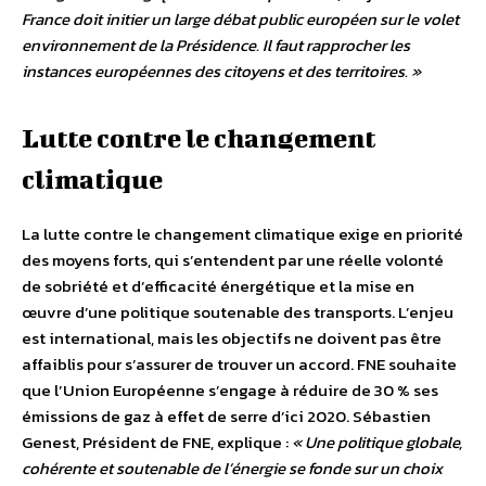
France doit initier un large débat public européen sur le volet
environnement de la Présidence. Il faut rapprocher les
instances européennes des citoyens et des territoires. »
Lutte contre le changement
climatique
La lutte contre le changement climatique exige en priorité
des moyens forts, qui s’entendent par une réelle volonté
de sobriété et d’efficacité énergétique et la mise en
œuvre d’une politique soutenable des transports. L’enjeu
est international, mais les objectifs ne doivent pas être
affaiblis pour s’assurer de trouver un accord. FNE souhaite
que l’Union Européenne s’engage à réduire de 30 % ses
émissions de gaz à effet de serre d’ici 2020. Sébastien
Genest, Président de FNE, explique :
« Une politique globale,
cohérente et soutenable de l’énergie se fonde sur un choix