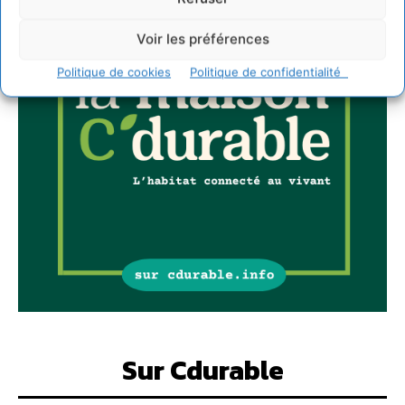
Voir les préférences
Politique de cookies
Politique de confidentialité
Sur Cdurable