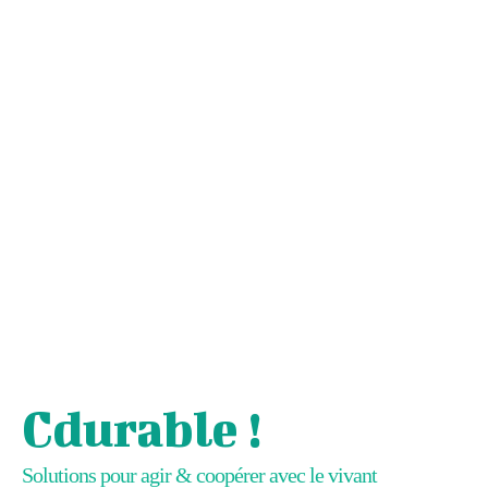
Cdurable !
Solutions pour agir & coopérer avec le vivant