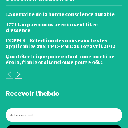
La semaine de la bonne conscience durable
3771 km parcourus avec un seul litre
d’essence
CGPME – Sélection des nouveaux textes
applicables aux TPE-PME au 1er avril 2012
Quad électrique pour enfant : une machine
écolo, fiable et silencieuse pour Noël !
Recevoir l'hebdo