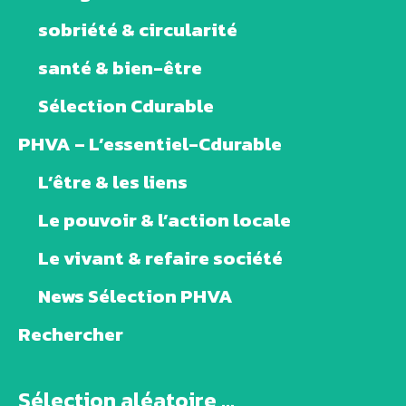
sobriété & circularité
santé & bien-être
Sélection Cdurable
PHVA – L’essentiel-Cdurable
L’être & les liens
Le pouvoir & l’action locale
Le vivant & refaire société
News Sélection PHVA
Rechercher
Sélection aléatoire ...