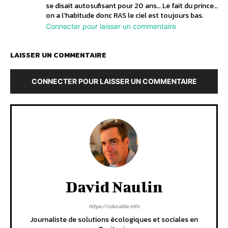
se disait autosufisant pour 20 ans… Le fait du prince…
on a l’habitude donc RAS le ciel est toujours bas.
Connecter pour laisser un commentaire
LAISSER UN COMMENTAIRE
CONNECTER POUR LAISSER UN COMMENTAIRE
David Naulin
https://cdurable.info
Journaliste de solutions écologiques et sociales en