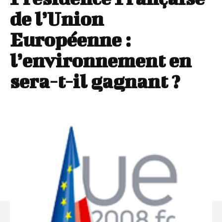
de l’Union
Européenne :
l’environnement en
sera-t-il gagnant ?