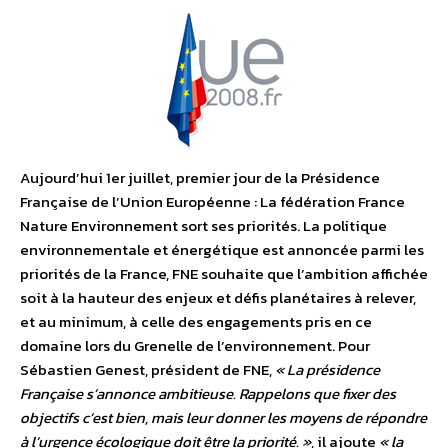
Aujourd’hui 1er juillet, premier jour de la Présidence
Française de l’Union Européenne : La fédération France
Nature Environnement sort ses priorités. La politique
environnementale et énergétique est annoncée parmi les
priorités de la France, FNE souhaite que l’ambition affichée
soit à la hauteur des enjeux et défis planétaires à relever,
et au minimum, à celle des engagements pris en ce
domaine lors du Grenelle de l’environnement. Pour
Sébastien Genest, président de FNE,
« La présidence
Française s’annonce ambitieuse. Rappelons que fixer des
objectifs c’est bien, mais leur donner les moyens de répondre
à l’urgence écologique doit être la priorité. »
, il ajoute
« la