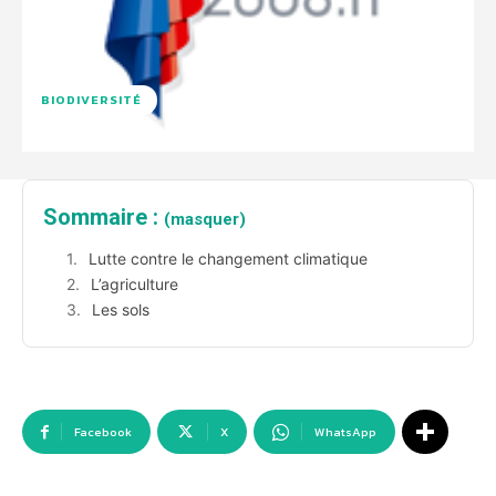
BIODIVERSITÉ
Sommaire :
(masquer)
Lutte contre le changement climatique
L’agriculture
Les sols
Facebook
X
WhatsApp