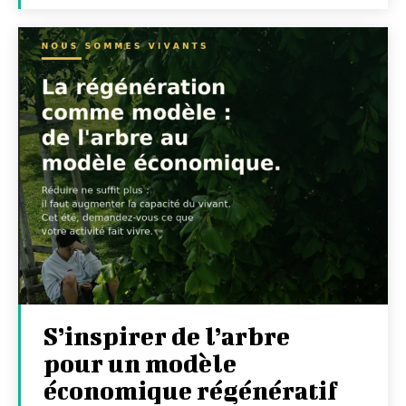
S’inspirer de l’arbre
pour un modèle
économique régénératif