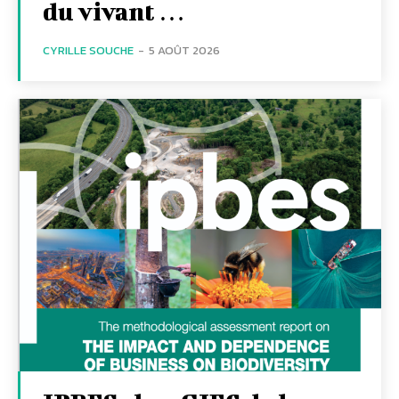
du vivant …
CYRILLE SOUCHE
-
5 AOÛT 2026