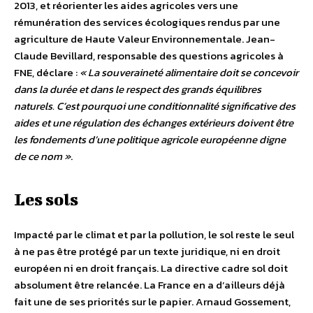
2013, et réorienter les aides agricoles vers une
rémunération des services écologiques rendus par une
agriculture de Haute Valeur Environnementale. Jean-
Claude Bevillard, responsable des questions agricoles à
FNE, déclare :
« La souveraineté alimentaire doit se concevoir
dans la durée et dans le respect des grands équilibres
naturels. C’est pourquoi une conditionnalité significative des
aides et une régulation des échanges extérieurs doivent être
les fondements d’une politique agricole européenne digne
de ce nom »
.
Les sols
Impacté par le climat et par la pollution, le sol reste le seul
à ne pas être protégé par un texte juridique, ni en droit
européen ni en droit français. La directive cadre sol doit
absolument être relancée. La France en a d’ailleurs déjà
fait une de ses priorités sur le papier. Arnaud Gossement,