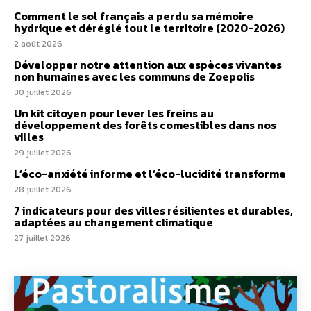
Comment le sol français a perdu sa mémoire
hydrique et déréglé tout le territoire (2020-2026)
2 août 2026
Développer notre attention aux espèces vivantes
non humaines avec les communs de Zoepolis
30 juillet 2026
Un kit citoyen pour lever les freins au
développement des forêts comestibles dans nos
villes
29 juillet 2026
L’éco-anxiété informe et l’éco-lucidité transforme
28 juillet 2026
7 indicateurs pour des villes résilientes et durables,
adaptées au changement climatique
27 juillet 2026