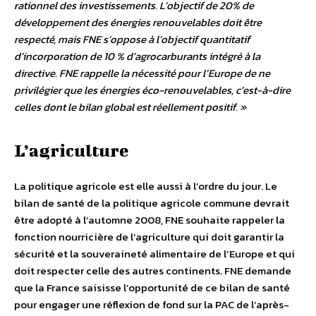
rationnel des investissements. L’objectif de 20% de
développement des énergies renouvelables doit être
respecté, mais FNE s’oppose à l’objectif quantitatif
d’incorporation de 10 % d’agrocarburants intégré à la
directive. FNE rappelle la nécessité pour l’Europe de ne
privilégier que les énergies éco-renouvelables, c’est-à-dire
celles dont le bilan global est réellement positif. »
L’agriculture
La politique agricole est elle aussi à l’ordre du jour. Le
bilan de santé de la politique agricole commune devrait
être adopté à l’automne 2008, FNE souhaite rappeler la
fonction nourricière de l’agriculture qui doit garantir la
sécurité et la souveraineté alimentaire de l’Europe et qui
doit respecter celle des autres continents. FNE demande
que la France saisisse l’opportunité de ce bilan de santé
pour engager une réflexion de fond sur la PAC de l’après-