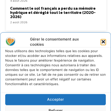
4 août 2026
Comment le sol français a perdu sa mémoire
hydrique et déréglé tout le territoire (2020-
2026)
2 août 2026
Gérer le consentement aux
Newsletter
cookies
Nous utilisons des technologies telles que les cookies pour
stocker et/ou accéder aux informations relatives aux appareils.
Nous le faisons pour améliorer l’expérience de navigation.
Consentir à ces technologies nous autorisera à traiter des
données telles que le comportement de navigation ou les ID
uniques sur ce site. Le fait de ne pas consentir ou de retirer son
consentement peut avoir un effet négatif sur certaines
JE M'ABONNE
fonctionnalités et caractéristiques.
Accepter
Refuser