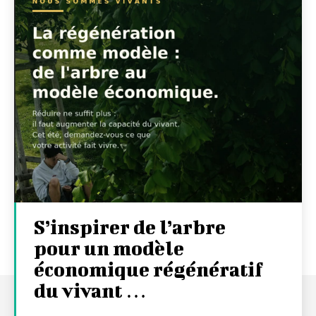
S’inspirer de l’arbre
pour un modèle
économique régénératif
du vivant …