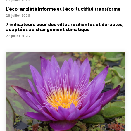
L’éco-anxiété informe et l’éco-lucidité transforme
28 juillet 2026
7 indicateurs pour des villes résilientes et durables,
adaptées au changement climatique
27 juillet 2026