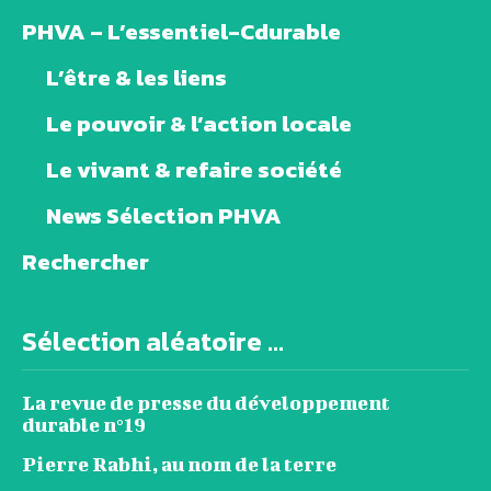
PHVA – L’essentiel-Cdurable
L’être & les liens
Le pouvoir & l’action locale
Le vivant & refaire société
News Sélection PHVA
Rechercher
Sélection aléatoire ...
La revue de presse du développement
durable n°19
Pierre Rabhi, au nom de la terre