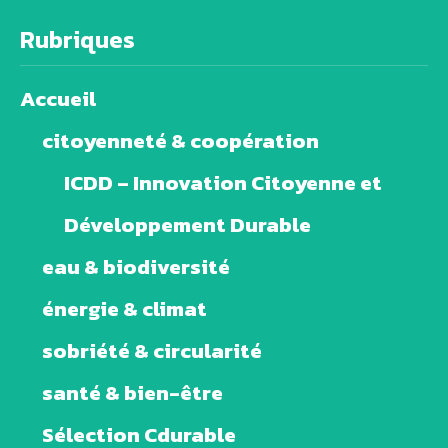
Rubriques
Accueil
citoyenneté & coopération
ICDD – Innovation Citoyenne et
Développement Durable
eau & biodiversité
énergie & climat
sobriété & circularité
santé & bien-être
Sélection Cdurable