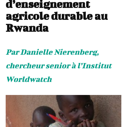
d’enseignement
agricole durable au
Rwanda
Par Danielle Nierenberg,
chercheur senior à l’Institut
Worldwatch