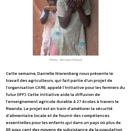
Photo : Bernard Pollack
Cette semaine, Danielle Nierenberg nous présente le
travail des agriculteurs, qui fait partie d’un projet de
l’organisation CARE, appelé l’initiative pour les fermiers du
futur (IFF). Cette initiative aide la diffusion de
l’enseignement agricole durable à 27 écoles à travers le
Rwanda. Le projet est en train d’améliorer la sécurité
d’alimentaire locale et de fournir des compétences
essentielles pour les enfants qui dans un pays où plus de
85 pour cent des moyens de subsistance de la population