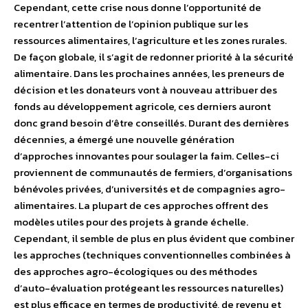
Cependant, cette crise nous donne l’opportunité de
recentrer l’attention de l’opinion publique sur les
ressources alimentaires, l’agriculture et les zones rurales.
De façon globale, il s’agit de redonner priorité à la sécurité
alimentaire. Dans les prochaines années, les preneurs de
décision et les donateurs vont à nouveau attribuer des
fonds au développement agricole, ces derniers auront
donc grand besoin d’être conseillés. Durant des dernières
décennies, a émergé une nouvelle génération
d’approches innovantes pour soulager la faim. Celles-ci
proviennent de communautés de fermiers, d’organisations
bénévoles privées, d’universités et de compagnies agro-
alimentaires. La plupart de ces approches offrent des
modèles utiles pour des projets à grande échelle.
Cependant, il semble de plus en plus évident que combiner
les approches (techniques conventionnelles combinées à
des approches agro-écologiques ou des méthodes
d’auto-évaluation protégeant les ressources naturelles)
est plus efficace en termes de productivité, de revenu et