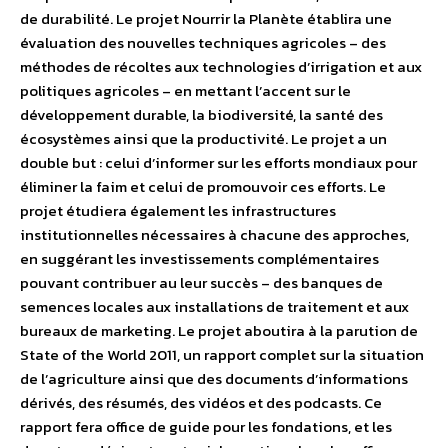
de durabilité. Le projet Nourrir la Planète établira une
évaluation des nouvelles techniques agricoles – des
méthodes de récoltes aux technologies d’irrigation et aux
politiques agricoles – en mettant l’accent sur le
développement durable, la biodiversité, la santé des
écosystèmes ainsi que la productivité. Le projet a un
double but : celui d’informer sur les efforts mondiaux pour
éliminer la faim et celui de promouvoir ces efforts. Le
projet étudiera également les infrastructures
institutionnelles nécessaires à chacune des approches,
en suggérant les investissements complémentaires
pouvant contribuer au leur succès – des banques de
semences locales aux installations de traitement et aux
bureaux de marketing. Le projet aboutira à la parution de
State of the World 2011, un rapport complet sur la situation
de l’agriculture ainsi que des documents d’informations
dérivés, des résumés, des vidéos et des podcasts. Ce
rapport fera office de guide pour les fondations, et les