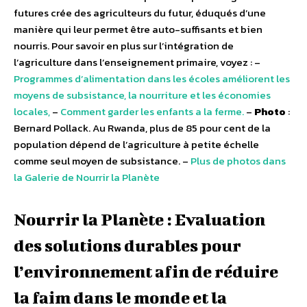
futures crée des agriculteurs du futur, éduqués d’une
manière qui leur permet être auto-suffisants et bien
nourris. Pour savoir en plus sur l’intégration de
l’agriculture dans l’enseignement primaire, voyez : –
Programmes d’alimentation dans les écoles améliorent les
moyens de subsistance, la nourriture et les économies
locales,
–
Comment garder les enfants a la ferme.
–
Photo
:
Bernard Pollack. Au Rwanda, plus de 85 pour cent de la
population dépend de l’agriculture à petite échelle
comme seul moyen de subsistance. –
Plus de photos dans
la Galerie de Nourrir la Planète
Nourrir la Planète : Evaluation
des solutions durables pour
l’environnement afin de réduire
la faim dans le monde et la