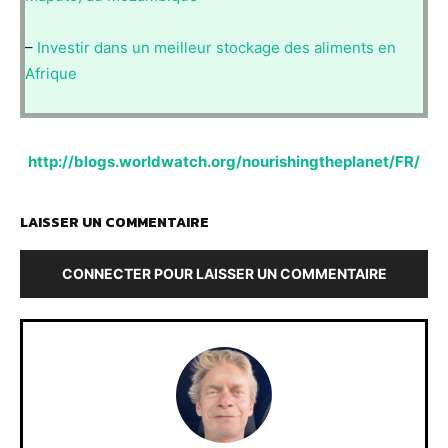
–
Investir dans un meilleur stockage des aliments en
Afrique
http://blogs.worldwatch.org/nourishingtheplanet/FR/
LAISSER UN COMMENTAIRE
CONNECTER POUR LAISSER UN COMMENTAIRE