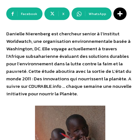
Facebook
X
WhatsApp
Danielle Nierenberg est chercheur senior à l’Institut
Worldwatch, une organisation environnementale basée à
Washington, DC. Elle voyage actuellement à travers
l’Afrique subsaharienne évaluant des solutions durables
pour l’environnement dans la lutte contre la faim et la
pauvreté. Cette étude aboutira avec la sortie de L’état du
monde 2011 : Des innovations qui nourrissent la planète. A
suivre sur CDURABLE.info … chaque semaine une nouvelle
initiative pour nourrir la Planète.