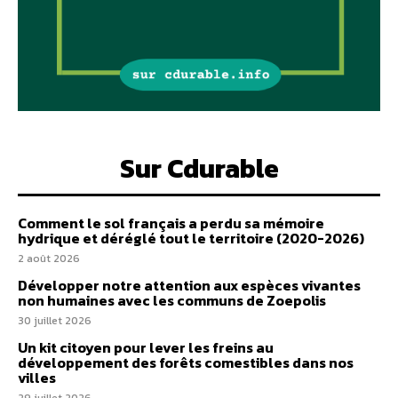
Sur Cdurable
Comment le sol français a perdu sa mémoire
hydrique et déréglé tout le territoire (2020-2026)
2 août 2026
Développer notre attention aux espèces vivantes
non humaines avec les communs de Zoepolis
30 juillet 2026
Un kit citoyen pour lever les freins au
développement des forêts comestibles dans nos
villes
29 juillet 2026