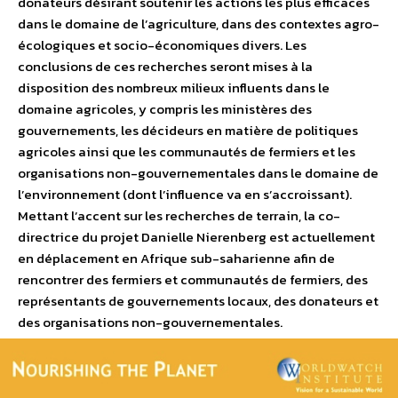
donateurs désirant soutenir les actions les plus efficaces
dans le domaine de l’agriculture, dans des contextes agro-
écologiques et socio-économiques divers. Les
conclusions de ces recherches seront mises à la
disposition des nombreux milieux influents dans le
domaine agricoles, y compris les ministères des
gouvernements, les décideurs en matière de politiques
agricoles ainsi que les communautés de fermiers et les
organisations non-gouvernementales dans le domaine de
l’environnement (dont l’influence va en s’accroissant).
Mettant l’accent sur les recherches de terrain, la co-
directrice du projet Danielle Nierenberg est actuellement
en déplacement en Afrique sub-saharienne afin de
rencontrer des fermiers et communautés de fermiers, des
représentants de gouvernements locaux, des donateurs et
des organisations non-gouvernementales.