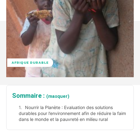
AFRIQUE DURABLE
Sommaire :
(masquer)
Nourrir la Planète : Evaluation des solutions
durables pour l’environnement afin de réduire la faim
dans le monde et la pauvreté en milieu rural