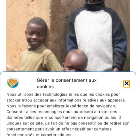
Gérer le consentement aux
cookies
Nous utilisons des technologies telles que les cookies pour
stocker et/ou accéder aux informations relatives aux appareils.
Nous le faisons pour améliorer l’expérience de navigation.
Consentir à ces technologies nous autorisera à traiter des
données telles que le comportement de navigation ou les ID
uniques sur ce site. Le fait de ne pas consentir ou de retirer son
consentement peut avoir un effet négatif sur certaines
fonctionnalités et caractéristiques.