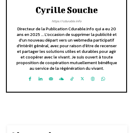
Cyrille Souche
https://cdurable.info
Directeur de la Publication Cdurable.info qui a eu 20
ans en 2025 ... L'occasion de supprimer la publicité et
d'un nouveau départ vers un webmedia participatif
d'intérêt général, avec pour raison d'être de recenser
et partager les solutions utiles et durables pour agir
et coopérer avec le vivant. Je suis ouvert à toute
proposition de coopération mutuellement bénéfique
au service de la régénération du vivant.