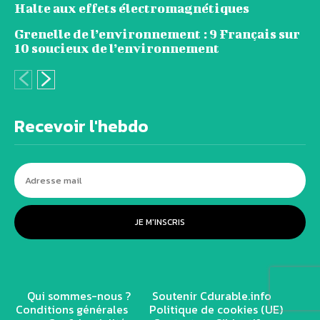
Halte aux effets électromagnétiques
Grenelle de l’environnement : 9 Français sur
10 soucieux de l’environnement
Recevoir l'hebdo
JE M'INSCRIS
Qui sommes-nous ?
Soutenir Cdurable.info
Conditions générales
Politique de cookies (UE)