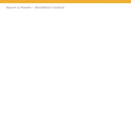
Nourrir la Planète – WorldWatch Institute