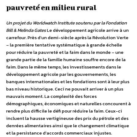
pauvreté en milieu rural
Un projet du Worldwatch Institute soutenu par la Fondation
Bill & Melinda Gates
Le développement agricole arrive à un
carrefour. Près d’un demi-siècle après la Révolution Verte
– la première tentative systématique à grande échelle
pour réduire la pauvreté et la faim dans le monde – une
grande partie de la famille humaine souffre encore de la
faim. Dans le même temps, les investissements dans le
développement agricole par les gouvernements, les
banques internationales et les fondations sont à leur plus
bas niveau historique. Ceci ne pouvait arriver à un plus
mauvais moment. La complexité des forces
démographiques, économiques et naturelles concourent à
rendre plus difficile le défi pour réduire la faim. Ceux-ci
incluent la hausse vertigineuse des prix du pétrole et des
denrées alimentaires ainsi que le changement climatique
et la persistance d’accords commerciaux injustes.