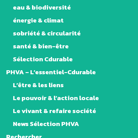
eau & biodiversité
énergie & climat
sobriété & circularité
santé & bien-être
Sélection Cdurable
PHVA – L’essentiel-Cdurable
L’être & les liens
Le pouvoir & l’action locale
Le vivant & refaire société
News Sélection PHVA
Rechercher