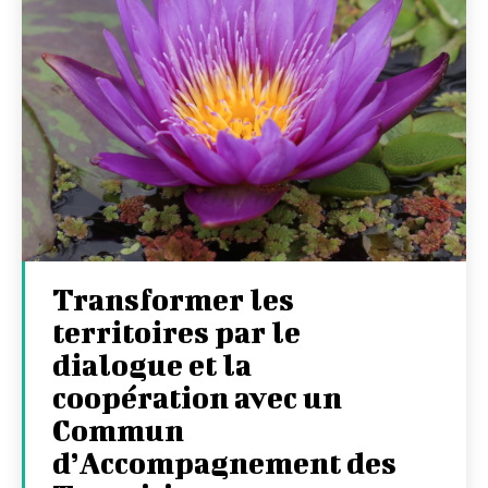
Transformer les
territoires par le
dialogue et la
coopération avec un
Commun
d’Accompagnement des