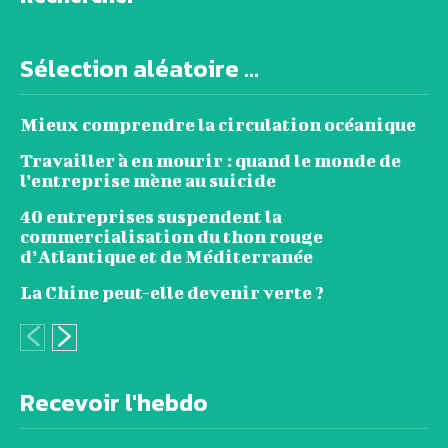
Sélection aléatoire ...
Mieux comprendre la circulation océanique
Travailler à en mourir : quand le monde de
l’entreprise mène au suicide
40 entreprises suspendent la
commercialisation du thon rouge
d’Atlantique et de Méditerranée
La Chine peut-elle devenir verte ?
Recevoir l'hebdo