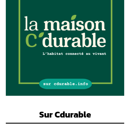
Sur Cdurable