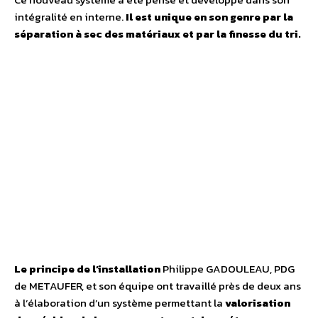
intégralité en interne.
Il est unique en son genre par la
séparation à sec des matériaux et par la finesse du tri.
Le principe de l’installation
Philippe GADOULEAU, PDG
de METAUFER, et son équipe ont travaillé près de deux ans
à l’élaboration d’un système permettant la
valorisation