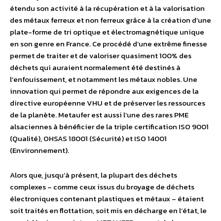
étendu son activité à la récupération et à la valorisation
des métaux ferreux et non ferreux grâce à la création d’une
plate-forme de tri optique et électromagnétique unique
en son genre en France. Ce procédé d’une extrême finesse
permet de traiter et de valoriser quasiment 100% des
déchets qui auraient normalement été destinés à
l’enfouissement, et notamment les métaux nobles. Une
innovation qui permet de répondre aux exigences de la
directive européenne VHU et de préserver les ressources
de la planète. Metaufer est aussi l’une des rares PME
alsaciennes à bénéficier de la triple certification ISO 9001
(Qualité), OHSAS 18001 (Sécurité) et ISO 14001
(Environnement).
Alors que, jusqu’à présent, la plupart des déchets
complexes – comme ceux issus du broyage de déchets
électroniques contenant plastiques et métaux – étaient
soit traités en flottation, soit mis en décharge en l’état, le