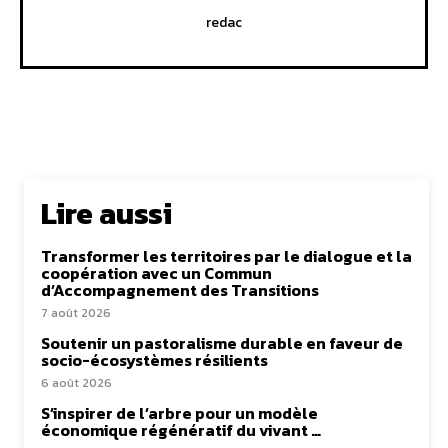
redac
Lire aussi
Transformer les territoires par le dialogue et la
coopération avec un Commun
d’Accompagnement des Transitions
7 août 2026
Soutenir un pastoralisme durable en faveur de
socio-écosystèmes résilients
6 août 2026
S’inspirer de l’arbre pour un modèle
économique régénératif du vivant …