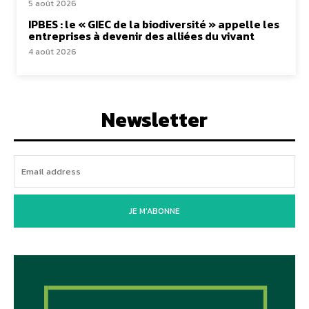
5 août 2026
IPBES : le « GIEC de la biodiversité » appelle les
entreprises à devenir des alliées du vivant
4 août 2026
Newsletter
JE M'ABONNE