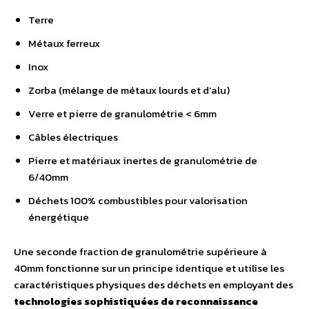
Terre
Métaux ferreux
Inox
Zorba (mélange de métaux lourds et d’alu)
Verre et pierre de granulométrie < 6mm
Câbles électriques
Pierre et matériaux inertes de granulométrie de
6/40mm
Déchets 100% combustibles pour valorisation
énergétique
Une seconde fraction de granulométrie supérieure à
40mm fonctionne sur un principe identique et utilise les
caractéristiques physiques des déchets en employant des
technologies sophistiquées de reconnaissance