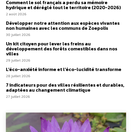
Comment le sol français a perdu sa mémoire
hydrique et déréglé tout le territoire (2020-2026)
2 août 2026
Développer notre attention aux espèces vivantes
non humaines avec les communs de Zoepolis
30 juillet 2026
Un kit citoyen pour lever les freins au
développement des forêts comestibles dans nos
villes
29 juillet 2026
L’éco-anxiété informe et l’éco-lucidité transforme
28 juillet 2026
7 indicateurs pour des villes résilientes et durables,
adaptées au changement climatique
27 juillet 2026