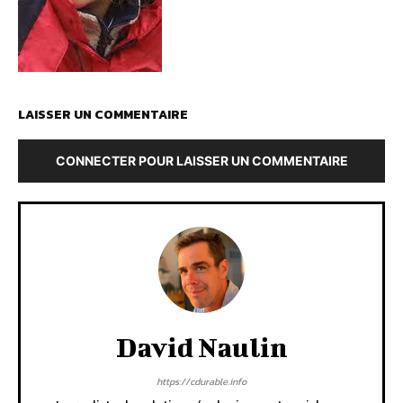
LAISSER UN COMMENTAIRE
CONNECTER POUR LAISSER UN COMMENTAIRE
David Naulin
https://cdurable.info