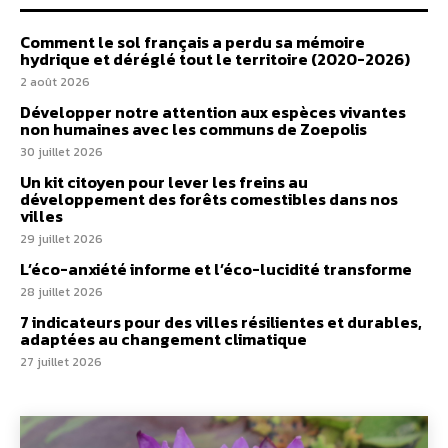
Comment le sol français a perdu sa mémoire
hydrique et déréglé tout le territoire (2020-2026)
2 août 2026
Développer notre attention aux espèces vivantes
non humaines avec les communs de Zoepolis
30 juillet 2026
Un kit citoyen pour lever les freins au
développement des forêts comestibles dans nos
villes
29 juillet 2026
L’éco-anxiété informe et l’éco-lucidité transforme
28 juillet 2026
7 indicateurs pour des villes résilientes et durables,
adaptées au changement climatique
27 juillet 2026