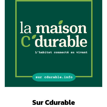
Sur Cdurable