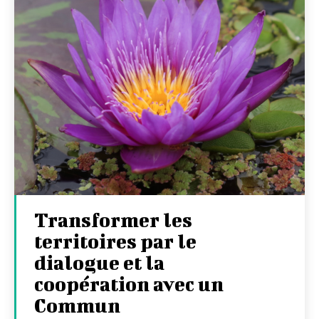
Transformer les
territoires par le
dialogue et la
coopération avec un
Commun