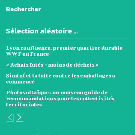
Rechercher
Sélection aléatoire ...
Lyon confluence, premier quartier durable
WWF en France
« Achats futés = moins de déchets »
Simtof et la lutte contre les emballages a
commencé
Photovoltaïque : un nouveau guide de
recommandations pour les collectivités
territoriales