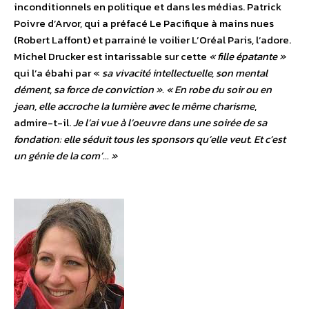
inconditionnels en politique et dans les médias. Patrick
Poivre d’Arvor, qui a préfacé Le Pacifique à mains nues
(Robert Laffont) et parrainé le voilier L’Oréal Paris, l’adore.
Michel Drucker est intarissable sur cette
« fille épatante »
qui l’a ébahi par «
sa vivacité intellectuelle, son mental
dément, sa force de conviction ». « En robe du soir ou en
jean, elle accroche la lumière avec le même charisme
,
admire-t-il.
Je l’ai vue à l’oeuvre dans une soirée de sa
fondation: elle séduit tous les sponsors qu’elle veut. Et c’est
un génie de la com’… »