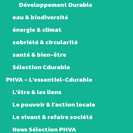
Développement Durable
eau & biodiversité
énergie & climat
sobriété & circularité
santé & bien-être
Sélection Cdurable
PHVA – L’essentiel-Cdurable
L’être & les liens
Le pouvoir & l’action locale
Le vivant & refaire société
News Sélection PHVA