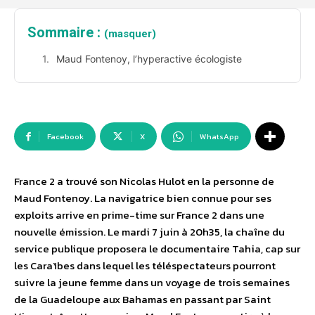
Sommaire :
(masquer)
Maud Fontenoy, l’hyperactive écologiste
Facebook
X
WhatsApp
France 2 a trouvé son Nicolas Hulot en la personne de
Maud Fontenoy. La navigatrice bien connue pour ses
exploits arrive en prime-time sur France 2 dans une
nouvelle émission. Le mardi 7 juin à 20h35, la chaîne du
service publique proposera le documentaire Tahia, cap sur
les Caraïbes dans lequel les téléspectateurs pourront
suivre la jeune femme dans un voyage de trois semaines
de la Guadeloupe aux Bahamas en passant par Saint