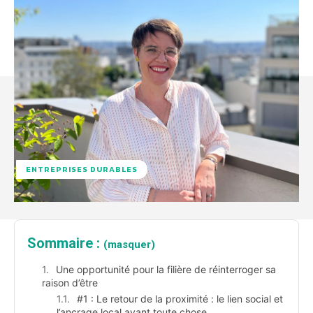
ENTREPRISES DURABLES
Sommaire :
(masquer)
Une opportunité pour la filière de réinterroger sa
raison d’être
#1 : Le retour de la proximité : le lien social et
l’ancrage local avant toute chose.