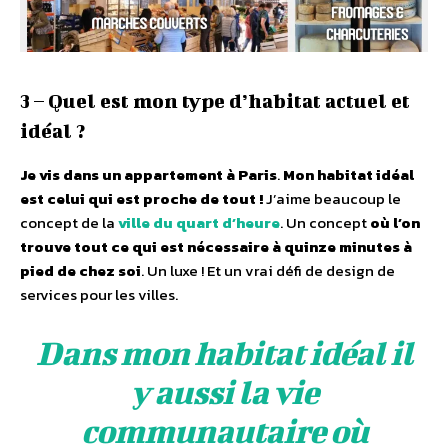
3 – Quel est mon type d’habitat actuel et
idéal ?
Je vis dans un appartement à Paris
.
Mon habitat idéal
est celui qui est proche de tout !
J’aime beaucoup le
concept de la
ville du quart d’heure
. Un concept
où l’on
trouve tout ce qui est nécessaire à quinze minutes à
pied de chez soi
. Un luxe ! Et un vrai défi de design de
services pour les villes.
Dans mon habitat idéal il
y aussi la vie
communautaire où