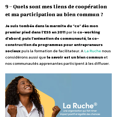
9 – Quels sont mes liens de coopération
et ma participation au bien commun ?
Je suis tombée dans la marmite du “co” dès mon
premier pied dans l’ESS en 2011
par le
co-working
d’abord
,
puis l’animation de communauté, la co-
construction de programmes pour entrepreneurs
sociaux
puis la formation de facilitateur. A
La Ruche
nous
considérons aussi que
le savoir est un bien commun
et
nos communautés apprenantes participent à les diffuser.