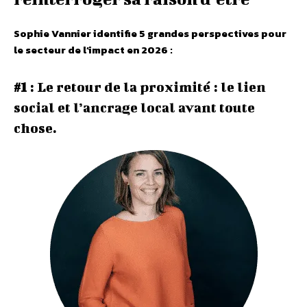
Sophie Vannier identifie 5 grandes perspectives pour
le secteur de l’impact en 2026
:
#1
: Le retour de la proximité : le lien
social et l’ancrage local avant toute
chose.