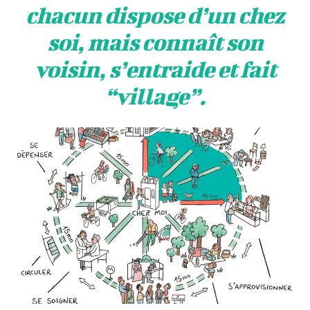
chacun dispose d’un chez
soi, mais connaît son
voisin, s’entraide et fait
“village”.