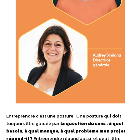
Entreprendre c’est une posture ! Une posture qui doit
toujours être guidée par
la question du sens : à quel
besoin, à quel manque, à quel problème mon projet
répond-il ?
Entreprendre répond aussi, et peut-être