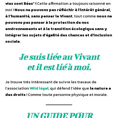
vies sont liées” !
Cette affirmation a toujours raisonné en
moi !
Nous ne pouvons pas réfléchir à l’intérêt général,
à l’humanité, sans penser le Vivant
, tout comme
nous ne
pouvons pas penser à la protection de nos
environnements et à la transition écologique sans y
intégrer les sujets d’égalité des chances et d’inclusion
sociale
.
Je suis liée au Vivant
et il est lié à moi.
Je trouve très intéressant de suivre les travaux de
l’association
Wild légal
, qui défend l’idée que
la nature a
des droits
! Comme toute personne physique et morale.
UN GUIDE POUR