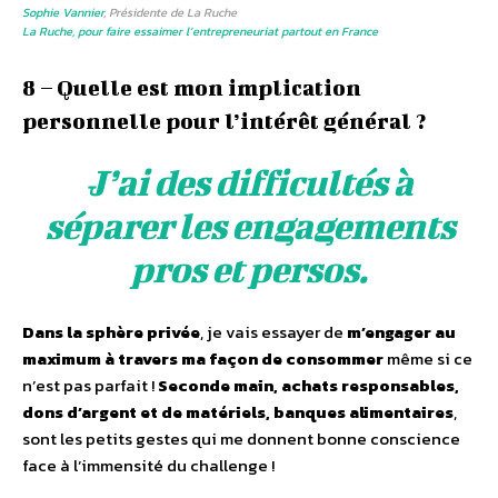
Sophie Vannier
, Présidente de La Ruche
La Ruche, pour faire essaimer l’entrepreneuriat partout en France
8 – Quelle est mon implication
personnelle pour l’intérêt général ?
J’ai des difficultés à
séparer les engagements
pros et persos.
Dans la sphère privée
, je vais essayer de
m’engager au
maximum à travers ma façon de consommer
même si ce
n’est pas parfait !
Seconde main, achats responsables,
dons d’argent et de matériels, banques alimentaires
,
sont les petits gestes qui me donnent bonne conscience
face à l’immensité du challenge !