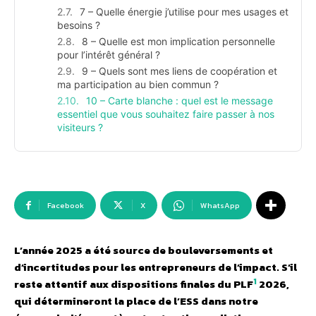
7 – Quelle énergie j’utilise pour mes usages et
besoins ?
8 – Quelle est mon implication personnelle
pour l’intérêt général ?
9 – Quels sont mes liens de coopération et
ma participation au bien commun ?
10 – Carte blanche : quel est le message
essentiel que vous souhaitez faire passer à nos
visiteurs ?
Facebook
X
WhatsApp
L’année 2025 a été source de bouleversements et
d’incertitudes pour les entrepreneurs de l’impact. S’il
1
reste attentif aux dispositions finales du PLF
2026,
qui détermineront la place de l’ESS dans notre