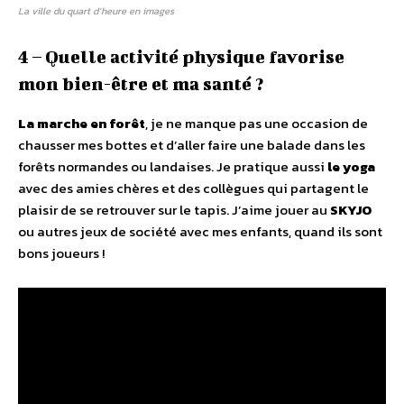
La ville du quart d’heure en images
4 – Quelle activité physique favorise
mon bien-être et ma santé ?
La marche en forêt
, je ne manque pas une occasion de
chausser mes bottes et d’aller faire une balade dans les
forêts normandes ou landaises. Je pratique aussi
le yoga
avec des amies chères et des collègues qui partagent le
plaisir de se retrouver sur le tapis. J’aime jouer au
SKYJO
ou autres jeux de société avec mes enfants, quand ils sont
bons joueurs !