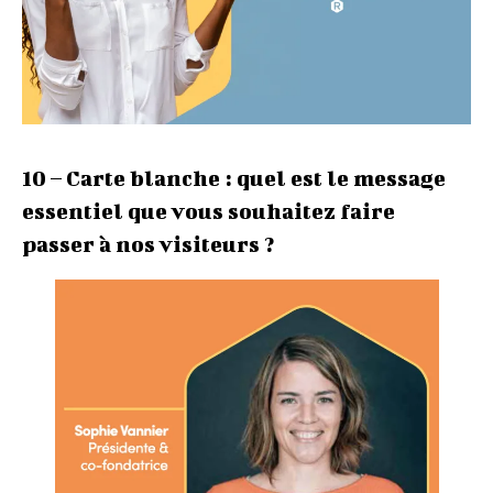
10 – Carte blanche : quel est le message
essentiel que vous souhaitez faire
passer à nos visiteurs ?