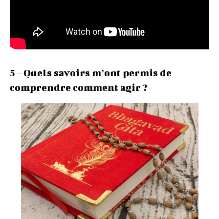
5 – Quels savoirs m’ont permis de
comprendre comment agir ?