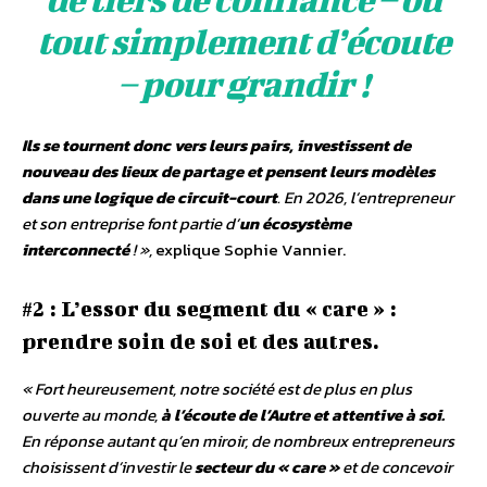
tout simplement d’écoute
– pour grandir
!
Ils se tournent donc vers leurs pairs, investissent de
nouveau des lieux de partage et pensent leurs modèles
dans une logique de circuit-court
. En 2026, l’entrepreneur
et son entreprise font partie d’
un écosystème
interconnecté
!
»,
explique Sophie Vannier.
#2 : L’essor du segment du « care » :
prendre soin de soi et des autres.
«
Fort heureusement, notre société est de plus en plus
ouverte au monde,
à l’écoute de l’Autre et attentive à soi.
En réponse autant qu’en miroir, de nombreux entrepreneurs
choisissent d’investir le
secteur du «
care
»
et de concevoir