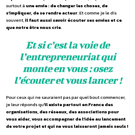
surtout à
une envie : de changer les choses, de
s’impliquer, de se rendre acteur
. Et comme je le dis
souvent,
il faut aussi savoir écouter ses envies et ce
que notre être nous crie
.
Et si c’est la voie de
l’entrepreneuriat qui
monte en vous : osez
l’écouter et vous lancer !
Pour ceux qui ne sauraient pas par quel bout commencer,
je leur réponds qu
’il existe partout en France des
organisations, des réseaux, des associations pour
vous aider, vous accompagner de l’idée au lancement
de votre projet et qui ne vous laisseront jamais seuls !