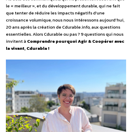
le « meilleur », et du développement durable, qui ne fait
que tenter de réduire les impacts négatifs d‘une
croissance volumique, nous nous intéressons aujourd’hui,
20 ans après la création de Cdurable.info, aux questions
essentielles. Alors Cdurable ou pas ? 9 questions qui nous
invitent à
Comprendre pourquoi Agir & Coopérer avec
le vivant, Cdurable !