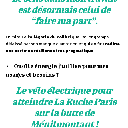
est désormais celui de
“faire ma part”.
En miroir à
l’allégorie du colibri
que j’ai longtemps
délaissé par son manque d’ambition et qui en fait
reflète
une certaine résilience très pragmatique
.
7 – Quelle énergie j’utilise pour mes
usages et besoins ?
Le vélo électrique pour
atteindre La Ruche Paris
sur la butte de
Ménilmontant !