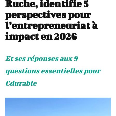
Ruche, identifie 5
perspectives pour
l’entrepreneuriat à
impact en 2026
Et ses réponses aux 9
questions essentielles pour
Cdurable