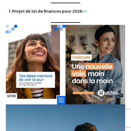
Projet de loi de finances pour 2026
↩︎