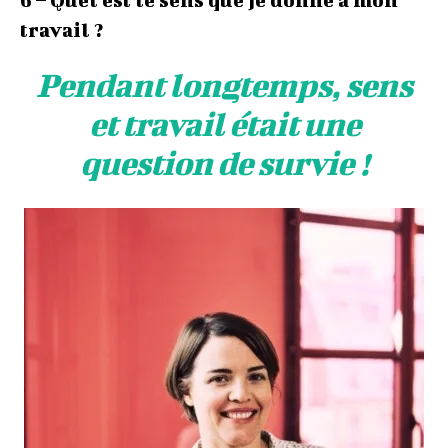
travail ?
Pendant longtemps, sens
et travail était une
question de survie !