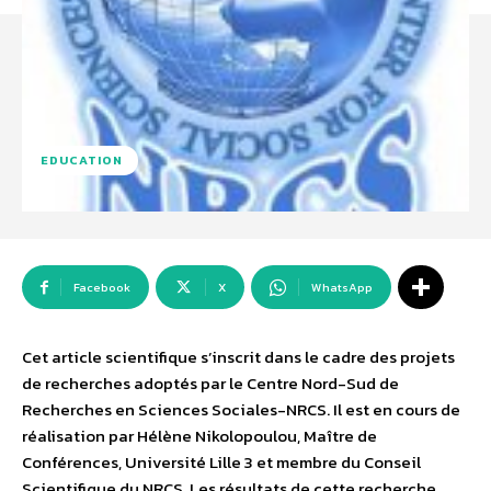
EDUCATION
Facebook
X
WhatsApp
Cet article scientifique s’inscrit dans le cadre des projets
de recherches adoptés par le Centre Nord-Sud de
Recherches en Sciences Sociales-NRCS. Il est en cours de
réalisation par Hélène Nikolopoulou, Maître de
Conférences, Université Lille 3 et membre du Conseil
Scientifique du NRCS. Les résultats de cette recherche