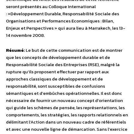
seront présentés au Colloque International
: »Développement Durable, Responsabilité Sociale des
Organisations et Performances Economiques : Bilan,
Enjeux et Perspectives » qui aura lieu à Marrakech, les 13-
14 novembre 2008.
Résumé:
Le but de cette communication est de montrer
que les concepts de développement durable et de
Responsabilité Sociale des Entreprises (RSE), malgré la
rupture qu’ils proposent effectuer par rapport aux
approches classiques de développement et de
responsabilité, sont susceptibles de confusions
sémantiques et d’embûches opérationnelles. Il est donc
nécessaire de fournir un nouveau concept d’orientation
qui guide les schèmes de pensée, les représentations, les
comportements, les stratégies, les rapports relationnels en
délimitant l’Action dans un nouveau cadre de référentiels
et avec une nouvelle ligne de démarcation. Sans l’exercice