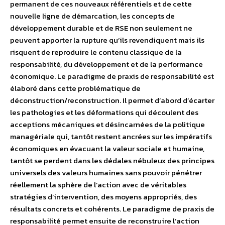
permanent de ces nouveaux référentiels et de cette
nouvelle ligne de démarcation, les concepts de
développement durable et de RSE non seulement ne
peuvent apporter la rupture qu’ils revendiquent mais ils
risquent de reproduire le contenu classique de la
responsabilité, du développement et de la performance
économique. Le paradigme de praxis de responsabilité est
élaboré dans cette problématique de
déconstruction/reconstruction. Il permet d’abord d’écarter
les pathologies et les déformations qui découlent des
acceptions mécaniques et désincarnées de la politique
managériale qui, tantôt restent ancrées sur les impératifs
économiques en évacuant la valeur sociale et humaine,
tantôt se perdent dans les dédales nébuleux des principes
universels des valeurs humaines sans pouvoir pénétrer
réellement la sphère de l’action avec de véritables
stratégies d’intervention, des moyens appropriés, des
résultats concrets et cohérents. Le paradigme de praxis de
responsabilité permet ensuite de reconstruire l’action