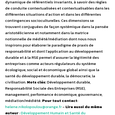
dynamique de référentiels invariants, à savoir des règles
de conduite contextualisées et contextualisables dans les
différentes situations d’action et dans les différentes
contingences socioculturelles. Ces dimensions se
trouvent conjuguées de façon systémique dans la pensée
aristotélicienne et notamment dans la matrice
notionnelle de médiété/médiation dont nous nous
inspirons pour élaborer le paradigme de praxis de
responsabilité et dont l’application au développement
durable et à la RSE permet d’assurer la légitimité des
entreprises comme acteurs régulateurs du système
écologique, social et économique global ainsi que la
santé du développement durable, la démocratie, la
civilisation.
Mots clés:
Développement durable,
Responsabilité Sociale des Entreprises (RSE),
management, performance économique, gouvernance,
médiation/médiété.
Pour tout contact
:
helene.nikolopoulou@orange.fr
–
Lire aussi du même
auteur
:
Développement Humain et Santé du