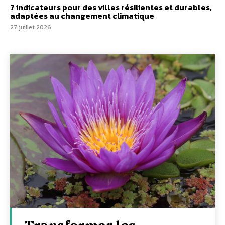
7 indicateurs pour des villes résilientes et durables,
adaptées au changement climatique
27 juillet 2026