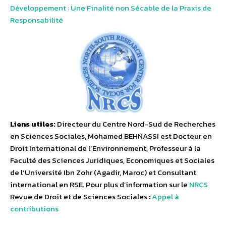
Développement : Une Finalité non Sécable de la Praxis de
Responsabilité
Liens utiles:
Directeur du Centre Nord-Sud de Recherches
en Sciences Sociales, Mohamed BEHNASSI est Docteur en
Droit International de l’Environnement, Professeur à la
Faculté des Sciences Juridiques, Economiques et Sociales
de l’Université Ibn Zohr (Agadir, Maroc) et Consultant
international en RSE. Pour plus d’information sur le
NRCS
Revue de Droit et de Sciences Sociales :
Appel à
contributions