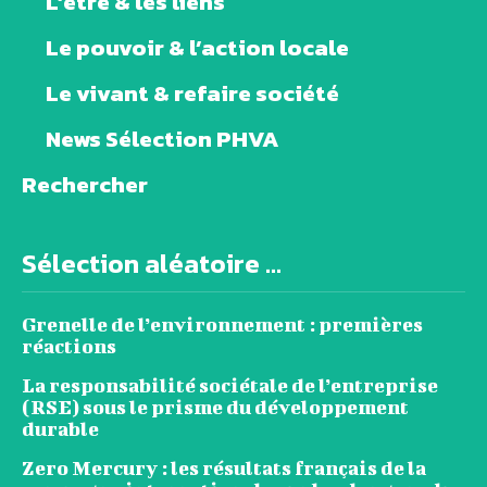
L’être & les liens
Le pouvoir & l’action locale
Le vivant & refaire société
News Sélection PHVA
Rechercher
Sélection aléatoire ...
Grenelle de l’environnement : premières
réactions
La responsabilité sociétale de l’entreprise
(RSE) sous le prisme du développement
durable
Zero Mercury : les résultats français de la