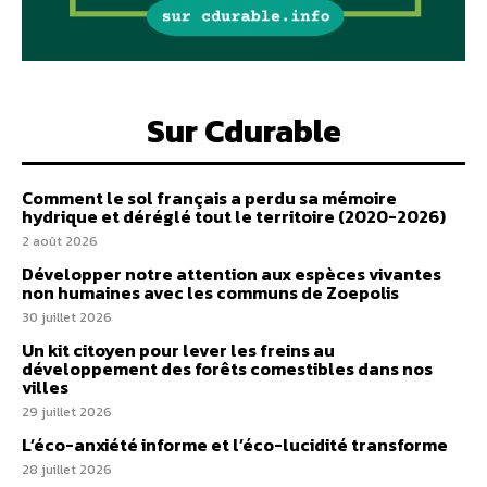
Sur Cdurable
Comment le sol français a perdu sa mémoire
hydrique et déréglé tout le territoire (2020-2026)
2 août 2026
Développer notre attention aux espèces vivantes
non humaines avec les communs de Zoepolis
30 juillet 2026
Un kit citoyen pour lever les freins au
développement des forêts comestibles dans nos
villes
29 juillet 2026
L’éco-anxiété informe et l’éco-lucidité transforme
28 juillet 2026