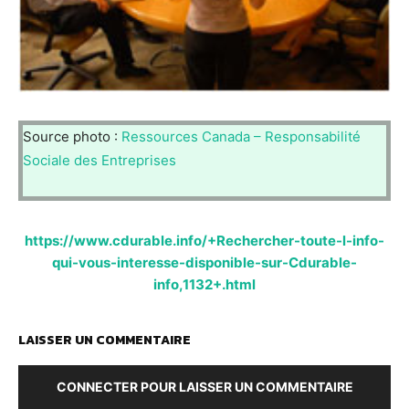
Source photo :
Ressources Canada – Responsabilité
Sociale des Entreprises
https://www.cdurable.info/+Rechercher-toute-l-info-
qui-vous-interesse-disponible-sur-Cdurable-
info,1132+.html
LAISSER UN COMMENTAIRE
CONNECTER POUR LAISSER UN COMMENTAIRE