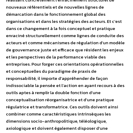
nouveaux référentiels et de nouvelles lignes de
démarcation dans le fonctionnement global des
organisations et dans les stratégies des acteurs. Et c’est
dans ce changement à la fois conceptuel et pratique
enraciné structurellement comme lignes de conduite des
acteurs et comme mécanismes de régulation d’un modèle
de gouvernance juste et efficace que résident les enjeux
et les perspectives de la performance viable des
entreprises. Pour forger ces orientations opérationnelles
et conceptuelles du paradigme de praxis de
responsabilité, il importe d’appréhender de façon
indissociable la pensée et l’action en ayant recours à des
outils aptes à remplir la double fonction d’une
conceptualisation réorganisatrice et d’une pratique
régulatrice et transformatrice. Ces outils doivent ainsi
combiner comme caractéristiques intrinsèques les
dimensions socio-anthropolitique, téléologique,
axiologique et doivent également disposer d’une