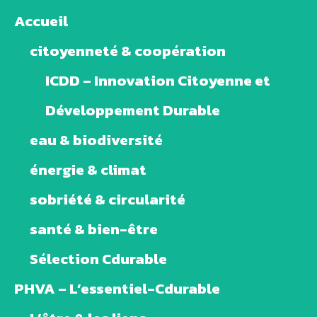
Accueil
citoyenneté & coopération
ICDD – Innovation Citoyenne et
Développement Durable
eau & biodiversité
énergie & climat
sobriété & circularité
santé & bien-être
Sélection Cdurable
PHVA – L’essentiel-Cdurable