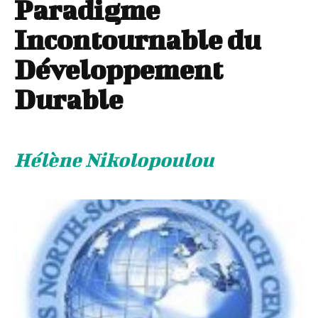
Paradigme
Incontournable du
Développement
Durable
Hélène Nikolopoulou