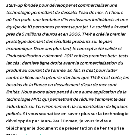
start-up fondée pour développer et commercialiser une
technologie permettant de dessaler l’eau de mer. A l’heure
où l’on parle, une trentaine d’investisseurs individuels et une
équipe de 10 personnes portent le projet. La société a investi
près de 5 millions d’euros et en 2006, TMW a créé le premier
prototype donnant des résultats probants sur le plan
économique. Deux ans plus tard, le concept a été validé et
l’industrialisation a démarré. 2011 voit les premiers beta-tests
lancés : dernière ligne droite avant la commercialisation du
produit au courant de l’année. En fait, si c’est pour lutter
contre le fléau de la pénurie d’or bleu que TMW s’est créée, les
besoins de la France en dessalement d’eau de mer sont
limités. Nous avons alors pensé à une autre application de la
technologie MHD, qui permettrait de réduire l’empreinte des
industriels sur l’environnement : la concentration de liquides
pollués.
Si vous souhaitez en savoir plus sur la technologie
développée par Jean-Paul Domen, je vous invite à
télécharger le document de présentation de l’entreprise