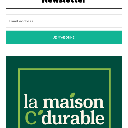
JE M'ABONNE