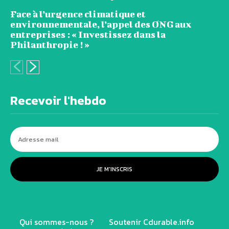
Face à l’urgence climatique et
environnementale, l’appel des ONG aux
entreprises : « Investissez dans la
Philanthropie ! »
Recevoir l'hebdo
JE M'INSCRIS
Qui sommes-nous ?
Soutenir Cdurable.info