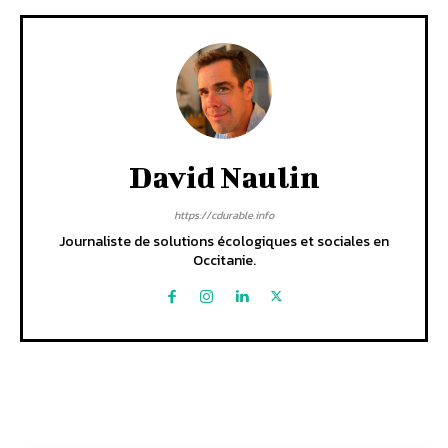
David Naulin
https://cdurable.info
Journaliste de solutions écologiques et sociales en
Occitanie.