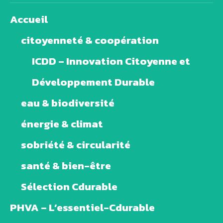
Accueil
citoyenneté & coopération
ICDD – Innovation Citoyenne et
Développement Durable
eau & biodiversité
énergie & climat
sobriété & circularité
santé & bien-être
Sélection Cdurable
PHVA – L’essentiel-Cdurable