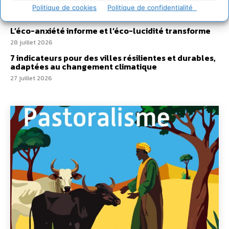
villes
Politique de cookies
Politique de confidentialité
29 juillet 2026
L’éco-anxiété informe et l’éco-lucidité transforme
28 juillet 2026
7 indicateurs pour des villes résilientes et durables,
adaptées au changement climatique
27 juillet 2026