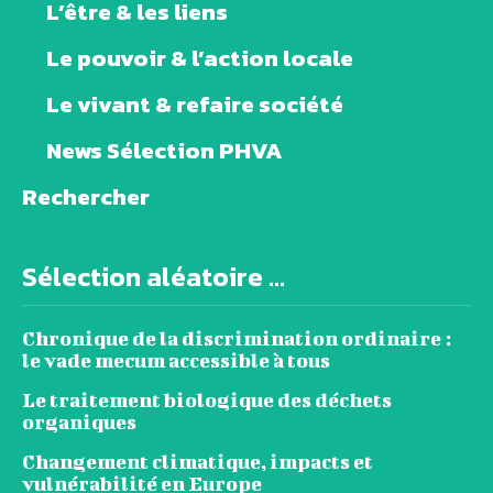
L’être & les liens
Le pouvoir & l’action locale
Le vivant & refaire société
News Sélection PHVA
Rechercher
Sélection aléatoire ...
Chronique de la discrimination ordinaire :
le vade mecum accessible à tous
Le traitement biologique des déchets
organiques
Changement climatique, impacts et
vulnérabilité en Europe