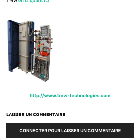
TMW
en cliquant ici
.
http://www.tmw-technologies.com
LAISSER UN COMMENTAIRE
CONNECTER POUR LAISSER UN COMMENTAIRE