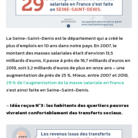
La Seine-Saint-Denis est le département qui a créé le
plus d’emplois en 10 ans dans notre pays. En 2007, le
montant des masses salariales était d’environ 13,5
milliards d’euros, il passe à près de 16,7 milliards d’euros en
2018, soit 3,2 milliards d’euros de plus en onze ans – une
augmentation de près de 25 %. Mieux, entre 2007 et 2018,
29 % de l’augmentation de la masse salariale en France
s’est ainsi faite en Seine-Saint-Denis.
–
Idée reçue N°3 : les habitants des quartiers pauvres
vivraient confortablement des transferts sociaux.