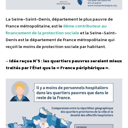
La Seine-Saint-Denis, département le plus pauvre de
France métropolitaine, est le
8ème contributeur au
financement de la protection sociale
et la Seine-Saint-
Denis est le département de France métropolitaine qui
reçoit le moins de protection sociale par habitant.
–
Idée reçue N°5 : les quartiers pauvres seraient mieux
traités par l’État que la « France périphérique ».