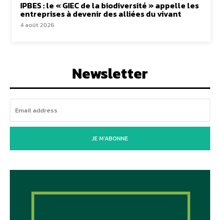
IPBES : le « GIEC de la biodiversité » appelle les
entreprises à devenir des alliées du vivant
4 août 2026
Newsletter
JE M'ABONNE