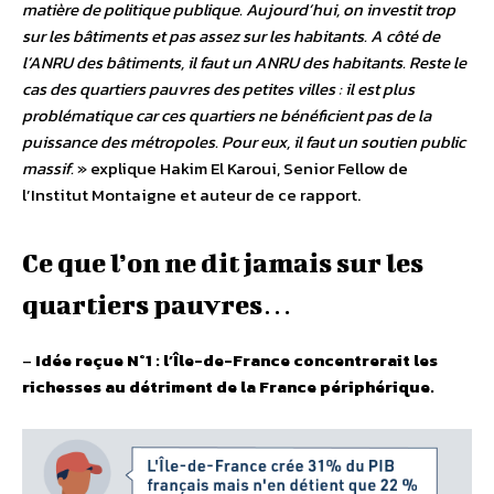
matière de politique publique. Aujourd’hui, on investit trop
sur les bâtiments et pas assez sur les habitants. A côté de
l’ANRU des bâtiments, il faut un ANRU des habitants. Reste le
cas des quartiers pauvres des petites villes : il est plus
problématique car ces quartiers ne bénéficient pas de la
puissance des métropoles. Pour eux, il faut un soutien public
massif.
» explique Hakim El Karoui, Senior Fellow de
l’Institut Montaigne et auteur de ce rapport.
Ce que l’on ne dit jamais sur les
quartiers pauvres…
–
Idée reçue N°1 : l’Île-de-France concentrerait les
richesses au détriment de la France périphérique.