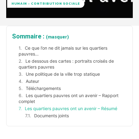
HUMAIN - CONTRIBUTION SOCIALE
Sommaire :
(masquer)
Ce que l’on ne dit jamais sur les quartiers
pauvres…
Le dessous des cartes : portraits croisés de
quartiers pauvres
Une politique de la ville trop statique
Auteur
Téléchargements
Les quartiers pauvres ont un avenir – Rapport
complet
Les quartiers pauvres ont un avenir – Résumé
Documents joints