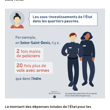
Le montant des dépenses totales de l’État pour les