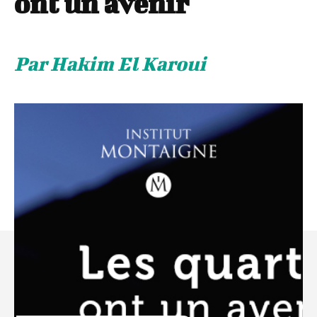
ont un avenir
Par Hakim El Karoui