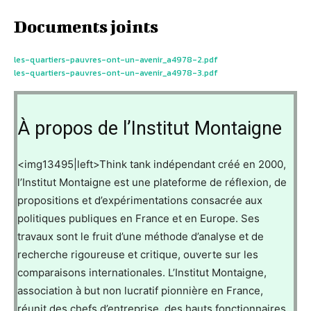
Documents joints
les-quartiers-pauvres-ont-un-avenir_a4978-2.pdf
les-quartiers-pauvres-ont-un-avenir_a4978-3.pdf
À propos de l’Institut Montaigne
<img13495|left>Think tank indépendant créé en 2000,
l’Institut Montaigne est une plateforme de réflexion, de
propositions et d’expérimentations consacrée aux
politiques publiques en France et en Europe. Ses
travaux sont le fruit d’une méthode d’analyse et de
recherche rigoureuse et critique, ouverte sur les
comparaisons internationales. L’Institut Montaigne,
association à but non lucratif pionnière en France,
réunit des chefs d’entreprise, des hauts fonctionnaires,