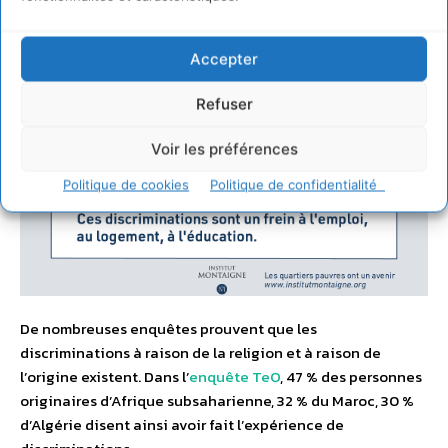
Accepter
Refuser
Voir les préférences
Politique de cookies
Politique de confidentialité
De nombreuses enquêtes prouvent que les
discriminations à raison de la religion et à raison de
l’origine existent. Dans l’
enquête TeO
, 47 % des personnes
originaires d’Afrique subsaharienne, 32 % du Maroc, 30 %
d’Algérie disent ainsi avoir fait l’expérience de