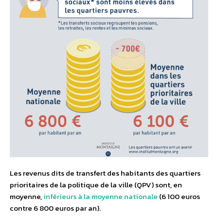
Les revenus dits de transfert des habitants des quartiers
prioritaires de la politique de la ville (QPV) sont, en
moyenne,
inférieurs à la moyenne nationale
(6 100 euros
contre 6 800 euros par an).