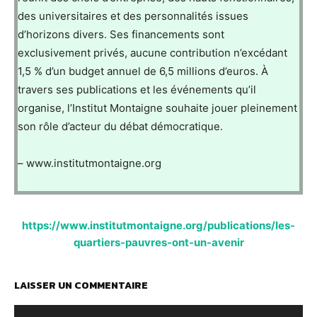
des universitaires et des personnalités issues
d’horizons divers. Ses financements sont
exclusivement privés, aucune contribution n’excédant
1,5 % d’un budget annuel de 6,5 millions d’euros. À
travers ses publications et les événements qu’il
organise, l’Institut Montaigne souhaite jouer pleinement
son rôle d’acteur du débat démocratique.
– www.institutmontaigne.org
https://www.institutmontaigne.org/publications/les-
quartiers-pauvres-ont-un-avenir
LAISSER UN COMMENTAIRE