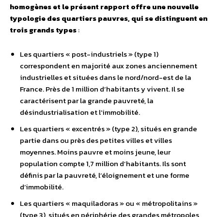
homogènes et le présent rapport offre une nouvelle
typologie des quartiers pauvres, qui se distinguent en
trois grands types
:
Les quartiers « post-industriels » (type 1)
correspondent en majorité aux zones anciennement
industrielles et situées dans le nord/nord-est de la
France. Près de 1 million d’habitants y vivent. Il se
caractérisent par la grande pauvreté, la
désindustrialisation et l’immobilité.
Les quartiers « excentrés » (type 2), situés en grande
partie dans ou près des petites villes et villes
moyennes. Moins pauvre et moins jeune, leur
population compte 1,7 million d’habitants. Ils sont
définis par la pauvreté, l’éloignement et une forme
d’immobilité.
Les quartiers « maquiladoras » ou « métropolitains »
(type 3), situés en périphérie des grandes métropoles