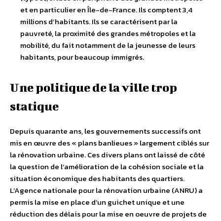
et en particulier en Île-de-France. Ils comptent 3,4
millions d’habitants. Ils se caractérisent par la
pauvreté, la proximité des grandes métropoles et la
mobilité, du fait notamment de la jeunesse de leurs
habitants, pour beaucoup immigrés.
Une politique de la ville trop
statique
Depuis quarante ans, les gouvernements successifs ont
mis en œuvre des « plans banlieues » largement ciblés sur
la rénovation urbaine. Ces divers plans ont laissé de côté
la question de l’amélioration de la cohésion sociale et la
situation économique des habitants des quartiers.
L’Agence nationale pour la rénovation urbaine (ANRU) a
permis la mise en place d’un guichet unique et une
réduction des délais pour la mise en oeuvre de projets de