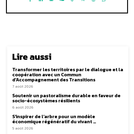
Lire aussi
Transformer les territoires par le dialogue et la
coopération avec un Commun
d’Accompagnement des Transitions
7 août 2026
Soutenir un pastoralisme durable en faveur de
socio-écosystèmes résilients
6 août 2026
S’inspirer de l’arbre pour un modèle
économique régénératif du vivant …
5 août 2026