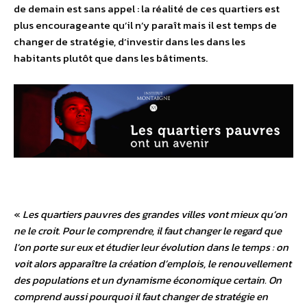
de demain est sans appel : la réalité de ces quartiers est
plus encourageante qu’il n’y paraît mais il est temps de
changer de stratégie, d’investir dans les dans les
habitants plutôt que dans les bâtiments.
«
Les quartiers pauvres des grandes villes vont mieux qu’on
ne le croit. Pour le comprendre, il faut changer le regard que
l’on porte sur eux et étudier leur évolution dans le temps : on
voit alors apparaître la création d’emplois, le renouvellement
des populations et un dynamisme économique certain. On
comprend aussi pourquoi il faut changer de stratégie en