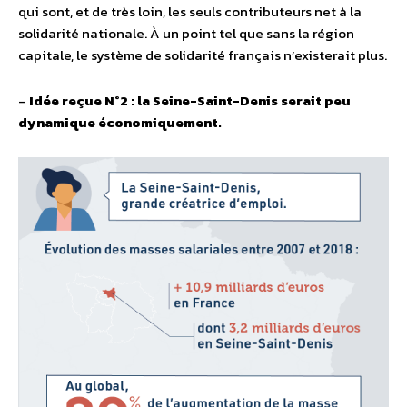
qui sont, et de très loin, les seuls contributeurs net à la
solidarité nationale. À un point tel que sans la région
capitale, le système de solidarité français n’existerait plus.
–
Idée reçue N°2 : la Seine-Saint-Denis serait peu
dynamique économiquement.