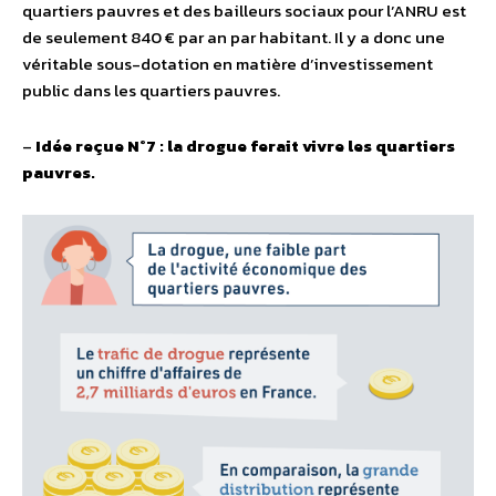
quartiers pauvres et des bailleurs sociaux pour l’ANRU est
de seulement 840 € par an par habitant. Il y a donc une
véritable sous-dotation en matière d’investissement
public dans les quartiers pauvres.
–
Idée reçue N°7 : la drogue ferait vivre les quartiers
pauvres.