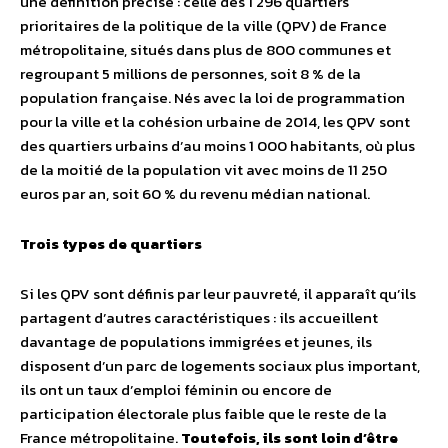
une définition précise : celle des 1 296 quartiers
prioritaires de la politique de la ville (QPV) de France
métropolitaine, situés dans plus de 800 communes et
regroupant 5 millions de personnes, soit 8 % de la
population française. Nés avec la loi de programmation
pour la ville et la cohésion urbaine de 2014, les QPV sont
des quartiers urbains d’au moins 1 000 habitants, où plus
de la moitié de la population vit avec moins de 11 250
euros par an, soit 60 % du revenu médian national.
Trois types de quartiers
Si les QPV sont définis par leur pauvreté, il apparaît qu’ils
partagent d’autres caractéristiques : ils accueillent
davantage de populations immigrées et jeunes, ils
disposent d’un parc de logements sociaux plus important,
ils ont un taux d’emploi féminin ou encore de
participation électorale plus faible que le reste de la
France métropolitaine.
Toutefois, ils sont loin d’être