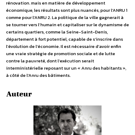
rénovation. mais en matière de développement
économique, les résultats sont plus nuancés, pour l’ANRU 1
comme pour l’ANRU 2. La politique de la ville gagnerait à
se tourner vers l’humain et capitaliser sur le dynamisme de
certains quartiers, comme la Seine-Saint-Denis,
département à fort potentiel, capable de s’inscrire dans
l’évolution de l’économie. Il est nécessaire d’avoir enfin
une vraie stratégie de promotion sociale et de lutte
contre la pauvreté, dont l’exécution serait
interministérielle reposant sur un « Anru des habitants »,
à côté de l’Anru des bâtiments.
Auteur