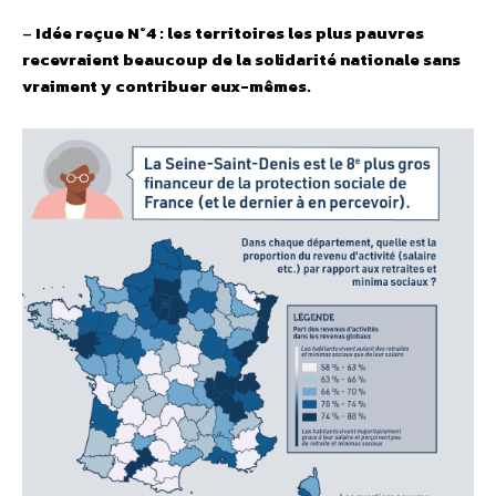
–
Idée reçue N°4 : les territoires les plus pauvres
recevraient beaucoup de la solidarité nationale sans
vraiment y contribuer eux-mêmes.