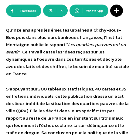
Facebook
X
WhatsApp
Quinze ans après les émeutes urbaines à Clichy-sous-
Bois puis dans plusieurs banlieues françaises, l’Institut
Montaigne publie le rapport “
Les quartiers pauvres ont un
avenir
”. Ce travail casse les idées reçues sur les
dynamiques à l’oeuvre dans ces territoires et décrypte
avec des faits et des chiffres, le besoin de mobilité sociale
en France.
S’appuyant sur 300 tableaux statistiques, 40 cartes et 35
entretiens individuels, cette publication dresse un état
des lieux inédit de la situation des quartiers pauvres de la
ville (QPV). Elle les décrit dans leurs spécificités par
rapport au reste de la France en insistant sur trois maux
qui les minent : l’échec scolaire, la sur-délinquance et le
trafic de drogue. Sa conclusion pour la politique de la ville