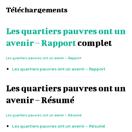
Téléchargements
Les quartiers pauvres ont un
avenir – Rapport
complet
Les quartiers pauvres ont un avenir – Rapport
Les quartiers pauvres ont un avenir – Rapport
Les quartiers pauvres ont un
avenir – Résumé
Les quartiers pauvres ont un avenir – Résumé
Les quartiers pauvres ont un avenir – Résumé