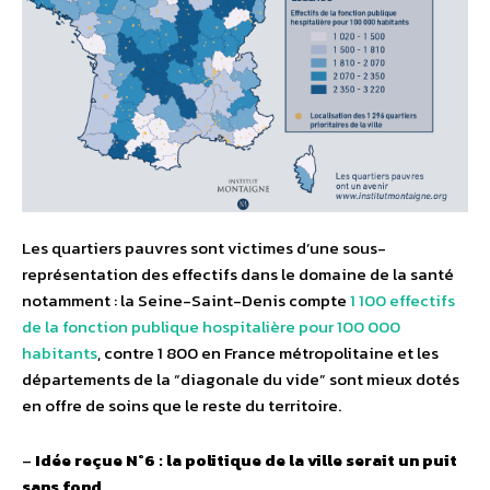
Les quartiers pauvres sont victimes d’une sous-
représentation des effectifs dans le domaine de la santé
notamment : la Seine-Saint-Denis compte
1 100 effectifs
de la fonction publique hospitalière pour 100 000
habitants
, contre 1 800 en France métropolitaine et les
départements de la “diagonale du vide” sont mieux dotés
en offre de soins que le reste du territoire.
–
Idée reçue N°6 : la politique de la ville serait un puit
sans fond.