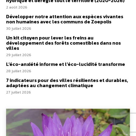
hydrique et déréglé tout le territoire (2020-2026)
2 août 2026
Développer notre attention aux espèces vivantes
non humaines avec les communs de Zoepolis
30 juillet 2026
Un kit citoyen pour lever les freins au
développement des forêts comestibles dans nos
villes
29 juillet 2026
L’éco-anxiété informe et l’éco-lucidité transforme
28 juillet 2026
7 indicateurs pour des villes résilientes et durables,
adaptées au changement climatique
27 juillet 2026