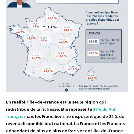
En réalité, l’Île-de-France est la seule région qui
redistribue de la richesse. Elle représente
31 % du PIB
français
mais les Franciliens ne disposent que de 22 % du
revenu disponible brut national. La France et les Français
dépendent de plus en plus de Paris et de l’Île-de-France