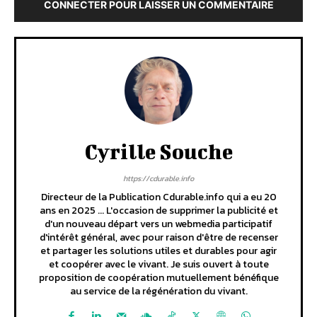
CONNECTER POUR LAISSER UN COMMENTAIRE
Cyrille Souche
https://cdurable.info
Directeur de la Publication Cdurable.info qui a eu 20
ans en 2025 ... L'occasion de supprimer la publicité et
d'un nouveau départ vers un webmedia participatif
d'intérêt général, avec pour raison d'être de recenser
et partager les solutions utiles et durables pour agir
et coopérer avec le vivant. Je suis ouvert à toute
proposition de coopération mutuellement bénéfique
au service de la régénération du vivant.