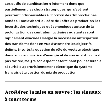
Les outils de planification n’informent donc que
partiellement les choix stratégiques, qui s’avèrent
pourtant indispensables à l’horizon des dix prochaines
années. Tout d’abord, du côté de l’offre de production, les
incertitudes techniques et économiques autour de la
prolongation des centrales nucléaires existantes sont
rapidement évacuées malgré la nécessaire anticipation
des transformations en vue d’atteindre les objectifs
définis. Ensuite, la question du rôle du vecteur électrique
dans la consommation d’énergie et de son évolution n’est
pas traitée, malgré son aspect déterminant pour assurer la
sécurité d’approvisionnement électrique du système
français et la gestion du mix de production.
Accélérer la mise en œuvre : les signaux
à court terme