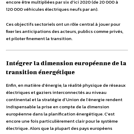
encore être multipliées par six d’ici 2020 (de 20 000 à
120 000 véhicules électriques neufs par an).
Ces objectifs sectoriels ont un rôle central à jouer pour
fixer les anticipations des acteurs, publics comme privés,
et piloter finement la transition.
Intégrer la dimension européenne de la
transition énergétique
Enfin, en matière d’énergie, la réalité physique de réseaux
électriques et gaziers interconnectés au niveau
continental et la stratégie d’Union de l’énergie rendent
indispensable la prise en compte de la dimension
européenne dans la planification énergétique. C’est
encore une fois particulièrement clair pour le système
électrique. Alors que la plupart des pays européens