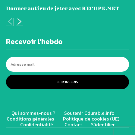
Donner au lieu de jeter avec RECUPE.NET
Recevoir l'hebdo
JE M'INSCRIS
Qui sommes-nous ?
Soutenir Cdurable.info
Conditions générales
Politique de cookies (UE)
Confidentialité
Contact
S’identifier