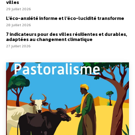
villes
29 juillet 2026
L’éco-anxiété informe et l’éco-lucidité transforme
28 juillet 2026
7 indicateurs pour des villes résilientes et durables,
adaptées au changement climatique
27 juillet 2026