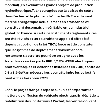
mondial[[En excluant les grands projets de production
hydroélectrique.]]. Encouragées par la baisse de coûts
dans l’éolien et le photovoltaïque, les ENR sont le seul
marché énergétique actuellement en croissance et
constituent désormais un véritable enjeu industriel
global. En France, si certains instruments réglementaires
ont été révisés et un calendrier d’appels d’offres fixé
depuis l’adoption de la loi TECV, force est de constater
que les rythmes de déploiement doivent encore
nettement s’accroître pour être en ligne avec les
trajectoires visées par la PPE : 1,9 GW d’ENR électriques
photovoltaïques et éoliennes installées en 2016, contre de
2,9 à 3,6 GW/an nécessaires pour atteindre les objectifs
haut et bas fixés pour 2023.
Enfin, le projet français repose sur un défi important en
matière de diffusion du véhicule électrique. En dépit de la
redéfinition des incitations à l’achat, les ventes doivent