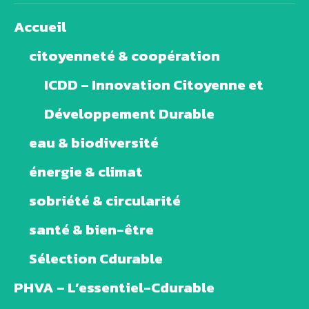
Accueil
citoyenneté & coopération
ICDD – Innovation Citoyenne et
Développement Durable
eau & biodiversité
énergie & climat
sobriété & circularité
santé & bien-être
Sélection Cdurable
PHVA – L’essentiel-Cdurable