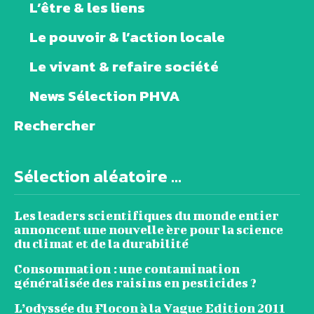
L’être & les liens
Le pouvoir & l’action locale
Le vivant & refaire société
News Sélection PHVA
Rechercher
Sélection aléatoire ...
Les leaders scientifiques du monde entier
annoncent une nouvelle ère pour la science
du climat et de la durabilité
Consommation : une contamination
généralisée des raisins en pesticides ?
L’odyssée du Flocon à la Vague Edition 2011