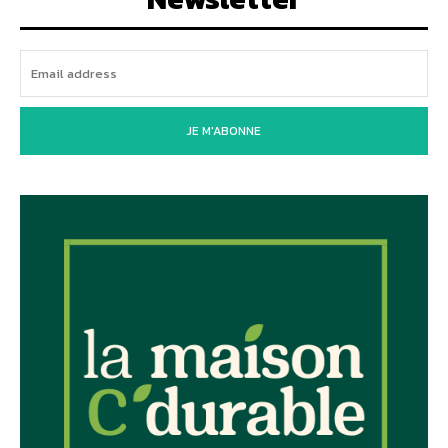
JE M'ABONNE