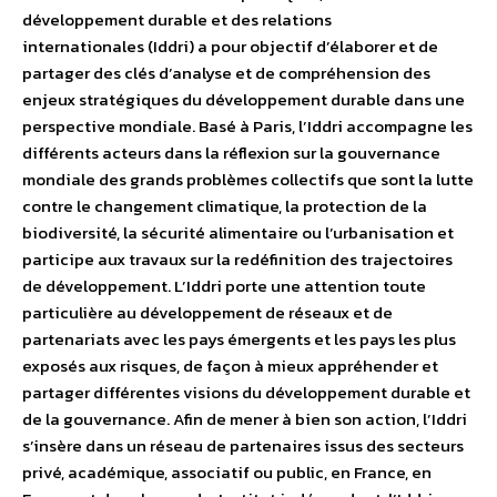
développement durable et des relations
internationales (Iddri) a pour objectif d’élaborer et de
partager des clés d’analyse et de compréhension des
enjeux stratégiques du développement durable dans une
perspective mondiale. Basé à Paris, l’Iddri accompagne les
différents acteurs dans la réflexion sur la gouvernance
mondiale des grands problèmes collectifs que sont la lutte
contre le changement climatique, la protection de la
biodiversité, la sécurité alimentaire ou l’urbanisation et
participe aux travaux sur la redéfinition des trajectoires
de développement. L’Iddri porte une attention toute
particulière au développement de réseaux et de
partenariats avec les pays émergents et les pays les plus
exposés aux risques, de façon à mieux appréhender et
partager différentes visions du développement durable et
de la gouvernance. Afin de mener à bien son action, l’Iddri
s’insère dans un réseau de partenaires issus des secteurs
privé, académique, associatif ou public, en France, en