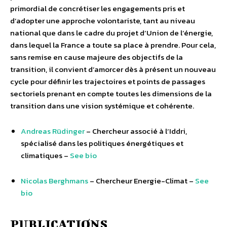
primordial de concrétiser les engagements pris et
d’adopter une approche volontariste, tant au niveau
national que dans le cadre du projet d’Union de l’énergie,
dans lequel la France a toute sa place à prendre. Pour cela,
sans remise en cause majeure des objectifs de la
transition, il convient d’amorcer dès à présent un nouveau
cycle pour définir les trajectoires et points de passages
sectoriels prenant en compte toutes les dimensions de la
transition dans une vision systémique et cohérente.
Andreas Rüdinger
– Chercheur associé à l’Iddri,
spécialisé dans les politiques énergétiques et
climatiques –
See bio
Nicolas Berghmans
– Chercheur Energie-Climat –
See
bio
PUBLICATIONS