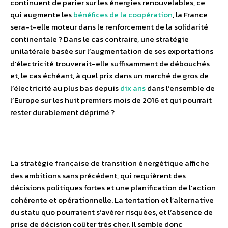
continuent de parier sur les énergies renouvelables, ce
qui augmente les
bénéfices de la coopération
, la France
sera-t-elle moteur dans le renforcement de la solidarité
continentale ? Dans le cas contraire, une stratégie
unilatérale basée sur l’augmentation de ses exportations
d’électricité trouverait-elle suffisamment de débouchés
et, le cas échéant, à quel prix dans un marché de gros de
l’électricité au plus bas depuis
dix ans
dans l’ensemble de
l’Europe sur les huit premiers mois de 2016 et qui pourrait
rester durablement déprimé ?
La stratégie française de transition énergétique affiche
des ambitions sans précédent, qui requièrent des
décisions politiques fortes et une planification de l’action
cohérente et opérationnelle. La tentation et l’alternative
du statu quo pourraient s’avérer risquées, et l’absence de
prise de décision coûter très cher. Il semble donc