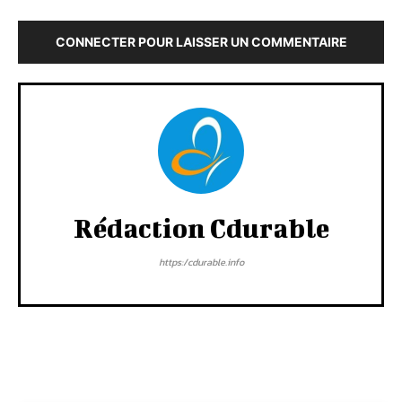
CONNECTER POUR LAISSER UN COMMENTAIRE
Rédaction Cdurable
https:/cdurable.info