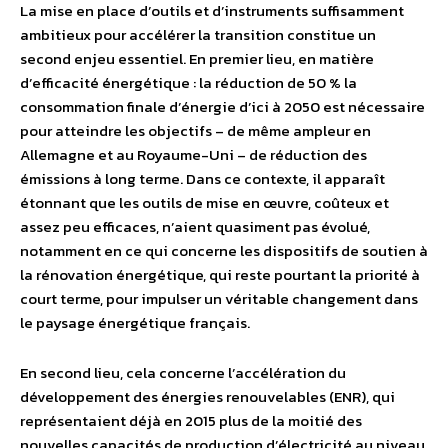
La mise en place d’outils et d’instruments suffisamment
ambitieux pour accélérer la transition constitue un
second enjeu essentiel. En premier lieu, en matière
d’efficacité énergétique : la réduction de 50 % la
consommation finale d’énergie d’ici à 2050 est nécessaire
pour atteindre les objectifs – de même ampleur en
Allemagne et au Royaume-Uni – de réduction des
émissions à long terme. Dans ce contexte, il apparaît
étonnant que les outils de mise en œuvre, coûteux et
assez peu efficaces, n’aient quasiment pas évolué,
notamment en ce qui concerne les dispositifs de soutien à
la rénovation énergétique, qui reste pourtant la priorité à
court terme, pour impulser un véritable changement dans
le paysage énergétique français.
En second lieu, cela concerne l’accélération du
développement des énergies renouvelables (ENR), qui
représentaient déjà en 2015 plus de la moitié des
nouvelles capacités de production d’électricité au niveau