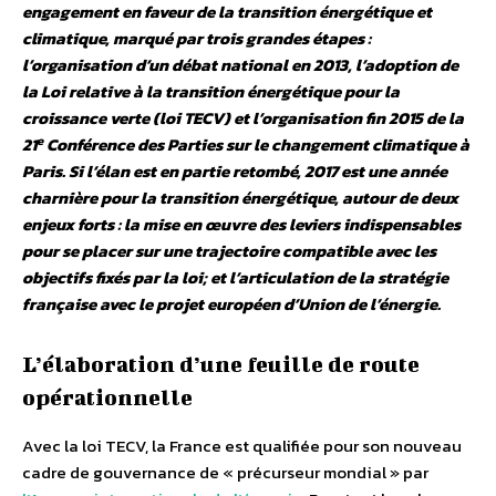
engagement en faveur de la transition énergétique et
climatique, marqué par trois grandes étapes :
l’organisation d’un débat national en 2013, l’adoption de
la Loi relative à la transition énergétique pour la
croissance verte (loi TECV) et l’organisation fin 2015 de la
e
21
Conférence des Parties sur le changement climatique à
Paris. Si l’élan est en partie retombé, 2017 est une année
charnière pour la transition énergétique, autour de deux
enjeux forts : la mise en œuvre des leviers indispensables
pour se placer sur une trajectoire compatible avec les
objectifs fixés par la loi; et l’articulation de la stratégie
française avec le projet européen d’Union de l’énergie.
L’élaboration d’une feuille de route
opérationnelle
Avec la loi TECV, la France est qualifiée pour son nouveau
cadre de gouvernance de « précurseur mondial » par