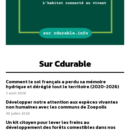
Sur Cdurable
Comment le sol français a perdu sa mémoire
hydrique et déréglé tout le territoire (2020-2026)
2 août 2026
Développer notre attention aux espèces vivantes
non humaines avec les communs de Zoepolis
30 juillet 2026
Un kit citoyen pour lever les freins au
développement des forêts comestibles dans nos