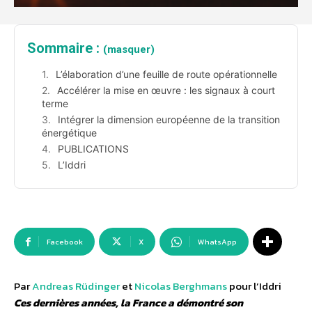
Sommaire :
(masquer)
L’élaboration d’une feuille de route opérationnelle
Accélérer la mise en œuvre : les signaux à court
terme
Intégrer la dimension européenne de la transition
énergétique
PUBLICATIONS
L’Iddri
Facebook
X
WhatsApp
Par
Andreas Rüdinger
et
Nicolas Berghmans
pour l’Iddri
Ces dernières années, la France a démontré son