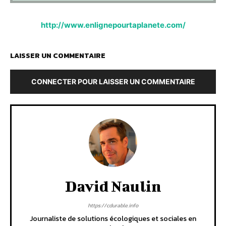
http://www.enlignepourtaplanete.com/
LAISSER UN COMMENTAIRE
CONNECTER POUR LAISSER UN COMMENTAIRE
David Naulin
https://cdurable.info
Journaliste de solutions écologiques et sociales en