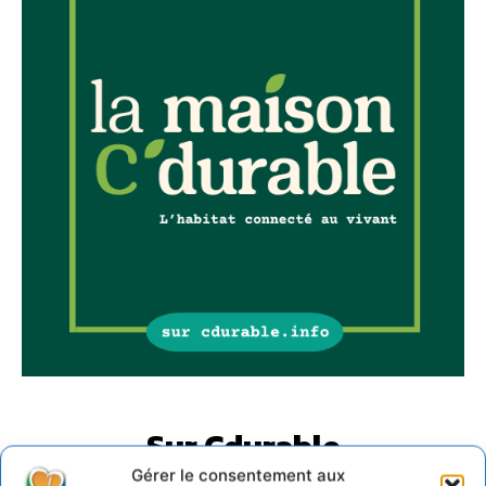
Sur Cdurable
Gérer le consentement aux