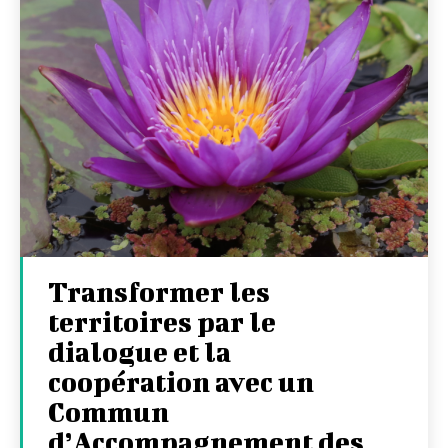
Transformer les
territoires par le
dialogue et la
coopération avec un
Commun
d’Accompagnement des