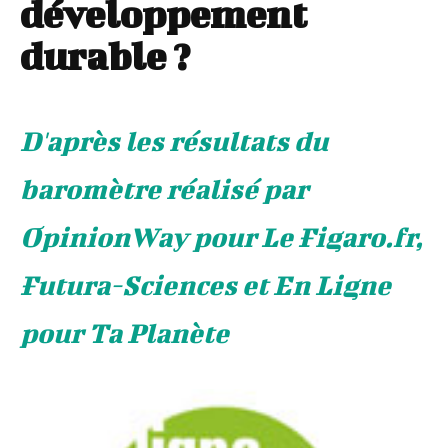
développement
durable ?
D'après les résultats du
baromètre réalisé par
OpinionWay pour Le Figaro.fr,
Futura-Sciences et En Ligne
pour Ta Planète