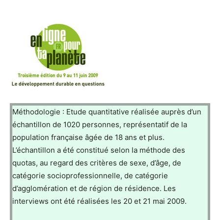
Méthodologie : Etude quantitative réalisée auprès d’un
échantillon de 1020 personnes, représentatif de la
population française âgée de 18 ans et plus.
L’échantillon a été constitué selon la méthode des
quotas, au regard des critères de sexe, d’âge, de
catégorie socioprofessionnelle, de catégorie
d’agglomération et de région de résidence. Les
interviews ont été réalisées les 20 et 21 mai 2009.