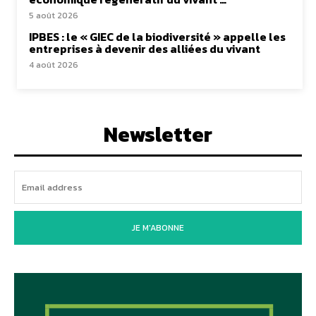
5 août 2026
IPBES : le « GIEC de la biodiversité » appelle les
entreprises à devenir des alliées du vivant
4 août 2026
Newsletter
JE M'ABONNE