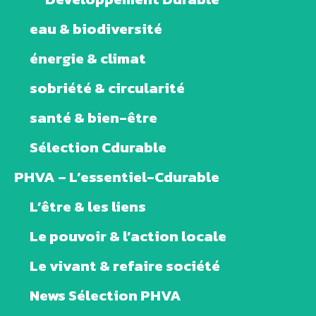
eau & biodiversité
énergie & climat
sobriété & circularité
santé & bien-être
Sélection Cdurable
PHVA – L’essentiel-Cdurable
L’être & les liens
Le pouvoir & l’action locale
Le vivant & refaire société
News Sélection PHVA