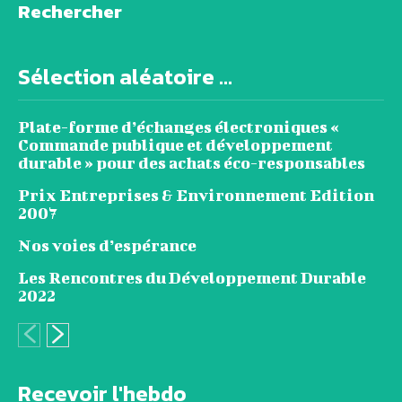
Rechercher
Sélection aléatoire ...
Plate-forme d’échanges électroniques «
Commande publique et développement
durable » pour des achats éco-responsables
Prix Entreprises & Environnement Edition
2007
Nos voies d’espérance
Les Rencontres du Développement Durable
2022
Recevoir l'hebdo