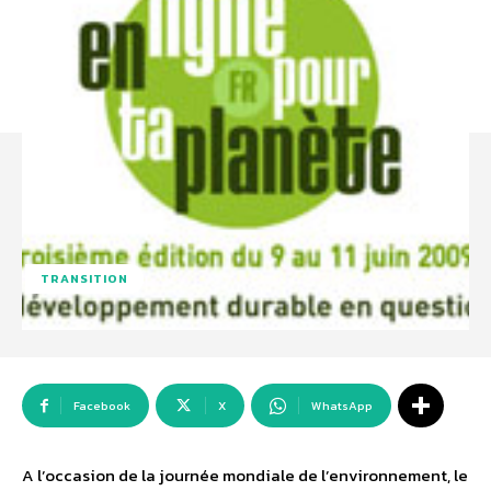
TRANSITION
Facebook
X
WhatsApp
A l’occasion de la journée mondiale de l’environnement, le