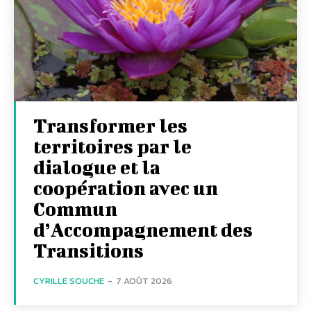
Transformer les
territoires par le
dialogue et la
coopération avec un
Commun
d’Accompagnement des
Transitions
CYRILLE SOUCHE
-
7 AOÛT 2026