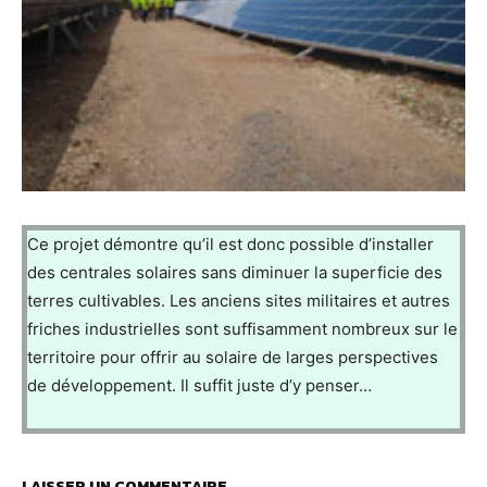
Ce projet démontre qu’il est donc possible d’installer
des centrales solaires sans diminuer la superficie des
terres cultivables. Les anciens sites militaires et autres
friches industrielles sont suffisamment nombreux sur le
territoire pour offrir au solaire de larges perspectives
de développement. Il suffit juste d’y penser…
LAISSER UN COMMENTAIRE