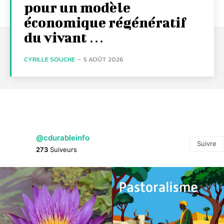
pour un modèle
économique régénératif
du vivant …
CYRILLE SOUCHE
-
5 AOÛT 2026
@cdurableinfo
Suivre
273
Suiveurs