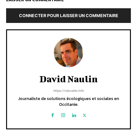
CONNECTER POUR LAISSER UN COMMENTAIRE
David Naulin
https://cdurable.info
Journaliste de solutions écologiques et sociales en
Occitanie.