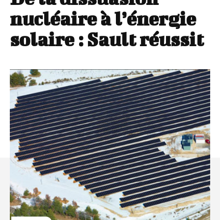
nucléaire à l’énergie
solaire : Sault réussit