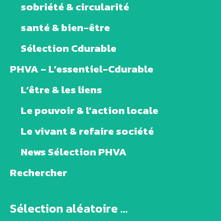
sobriété & circularité
santé & bien-être
Sélection Cdurable
PHVA – L’essentiel-Cdurable
L’être & les liens
Le pouvoir & l’action locale
Le vivant & refaire société
News Sélection PHVA
Rechercher
Sélection aléatoire ...