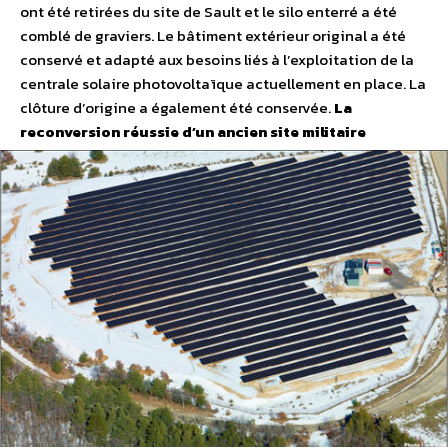
ont été retirées du site de Sault et le silo enterré a été
comblé de graviers. Le bâtiment extérieur original a été
conservé et adapté aux besoins liés à l’exploitation de la
centrale solaire photovoltaïque actuellement en place. La
clôture d’origine a également été conservée.
La
reconversion réussie d’un ancien site militaire