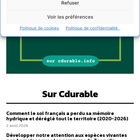
Refuser
Voir les préférences
Politique de cookies
Politique de confidentialité
Sur Cdurable
Comment le sol français a perdu sa mémoire
hydrique et déréglé tout le territoire (2020-2026)
2 août 2026
Développer notre attention aux espèces vivantes