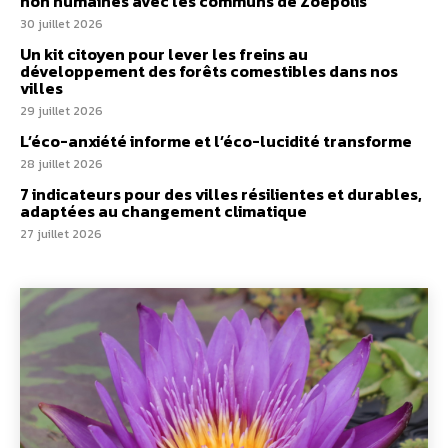
non humaines avec les communs de Zoepolis
30 juillet 2026
Un kit citoyen pour lever les freins au
développement des forêts comestibles dans nos
villes
29 juillet 2026
L’éco-anxiété informe et l’éco-lucidité transforme
28 juillet 2026
7 indicateurs pour des villes résilientes et durables,
adaptées au changement climatique
27 juillet 2026