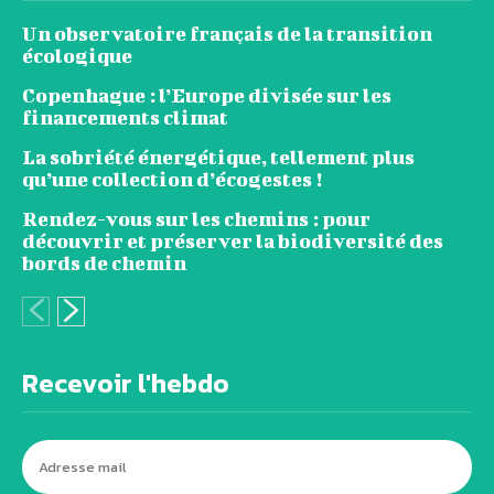
Un observatoire français de la transition
écologique
Copenhague : l’Europe divisée sur les
financements climat
La sobriété énergétique, tellement plus
qu’une collection d’écogestes !
Rendez-vous sur les chemins : pour
découvrir et préserver la biodiversité des
bords de chemin
Recevoir l'hebdo