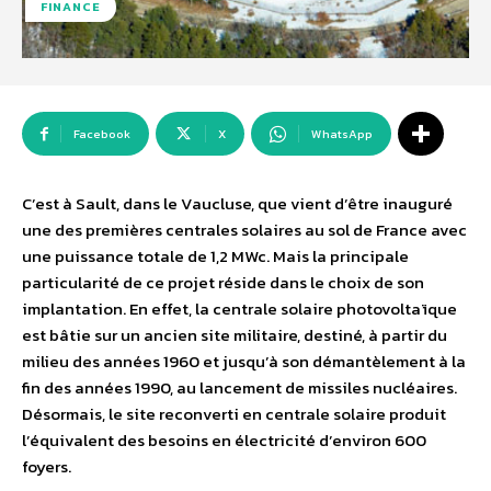
FINANCE
Facebook
X
WhatsApp
C’est à Sault, dans le Vaucluse, que vient d’être inauguré
une des premières centrales solaires au sol de France avec
une puissance totale de 1,2 MWc. Mais la principale
particularité de ce projet réside dans le choix de son
implantation. En effet, la centrale solaire photovoltaïque
est bâtie sur un ancien site militaire, destiné, à partir du
milieu des années 1960 et jusqu’à son démantèlement à la
fin des années 1990, au lancement de missiles nucléaires.
Désormais, le site reconverti en centrale solaire produit
l’équivalent des besoins en électricité d’environ 600
foyers.