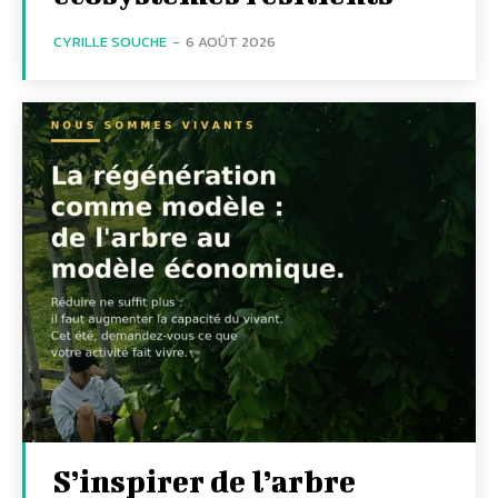
CYRILLE SOUCHE
-
6 AOÛT 2026
S’inspirer de l’arbre