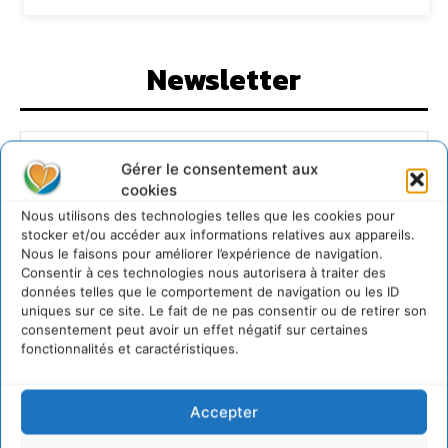
Newsletter
Gérer le consentement aux
cookies
JE M'ABONNE
Nous utilisons des technologies telles que les cookies pour
stocker et/ou accéder aux informations relatives aux appareils.
Nous le faisons pour améliorer l’expérience de navigation.
Consentir à ces technologies nous autorisera à traiter des
données telles que le comportement de navigation ou les ID
uniques sur ce site. Le fait de ne pas consentir ou de retirer son
consentement peut avoir un effet négatif sur certaines
fonctionnalités et caractéristiques.
Accepter