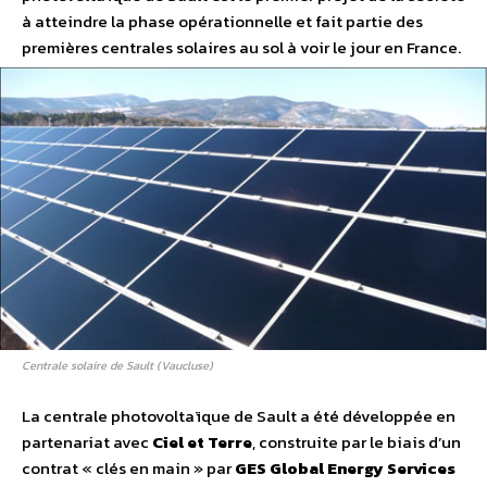
à atteindre la phase opérationnelle et fait partie des
premières centrales solaires au sol à voir le jour en France.
Centrale solaire de Sault (Vaucluse)
La centrale photovoltaïque de Sault a été développée en
partenariat avec
Ciel et Terre
, construite par le biais d’un
contrat « clés en main » par
GES Global Energy Services